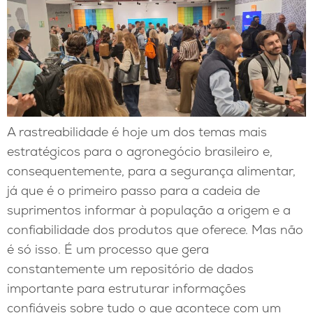
A rastreabilidade é hoje um dos temas mais
estratégicos para o agronegócio brasileiro e,
consequentemente, para a segurança alimentar,
já que é o primeiro passo para a cadeia de
suprimentos informar à população a origem e a
confiabilidade dos produtos que oferece. Mas não
é só isso. É um processo que gera
constantemente um repositório de dados
importante para estruturar informações
confiáveis sobre tudo o que acontece com um