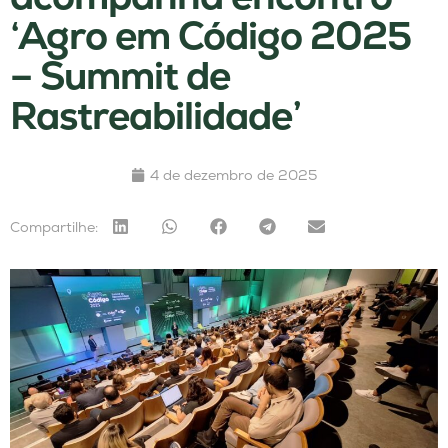
‘Agro em Código 2025
– Summit de
Rastreabilidade’
4 de dezembro de 2025
Compartilhe: