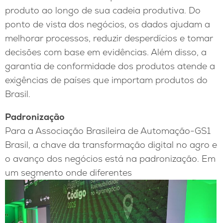
produto ao longo de sua cadeia produtiva. Do
ponto de vista dos negócios, os dados ajudam a
melhorar processos, reduzir desperdícios e tomar
decisões com base em evidências. Além disso, a
garantia de conformidade dos produtos atende a
exigências de países que importam produtos do
Brasil.
Padronização
Para a Associação Brasileira de Automação-GS1
Brasil, a chave da transformação digital no agro e
o avanço dos negócios está na padronização. Em
um segmento onde diferentes