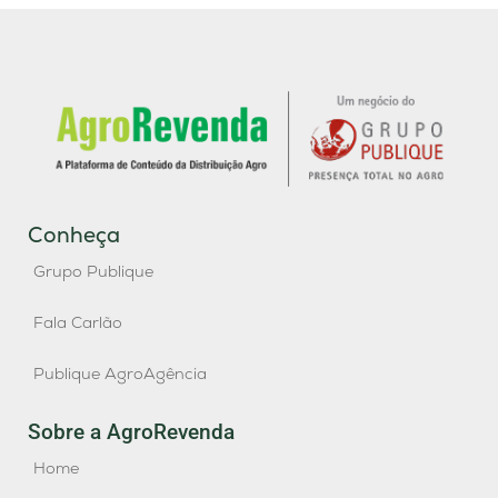
Conheça
Grupo Publique
Fala Carlão
Publique AgroAgência
Sobre a AgroRevenda
Home