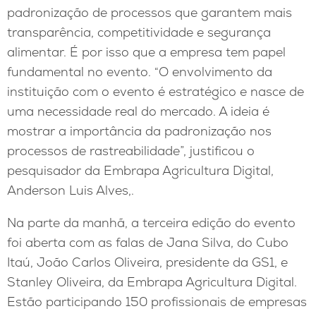
padronização de processos que garantem mais
transparência, competitividade e segurança
alimentar. É por isso que a empresa tem papel
fundamental no evento. “O envolvimento da
instituição com o evento é estratégico e nasce de
uma necessidade real do mercado. A ideia é
mostrar a importância da padronização nos
processos de rastreabilidade”, justificou o
pesquisador da Embrapa Agricultura Digital,
Anderson Luis Alves,.
Na parte da manhã, a terceira edição do evento
foi aberta com as falas de Jana Silva, do Cubo
Itaú, João Carlos Oliveira, presidente da GS1, e
Stanley Oliveira, da Embrapa Agricultura Digital.
Estão participando 150 profissionais de empresas