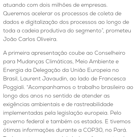
atuando com dois milhões de empresas.
Queremos acelerar os processos de coleta de
dados e digitalização dos processos ao longo de
toda a cadeia produtiva do segmento”, prometeu
João Carlos Oliveira.
A primeira apresentação coube ao Conselheiro
para Mudanças Climáticas, Meio Ambiente e
Energia da Delegação da União Europeia no
Brasil, Laurent Javaudin, ao lado de Francesca
Poggiali. “Acompanhamos o trabalho brasileiro ao
longo dos anos no sentido de atender as
exigências ambientais e de rastreabilidade
implementadas pela legislação europeia. Pelo
governo federal e também os estados. E tivemos
ótimas informações durante a COP30, no Pará.