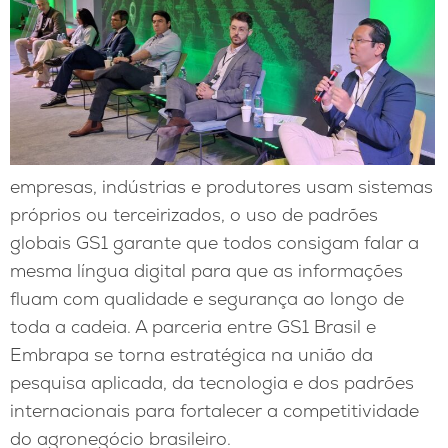
empresas, indústrias e produtores usam sistemas
próprios ou terceirizados, o uso de padrões
globais GS1 garante que todos consigam falar a
mesma língua digital para que as informações
fluam com qualidade e segurança ao longo de
toda a cadeia. A parceria entre GS1 Brasil e
Embrapa se torna estratégica na união da
pesquisa aplicada, da tecnologia e dos padrões
internacionais para fortalecer a competitividade
do agronegócio brasileiro.