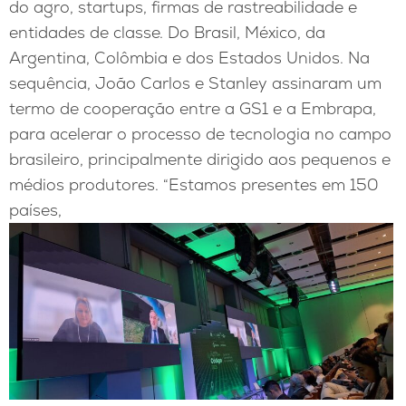
do agro, startups, firmas de rastreabilidade e
entidades de classe. Do Brasil, México, da
Argentina, Colômbia e dos Estados Unidos. Na
sequência, João Carlos e Stanley assinaram um
termo de cooperação entre a GS1 e a Embrapa,
para acelerar o processo de tecnologia no campo
brasileiro, principalmente dirigido aos pequenos e
médios produtores. “Estamos presentes em 150
países,