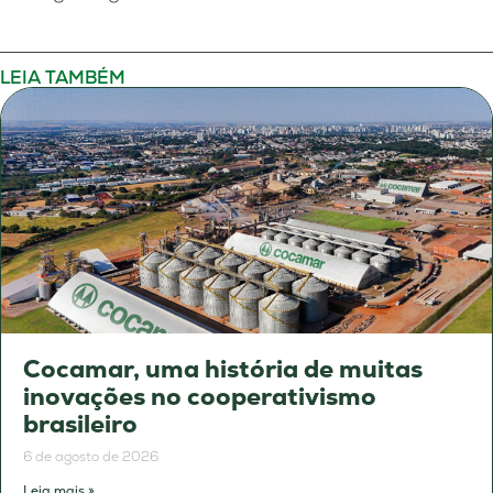
LEIA TAMBÉM
Cocamar, uma história de muitas
inovações no cooperativismo
brasileiro
6 de agosto de 2026
Leia mais »