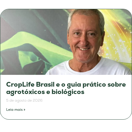
CropLife Brasil e o guia prático sobre
agrotóxicos e biológicos
5 de agosto de 2026
Leia mais »