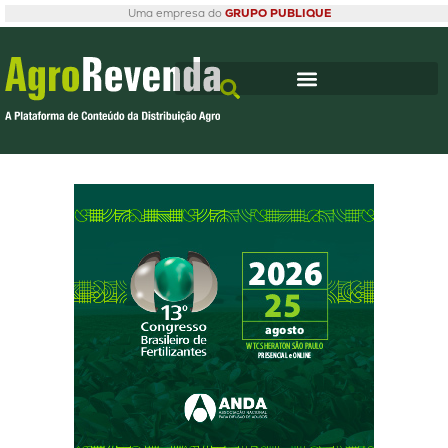
Uma empresa do
GRUPO PUBLIQUE