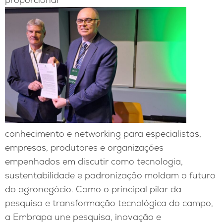
conhecimento e networking para especialistas,
empresas, produtores e organizações
empenhados em discutir como tecnologia,
sustentabilidade e padronização moldam o futuro
do agronegócio. Como o principal pilar da
pesquisa e transformação tecnológica do campo,
a Embrapa une pesquisa, inovação e