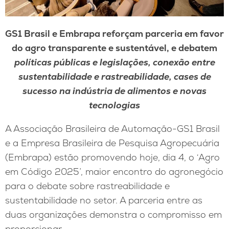
GS1 Brasil e Embrapa reforçam parceria em
favor
do agro transparente e sustentável, e debatem
políticas públicas e legislações, conexão entre
sustentabilidade e rastreabilidade, cases de
sucesso na indústria de alimentos e novas
tecnologias
A Associação Brasileira de Automação-GS1 Brasil
e a Empresa Brasileira de Pesquisa Agropecuária
(Embrapa) estão promovendo hoje, dia 4, o ‘Agro
em Código 2025’, maior encontro do agronegócio
para o debate sobre rastreabilidade e
sustentabilidade no setor. A parceria entre as
duas organizações demonstra o compromisso em
proporcionar