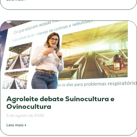
Agroleite debate Suinocultura e
Ovinocultura
5 de agosto de 2026
Leia mais »