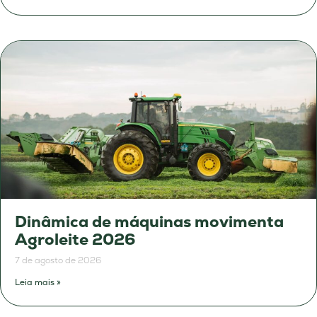
Dinâmica de máquinas movimenta
Agroleite 2026
7 de agosto de 2026
Leia mais »