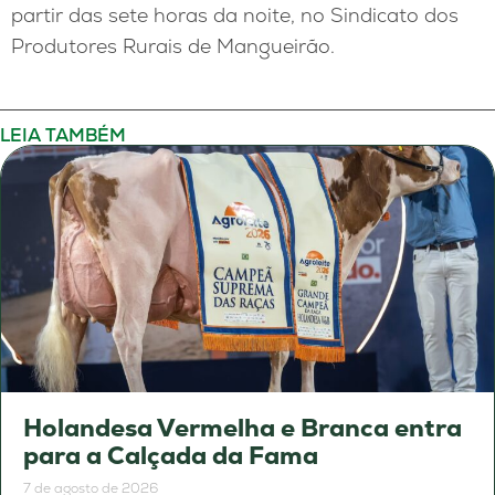
partir das sete horas da noite, no Sindicato dos
Produtores Rurais de Mangueirão.
LEIA TAMBÉM
Holandesa Vermelha e Branca entra
para a Calçada da Fama
7 de agosto de 2026