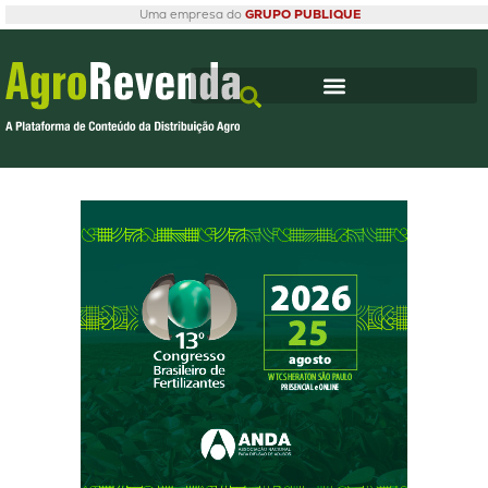
Uma empresa do
GRUPO PUBLIQUE