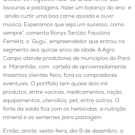
lavouras e pastagens, fazer um balanço do ano e
ainda curtir uma boa carne assada e ouvir
música. Esperamos que seja um sucesso, como
sempre”, comenta Ronys Tarcízio Faustino
Ferreira, o ‘Gugu’, empreendedor que entrou no
segmento aos quinze anos de idade. A Agro
Campo atende produtores de municípios do Pará
e Maranhão, com cartela de aproximadamente
trezentos clientes fixos, fora os compradores
eventuais. O portfólio tem quase dois mil
produtos, entre vacinas, medicamentos, ração,
equipamentos, utensílios, pet, entre outros. O
forte da saída fica com os herbicidas, a nutrição
mineral e as sementes para pastagem.
Então, anote: sexta-feira, dia 9 de dezembro, a