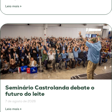
Leia mais »
Seminário Castrolanda debate o
futuro do leite
7 de agosto de 2026
Leia mais »