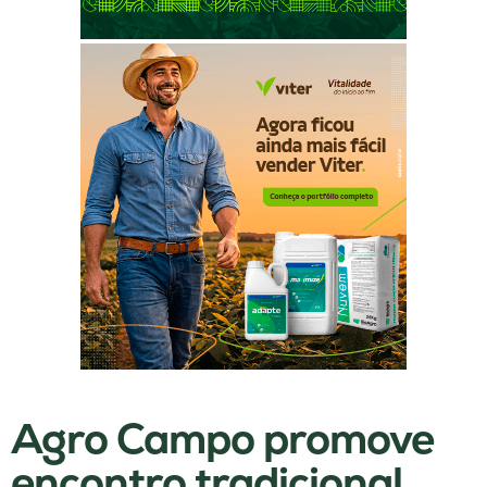
Agro Campo promove
encontro tradicional