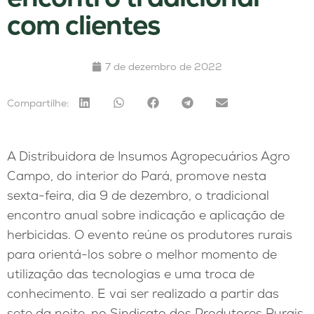
com clientes
7 de dezembro de 2022
Compartilhe:
A Distribuidora de Insumos Agropecuários Agro
Campo, do interior do Pará, promove nesta
sexta-feira, dia 9 de dezembro, o tradicional
encontro anual sobre indicação e aplicação de
herbicidas. O evento reúne os produtores rurais
para orientá-los sobre o melhor momento de
utilização das tecnologias e uma troca de
conhecimento. E vai ser realizado a partir das
sete da noite, no Sindicato dos Produtores Rurais