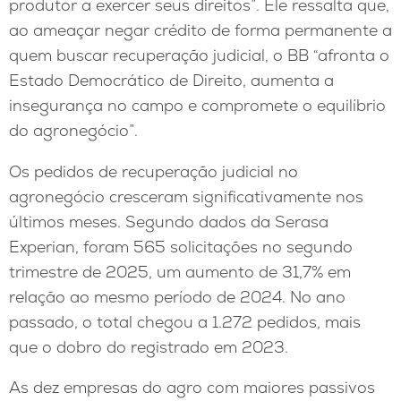
produtor a exercer seus direitos”. Ele ressalta que,
ao ameaçar negar crédito de forma permanente a
quem buscar recuperação judicial, o BB “afronta o
Estado Democrático de Direito, aumenta a
insegurança no campo e compromete o equilíbrio
do agronegócio”.
Os pedidos de recuperação judicial no
agronegócio cresceram significativamente nos
últimos meses. Segundo dados da Serasa
Experian, foram 565 solicitações no segundo
trimestre de 2025, um aumento de 31,7% em
relação ao mesmo período de 2024. No ano
passado, o total chegou a 1.272 pedidos, mais
que o dobro do registrado em 2023.
As dez empresas do agro com maiores passivos