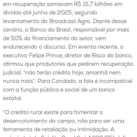
em recuperação somavam R$ 15,7 bilhões em
dívidas até junho de 2025, segundo
levantamento do Broadcast Agro. Diante desse
cenário, o Banco do Brasil, responsável por mais
de 50% do financiamento do setor, vem
endurecendo o discurso. Em evento recente, o
executivo Felipe Prince, diretor de Risco do banco,
afirmou que produtores que pedirem recuperação
judicial, “não terão crédito hoje, amanhã nem
nunca mais”. Para Condado, a fala é incompatível
com a função pública e social de um banco
estatal.
“O crédito rural existe para fomentar o
desenvolvimento do campo, não para ser uma
ferramenta de retaliação ou intimidação. A