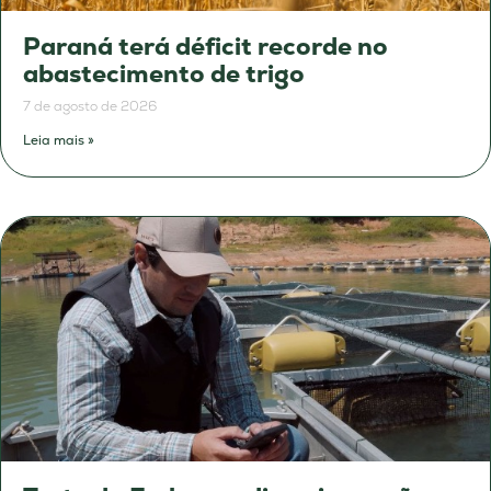
Paraná terá déficit recorde no
abastecimento de trigo
7 de agosto de 2026
Leia mais »