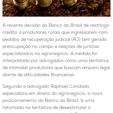
A recente decisão do Banco do Brasil de restringir
crédito a produtores rurais que ingressarem com
pedidos de recuperação judicial (RJ) tem gerado
preocupação no campo e reações de juristas
especializados no agronegócio. A medida foi
interpretada por advogados como uma tentativa
de intimidar produtores que buscam amparo legal
diante de dificuldades financeiras.
Segundo o advogado Raphael Condado,
especialista em direito do agronegócio, o novo
posicionamento do Banco do Brasil “é uma
retomada na tentativa de desestimular o