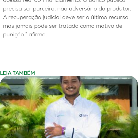
precisa ser parceiro, não adversário do produtor.
A recuperação judicial deve ser o último recurso,
mas jamais pode ser tratada como motivo de
punição.” afirma.
LEIA TAMBÉM