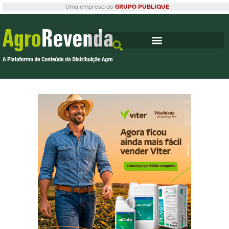
Uma empresa do
GRUPO PUBLIQUE