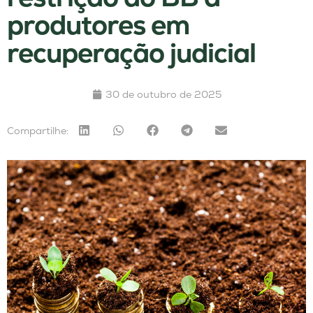
produtores em
recuperação judicial
30 de outubro de 2025
Compartilhe: