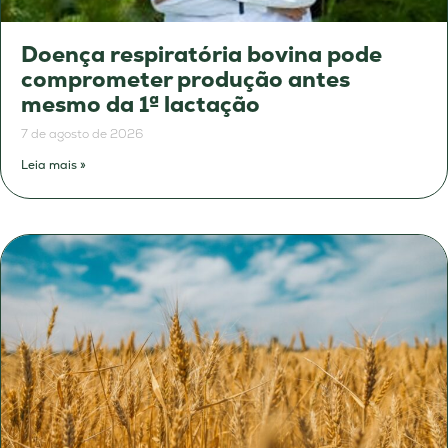
Doença respiratória bovina pode
comprometer produção antes
mesmo da 1ª lactação
7 de agosto de 2026
Leia mais »