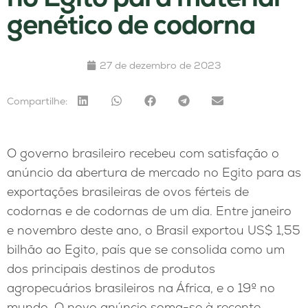
genético de codorna
27 de dezembro de 2023
Compartilhe:
O governo brasileiro recebeu com satisfação o
anúncio da abertura de mercado no Egito para as
exportações brasileiras de ovos férteis de
codornas e de codornas de um dia. Entre janeiro
e novembro deste ano, o Brasil exportou US$ 1,55
bilhão ao Egito, país que se consolida como um
dos principais destinos de produtos
agropecuários brasileiros na África, e o 19º no
mundo. O novo anúncio soma-se à recente