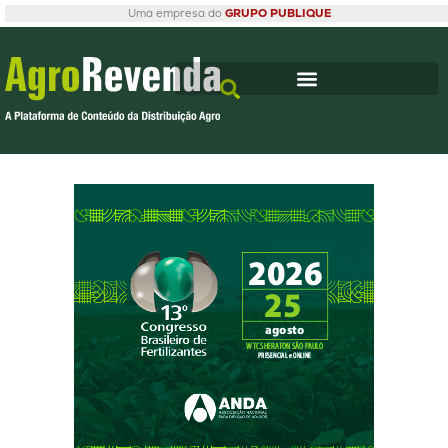
Uma empresa do
GRUPO PUBLIQUE