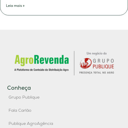
Leia mais »
Conheça
Grupo Publique
Fala Carlão
Publique AgroAgência