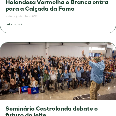
Holandesa Vermelha e Branca entra
para a Calçada da Fama
7 de agosto de 2026
Leia mais »
Seminário Castrolanda debate o
futuro do leite