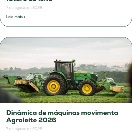
7 de agosto de 2026
Leia mais »
Dinâmica de máquinas movimenta
Agroleite 2026
7 de agosto de 2026