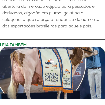
abertura do mercado egípcio para pescados e
derivados, algodão em pluma, gelatina e
colágeno, o que reforça a tendência de aumento
das exportações brasileiras para aquele país.
LEIA TAMBÉM