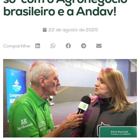
brasileiro e a Andav!
22 de agosto de 2025
Compartilhe: