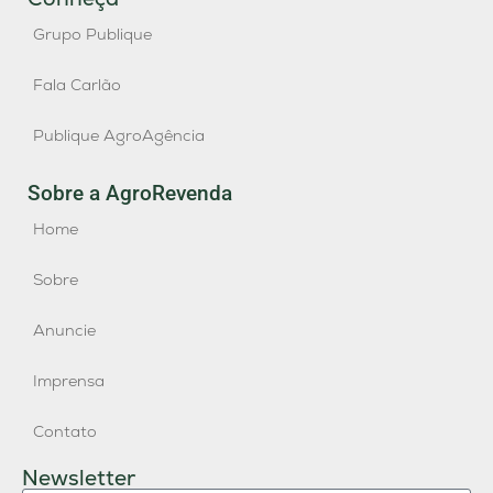
Grupo Publique
Fala Carlão
Publique AgroAgência
Sobre a AgroRevenda
Home
Sobre
Anuncie
Imprensa
Contato
Newsletter