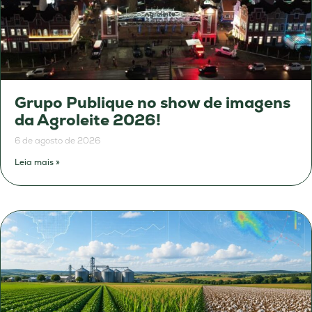
Grupo Publique no show de imagens
da Agroleite 2026!
6 de agosto de 2026
Leia mais »