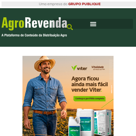
Uma empresa do
GRUPO PUBLIQUE