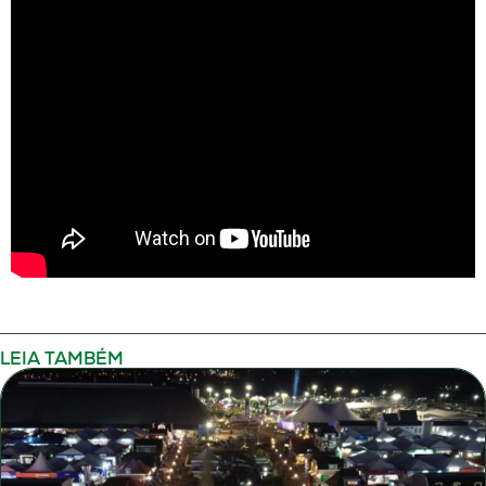
LEIA TAMBÉM