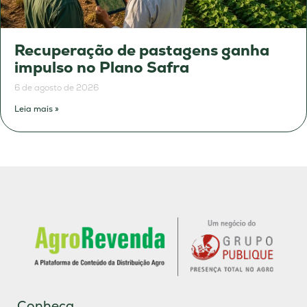
Recuperação de pastagens ganha
impulso no Plano Safra
6 de agosto de 2026
Leia mais »
Conheça