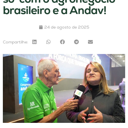
brasileiro e a Andav!
24 de agosto de 2025
Compartilhe: