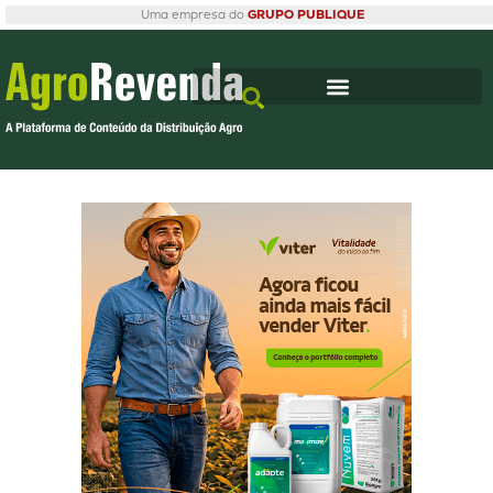
Uma empresa do
GRUPO PUBLIQUE