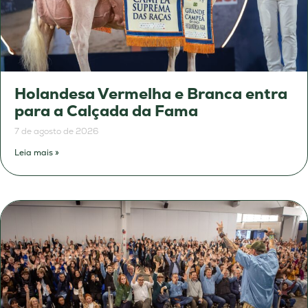
Holandesa Vermelha e Branca entra
para a Calçada da Fama
7 de agosto de 2026
Leia mais »