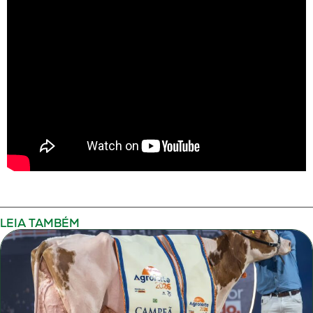
LEIA TAMBÉM