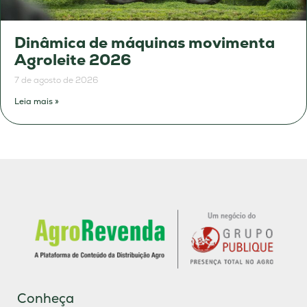
Dinâmica de máquinas movimenta
Agroleite 2026
7 de agosto de 2026
Leia mais »
Conheça