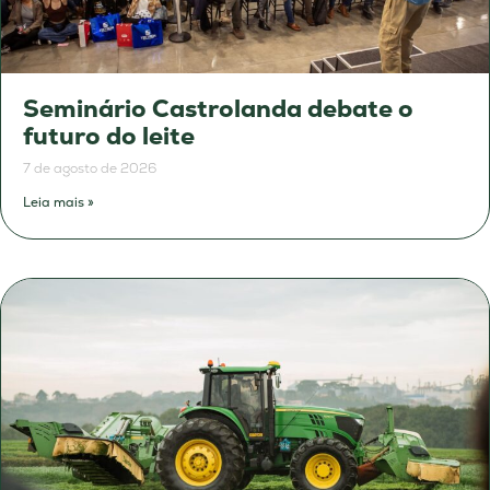
Seminário Castrolanda debate o
futuro do leite
7 de agosto de 2026
Leia mais »