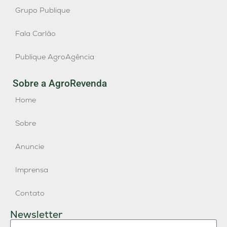
Grupo Publique
Fala Carlão
Publique AgroAgência
Sobre a AgroRevenda
Home
Sobre
Anuncie
Imprensa
Contato
Newsletter