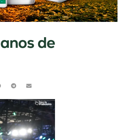
 anos de