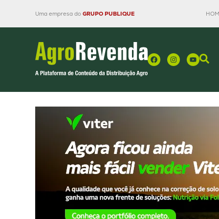
Uma empresa do
GRUPO PUBLIQUE
HOM