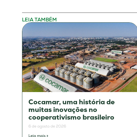
LEIA TAMBÉM
Cocamar, uma história de
muitas inovações no
cooperativismo brasileiro
6 de agosto de 2026
Leia mais »