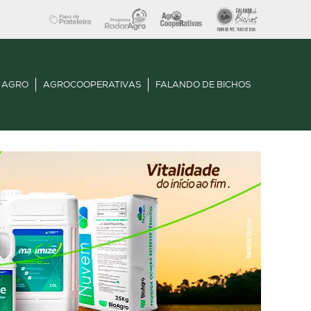
 AGRO
AGROCOOPERATIVAS
FALANDO DE BICHOS