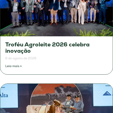
Troféu Agroleite 2026 celebra
inovação
6 de agosto de 2026
Leia mais »