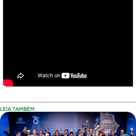
LEIA TAMBÉM