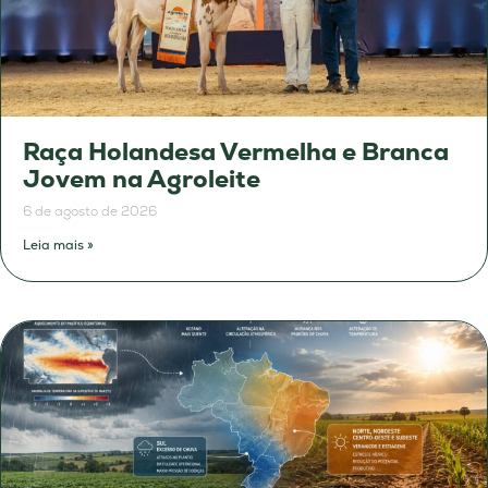
Raça Holandesa Vermelha e Branca
Jovem na Agroleite
6 de agosto de 2026
Leia mais »