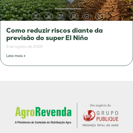
Como reduzir riscos diante da
previsão do super El Niño
6 de agosto de 2026
Leia mais »