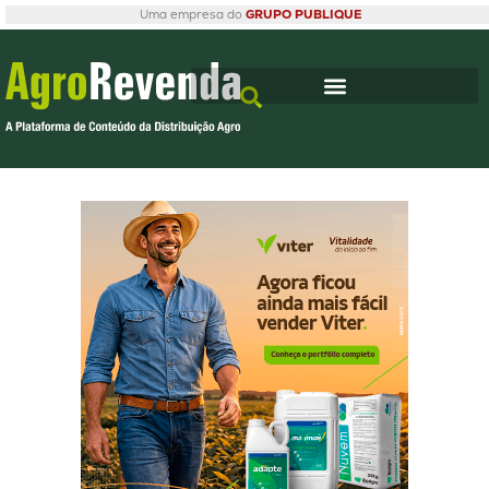
Uma empresa do
GRUPO PUBLIQUE