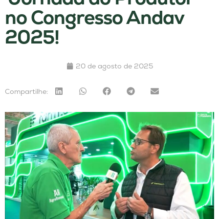
no Congresso Andav
2025!
20 de agosto de 2025
Compartilhe: