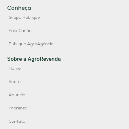
Conheça
Grupo Publique
Fala Carlão
Publique AgroAgência
Sobre a AgroRevenda
Home
Sobre
Anuncie
Imprensa
Contato