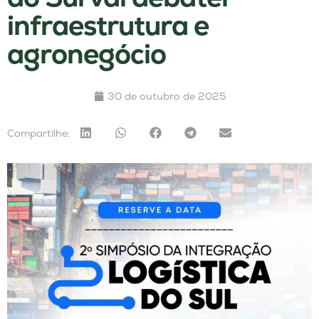
infraestrutura e
agronegócio
30 de outubro de 2025
Compartilhe: