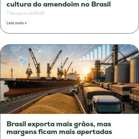
cultura do amendoim no Brasil
7 de agosto de 2026
Leia mais »
Brasil exporta mais grãos, mas
margens ficam mais apertadas