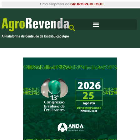
Uma empresa do
GRUPO PUBLIQUE