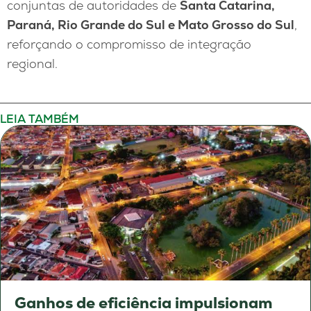
conjuntas de autoridades de
Santa Catarina,
Paraná, Rio Grande do Sul e Mato Grosso do Sul
,
reforçando o compromisso de integração
regional.
LEIA TAMBÉM
Ganhos de eficiência impulsionam