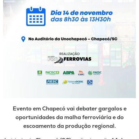
Evento em Chapecó vai debater gargalos e
oportunidades da malha ferroviária e do
escoamento da produção regional.