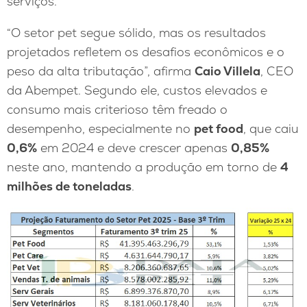
serviços.
“O setor pet segue sólido, mas os resultados
projetados refletem os desafios econômicos e o
peso da alta tributação”, afirma
Caio Villela
, CEO
da Abempet. Segundo ele, custos elevados e
consumo mais criterioso têm freado o
desempenho, especialmente no
pet food
, que caiu
0,6%
em 2024 e deve crescer apenas
0,85%
neste ano, mantendo a produção em torno de
4
milhões de toneladas
.