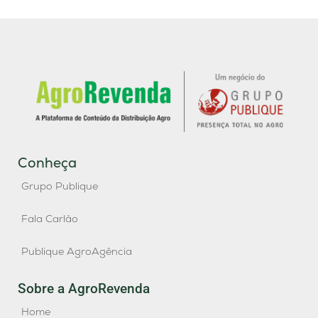
Conheça
Grupo Publique
Fala Carlão
Publique AgroAgência
Sobre a AgroRevenda
Home