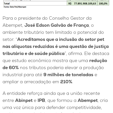
Para o presidente do Conselho Gestor da
Abempet,
José Edson Galvão de França
, o
ambiente tributário tem limitado o potencial do
setor. “
Acreditamos que a inclusão do setor pet
nas alíquotas reduzidas é uma questão de justiça
tributária e de saúde pública
”, afirma. Ele destaca
que estudo econômico mostra que uma
redução
de 60%
nos tributos poderia elevar a produção
industrial para até
9 milhões de toneladas
e
ampliar a arrecadação em
210%
.
A entidade reforça ainda que a união recente
entre
Abinpet
e
IPB
, que formou a
Abempet
, cria
uma voz única para defender competitividade,