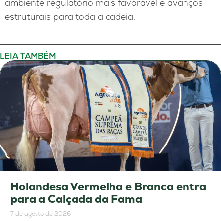
ambiente regulatório mais favorável e avanços
estruturais para toda a cadeia.
LEIA TAMBÉM
Holandesa Vermelha e Branca entra
para a Calçada da Fama
7 de agosto de 2026