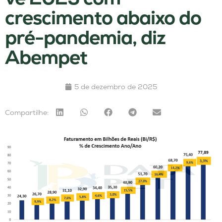
crescimento abaixo do
pré-pandemia, diz
Abempet
5 de dezembro de 2025
Compartilhe: