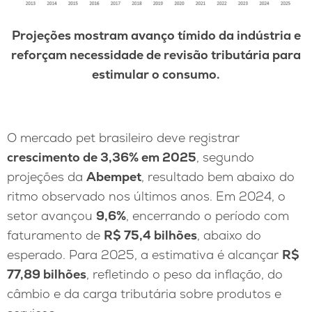
Projeções mostram avanço tímido da indústria e
reforçam necessidade de revisão tributária para
estimular o consumo.
O mercado pet brasileiro deve registrar
crescimento de 3,36% em 2025
, segundo
projeções da
Abempet
, resultado bem abaixo do
ritmo observado nos últimos anos. Em 2024, o
setor avançou
9,6%
, encerrando o período com
faturamento de
R$ 75,4 bilhões
, abaixo do
esperado. Para 2025, a estimativa é alcançar
R$
77,89 bilhões
, refletindo o peso da inflação, do
câmbio e da carga tributária sobre produtos e