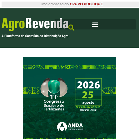
Uma empresa do
GRUPO PUBLIQUE