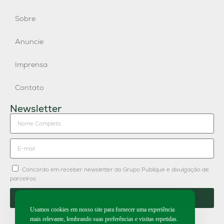
Sobre
Anuncie
Imprensa
Contato
Newsletter
Concordo em receber newsletter do Grupo Publique e divulgação de
parceiros.
Enviar
Usamos cookies em nosso site para fornecer uma experiência
mais relevante, lembrando suas preferências e visitas repetidas.