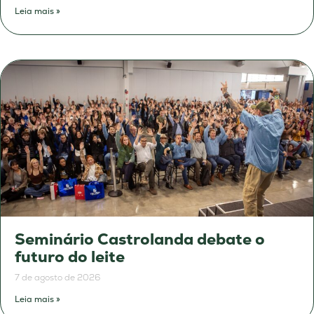
Leia mais »
Seminário Castrolanda debate o
futuro do leite
7 de agosto de 2026
Leia mais »