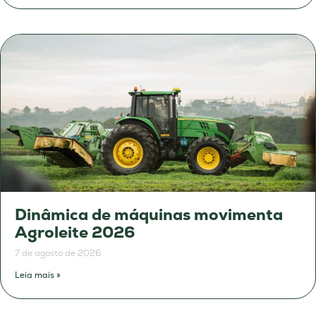
Dinâmica de máquinas movimenta
Agroleite 2026
7 de agosto de 2026
Leia mais »