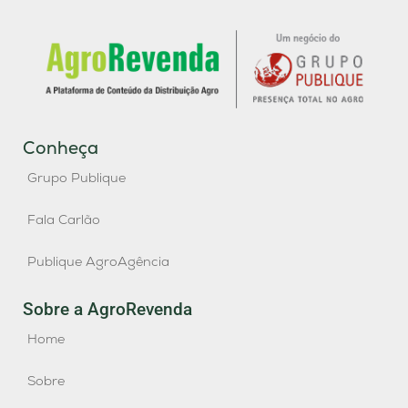
Conheça
Grupo Publique
Fala Carlão
Publique AgroAgência
Sobre a AgroRevenda
Home
Sobre