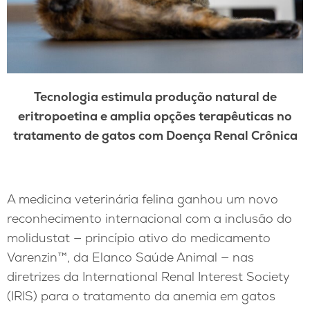
Tecnologia estimula produção natural de
eritropoetina e amplia opções terapêuticas no
tratamento de gatos com Doença Renal Crônica
A medicina veterinária felina ganhou um novo
reconhecimento internacional com a inclusão do
molidustat — princípio ativo do medicamento
Varenzin™, da Elanco Saúde Animal — nas
diretrizes da International Renal Interest Society
(IRIS) para o tratamento da anemia em gatos