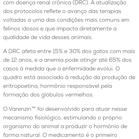
com doença renal crônica (DRC). A atualização
dos protocolos reflete o avanço das terapias
voltadas a uma das condições mais comuns em
felinos idosos e que impacta diretamente a
qualidade de vida desses animais.
A DRC afeta entre 15% e 30% dos gatos com mais
de 12 anos, e a anemia pode atingir até 65% dos
casos à medida que a enfermidade evolui. O
quadro está associado à redução da produção de
eritropoetina, hormônio responsável pela
formação dos glóbulos vermelhos.
O Varenzin™ foi desenvolvido para atuar nesse
mecanismo fisiológico, estimulando o próprio
organismo do animal a produzir o hormônio de
forma natural. O medicamento é o primeiro