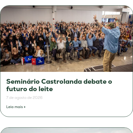
Seminário Castrolanda debate o
futuro do leite
7 de agosto de 2026
Leia mais »