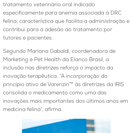
tratamento veterinário oral indicado
especificamente para anemia associada à DRC
felina, característica que facilita a administração e
contribui para a adesão ao tratamento por
tutores e pacientes.
Segundo Mariana Gabaldi, coordenadora de
Marketing e Pet Health da Elanco Brasil, a
inclusão nas diretrizes reforça o impacto da
inovação terapêutica. “A incorporação do
princípio ativo de Varenzin™ às diretrizes da IRIS
consolida o medicamento como uma das
inovações mais importantes dos últimos anos em
medicina felina”, afirma.