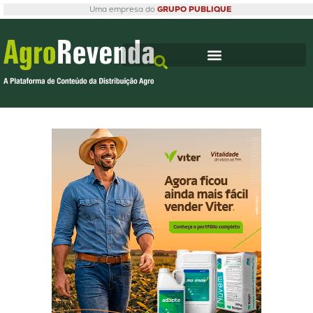
Uma empresa do
GRUPO PUBLIQUE