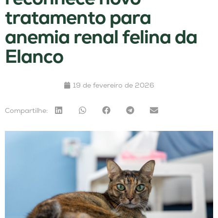
tratamento para
anemia renal felina da
Elanco
19 de fevereiro de 2026
Compartilhe: