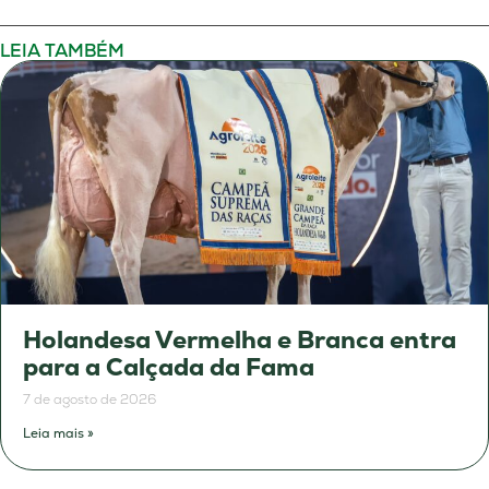
LEIA TAMBÉM
Holandesa Vermelha e Branca entra
para a Calçada da Fama
7 de agosto de 2026
Leia mais »