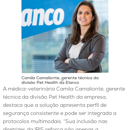
Camila Camalionte, gerente técnica da
divisão Pet Health da Elanco
A médica-veterinária Camila Camalionte, gerente
técnica da divisão Pet Health da empresa,
destaca que a solução apresenta perfil de
segurança consistente e pode ser integrada a
protocolos multimodais. “Sua inclusão nas
diretrizes da IRIS reforça não apenas a