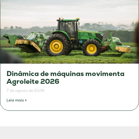
Dinâmica de máquinas movimenta
Agroleite 2026
7 de agosto de 2026
Leia mais »