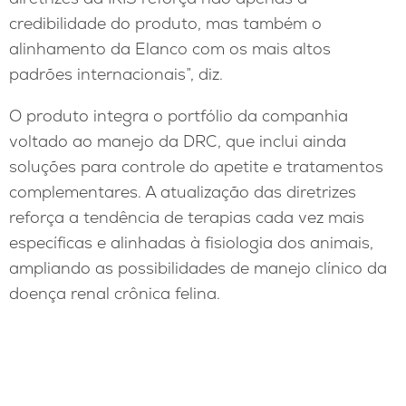
credibilidade do produto, mas também o
alinhamento da Elanco com os mais altos
padrões internacionais”, diz.
O produto integra o portfólio da companhia
voltado ao manejo da DRC, que inclui ainda
soluções para controle do apetite e tratamentos
complementares. A atualização das diretrizes
reforça a tendência de terapias cada vez mais
específicas e alinhadas à fisiologia dos animais,
ampliando as possibilidades de manejo clínico da
doença renal crônica felina.