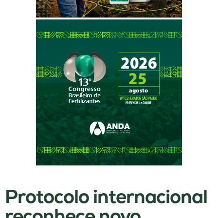
Protocolo internacional
reconhece novo