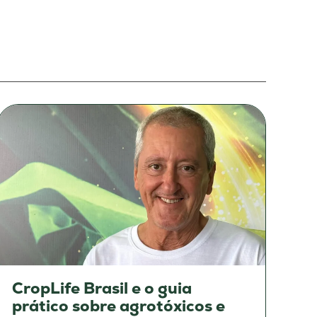
CropLife Brasil e o guia
prático sobre agrotóxicos e