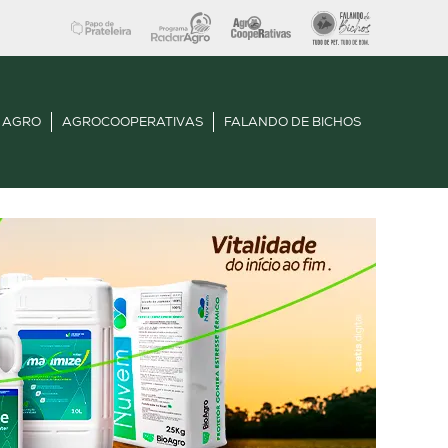
 AGRO
AGROCOOPERATIVAS
FALANDO DE BICHOS