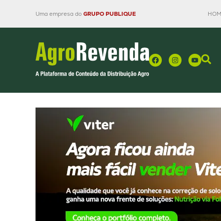
Uma empresa do
GRUPO PUBLIQUE
HOM