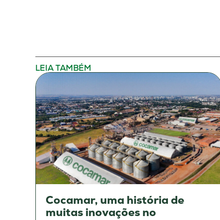
LEIA TAMBÉM
Cocamar, uma história de
muitas inovações no