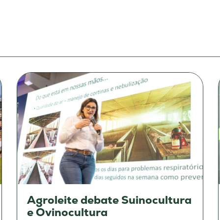
Agroleite debate Suinocultura
e Ovinocultura