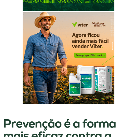
Prevenção é a forma
mais eficaz contra a