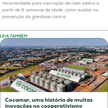
recomendada para vacinação de cães sadios a
partir de 8 semanas de idade, como auxiliar na
prevenção da giardíase canina.
LEIA TAMBÉM
Cocamar, uma história de muitas
inovações no cooperativismo