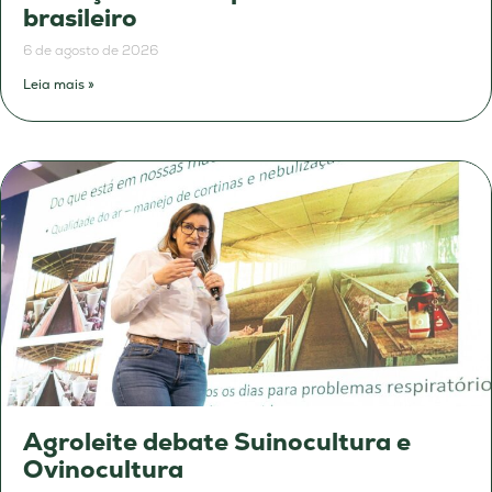
brasileiro
6 de agosto de 2026
Leia mais »
Agroleite debate Suinocultura e
Ovinocultura