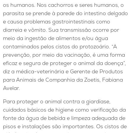
os humanos. Nos cachorros e seres humanos, o
parasita se prende à parede do intestino delgado
e causa problemas gastrointestinais como
diarreia e vômito. Sua transmissão ocorre por
meio da ingestão de alimentos e/ou água
contaminados pelos cistos do protozoário. “A
prevenção, por meio da vacinação, é uma forma
eficaz e segura de proteger o animal da doença”,
diz a médica-veterinária e Gerente de Produtos
para Animais de Companhia da Zoetis, Fabiana
Avelar.
Para proteger o animal contra a giardíase,
cuidados básicos de higiene como verificação da
fonte da água de bebida e limpeza adequada de
pisos e instalações são importantes. Os cistos de