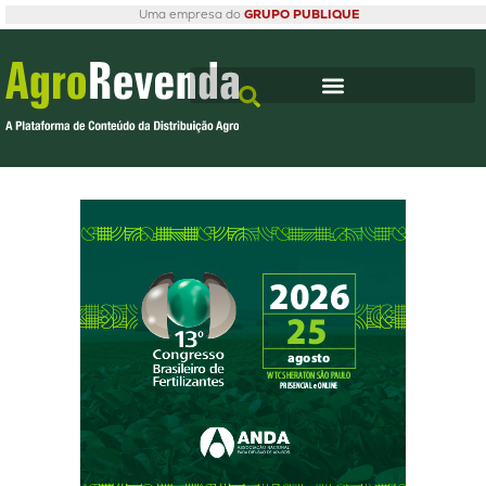
Uma empresa do
GRUPO PUBLIQUE