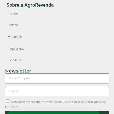
Sobre a AgroRevenda
Home
Sobre
Anuncie
Imprensa
Contato
Newsletter
Concordo em receber newsletter do Grupo Publique e divulgação de
parceiros.