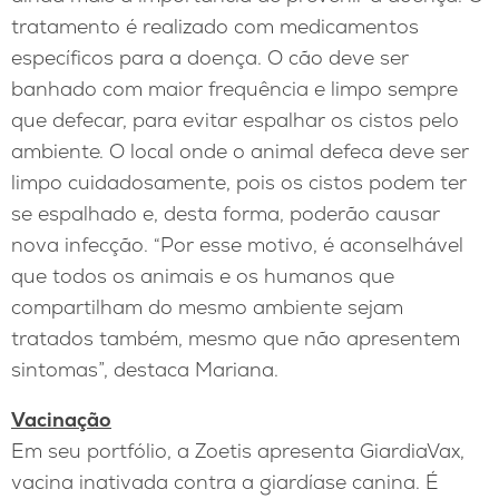
tratamento é realizado com medicamentos
específicos para a doença. O cão deve ser
banhado com maior frequência e limpo sempre
que defecar, para evitar espalhar os cistos pelo
ambiente. O local onde o animal defeca deve ser
limpo cuidadosamente, pois os cistos podem ter
se espalhado e, desta forma, poderão causar
nova infecção. “Por esse motivo, é aconselhável
que todos os animais e os humanos que
compartilham do mesmo ambiente sejam
tratados também, mesmo que não apresentem
sintomas”, destaca Mariana.
Vacinação
Em seu portfólio, a Zoetis apresenta GiardiaVax,
vacina inativada contra a giardíase canina. É