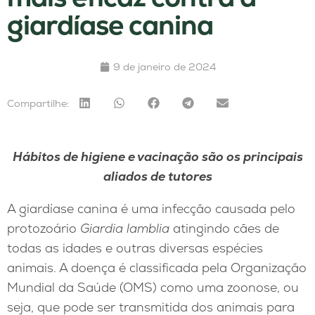
giardíase canina
9 de janeiro de 2024
Compartilhe:
Hábitos de higiene e vacinação são os principais
aliados de tutores
A giardíase canina é uma infecção causada pelo
protozoário
Giardia lamblia
atingindo
cães de
todas as idades e outras diversas espécies
animais. A doença é classificada pela Organização
Mundial da Saúde (OMS) como uma zoonose, ou
seja, que pode ser transmitida dos animais para