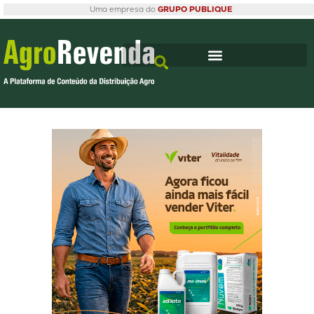
Uma empresa do
GRUPO PUBLIQUE