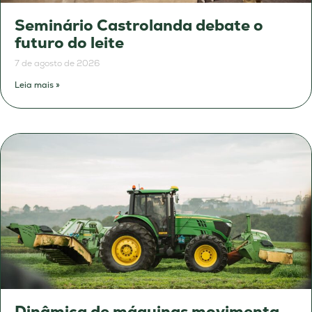
Seminário Castrolanda debate o
futuro do leite
7 de agosto de 2026
Leia mais »
Dinâmica de máquinas movimenta