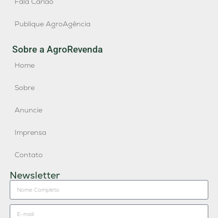
Fala Carlão
Publique AgroAgência
Sobre a AgroRevenda
Home
Sobre
Anuncie
Imprensa
Contato
Newsletter