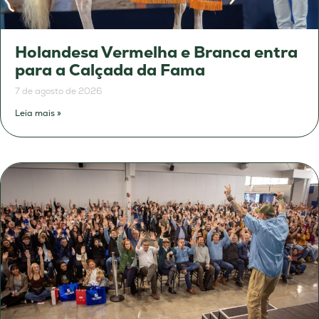
Holandesa Vermelha e Branca entra
para a Calçada da Fama
7 de agosto de 2026
Leia mais »