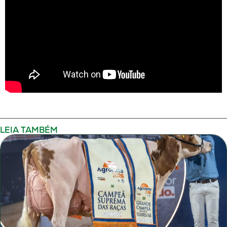
LEIA TAMBÉM