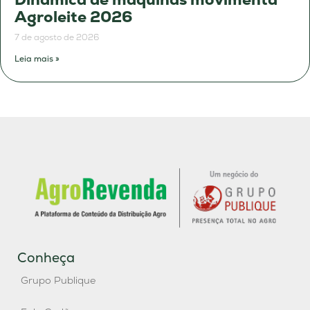
Agroleite 2026
7 de agosto de 2026
Leia mais »
Conheça
Grupo Publique