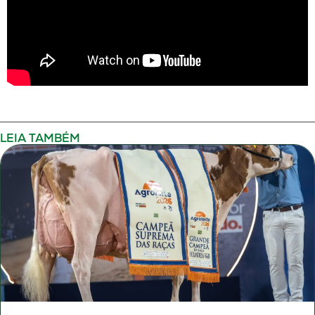
LEIA TAMBÉM