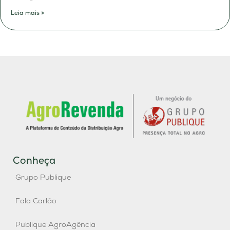
Leia mais »
Conheça
Grupo Publique
Fala Carlão
Publique AgroAgência