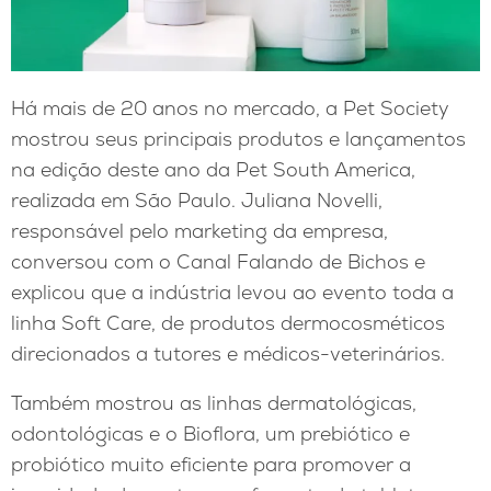
Há mais de 20 anos no mercado, a Pet Society
mostrou seus principais produtos e lançamentos
na edição deste ano da Pet South America,
realizada em São Paulo. Juliana Novelli,
responsável pelo marketing da empresa,
conversou com o Canal Falando de Bichos e
explicou que a indústria levou ao evento toda a
linha Soft Care, de produtos dermocosméticos
direcionados a tutores e médicos-veterinários.
Também mostrou as linhas dermatológicas,
odontológicas e o Bioflora, um prebiótico e
probiótico muito eficiente para promover a