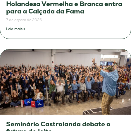
Holandesa Vermelha e Branca entra
para a Calçada da Fama
7 de agosto de 2026
Leia mais »
Seminário Castrolanda debate o