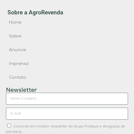
Sobre a AgroRevenda
Home
Sobre
Anuncie
Imprensa
Contato
Newsletter
Concordo em receber newsletter do Grupo Publique e divulgação de
parceiros.