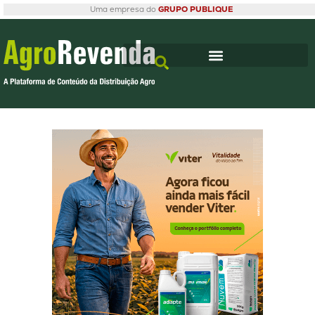
Uma empresa do
GRUPO PUBLIQUE