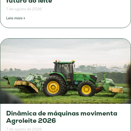
futuro do leite
7 de agosto de 2026
Leia mais »
Dinâmica de máquinas movimenta
Agroleite 2026
7 de agosto de 2026