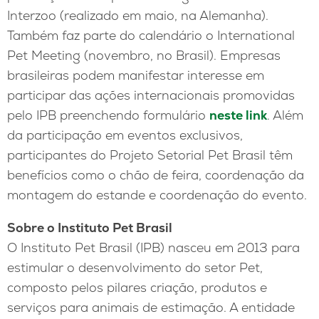
Interzoo (realizado em maio, na Alemanha).
Também faz parte do calendário o International
Pet Meeting (novembro, no Brasil). Empresas
brasileiras podem manifestar interesse em
participar das ações internacionais promovidas
pelo IPB preenchendo formulário
neste link
. Além
da participação em eventos exclusivos,
participantes do Projeto Setorial Pet Brasil têm
benefícios como o chão de feira, coordenação da
montagem do estande e coordenação do evento.
Sobre o Instituto Pet Brasil
O Instituto Pet Brasil (IPB) nasceu em 2013 para
estimular o desenvolvimento do setor Pet,
composto pelos pilares criação, produtos e
serviços para animais de estimação. A entidade