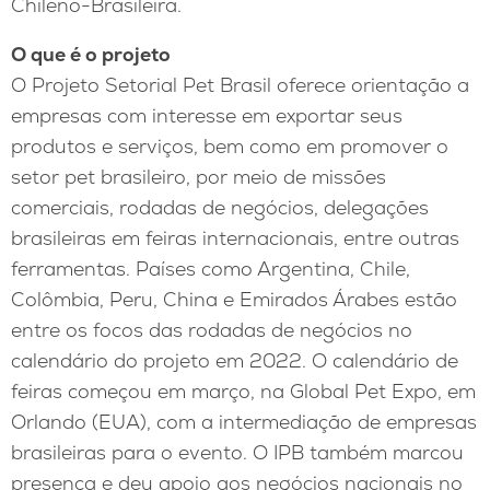
Chileno-Brasileira.
O que é o projeto
O Projeto Setorial Pet Brasil oferece orientação a
empresas com interesse em exportar seus
produtos e serviços, bem como em promover o
setor pet brasileiro, por meio de missões
comerciais, rodadas de negócios, delegações
brasileiras em feiras internacionais, entre outras
ferramentas. Países como Argentina, Chile,
Colômbia, Peru, China e Emirados Árabes estão
entre os focos das rodadas de negócios no
calendário do projeto em 2022. O calendário de
feiras começou em março, na Global Pet Expo, em
Orlando (EUA), com a intermediação de empresas
brasileiras para o evento. O IPB também marcou
presença e deu apoio aos negócios nacionais no