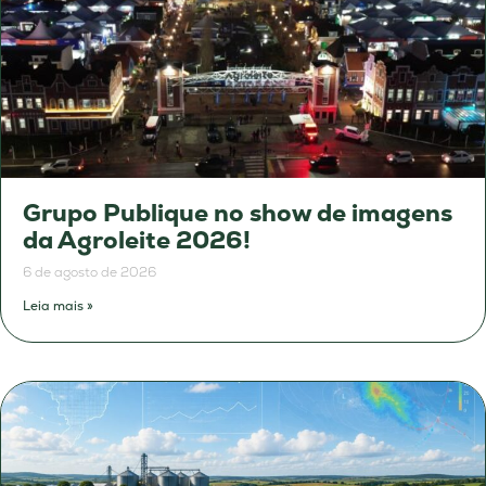
Grupo Publique no show de imagens
da Agroleite 2026!
6 de agosto de 2026
Leia mais »