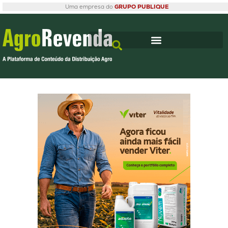
Uma empresa do
GRUPO PUBLIQUE