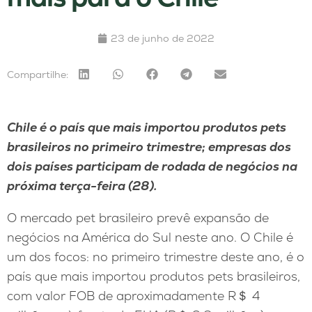
23 de junho de 2022
Compartilhe:
Chile é o país que mais importou produtos pets
brasileiros no primeiro trimestre; empresas dos
dois países participam de rodada de negócios na
próxima terça-feira (28).
O mercado pet brasileiro prevê expansão de
negócios na América do Sul neste ano. O Chile é
um dos focos: no primeiro trimestre deste ano, é o
país que mais importou produtos pets brasileiros,
com valor FOB de aproximadamente R＄ 4