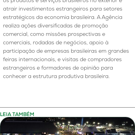
os produtos e serviços brasileiros no exterior e
atrair investimentos estrangeiros para setores
estratégicos da economia brasileira. A Agência
realiza ações diversificadas de promoção
comercial, como missões prospectivas e
comerciais, rodadas de negócios, apoio à
participação de empresas brasileiras em grandes
feiras internacionais, e visitas de compradores
estrangeiros e formadores de opinião para
conhecer a estrutura produtiva brasileira.
LEIA TAMBÉM