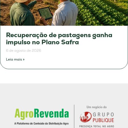
Recuperação de pastagens ganha
impulso no Plano Safra
6 de agosto de 2026
Leia mais »