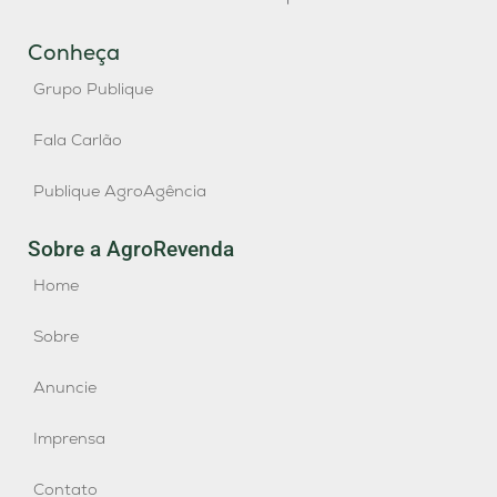
Conheça
Grupo Publique
Fala Carlão
Publique AgroAgência
Sobre a AgroRevenda
Home
Sobre
Anuncie
Imprensa
Contato