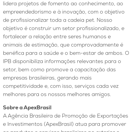
lidera projetos de fomento ao conhecimento, ao
empreendedorismo e à inovação, com o objetivo
de profissionalizar toda a cadeia pet. Nosso
objetivo é construir um setor profissionalizado, e
fortalecer a relação entre seres humanos e
animais de estimação, que comprovadamente é
benéfica para a saúde e o bem-estar de ambos. O
IPB disponibiliza informações relevantes para o
setor, bem como promove a capacitação das
empresas brasileiras, gerando mais
competitividade e, com isso, serviços cada vez
melhores para os nossos melhores amigos.
Sobre a ApexBrasil
A Agência Brasileira de Promoção de Exportações
e Investimentos (ApexBrasil) atua para promover