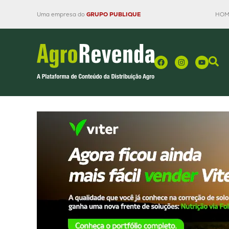
Uma empresa do
GRUPO PUBLIQUE
HOM