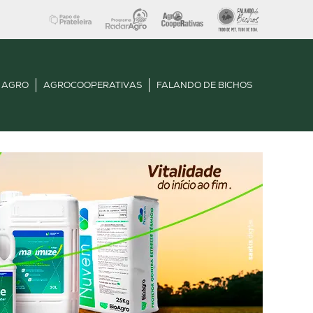
 AGRO
AGROCOOPERATIVAS
FALANDO DE BICHOS