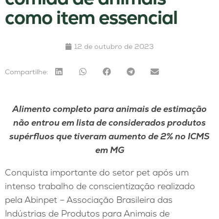
como item essencial
12 de outubro de 2023
Compartilhe:
Alimento completo para animais de estimação
não entrou em lista de considerados produtos
supérfluos que tiveram aumento de 2% no ICMS
em MG
Conquista importante do setor pet após um
intenso trabalho de conscientização realizado
pela Abinpet – Associação Brasileira das
Indústrias de Produtos para Animais de