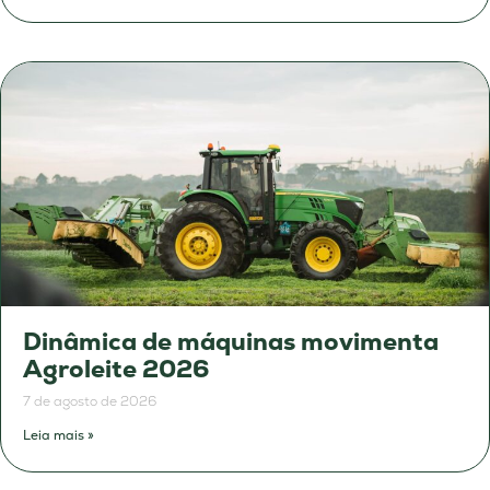
Dinâmica de máquinas movimenta
Agroleite 2026
7 de agosto de 2026
Leia mais »