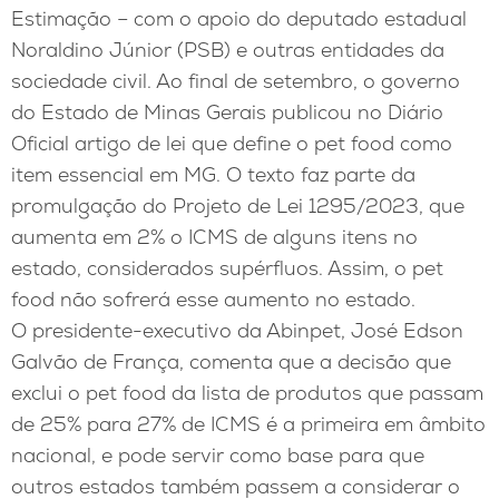
Estimação – com o apoio do deputado estadual
Noraldino Júnior (PSB) e outras entidades da
sociedade civil. Ao final de setembro, o governo
do Estado de Minas Gerais publicou no Diário
Oficial artigo de lei que define o pet food como
item essencial em MG. O texto faz parte da
promulgação do Projeto de Lei 1295/2023, que
aumenta em 2% o ICMS de alguns itens no
estado, considerados supérfluos. Assim, o pet
food não sofrerá esse aumento no estado.
O presidente-executivo da Abinpet, José Edson
Galvão de França, comenta que a decisão que
exclui o pet food da lista de produtos que passam
de 25% para 27% de ICMS é a primeira em âmbito
nacional, e pode servir como base para que
outros estados também passem a considerar o