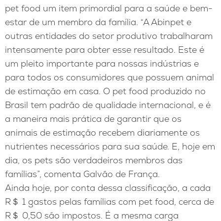
pet food um item primordial para a saúde e bem-
estar de um membro da família. “A Abinpet e
outras entidades do setor produtivo trabalharam
intensamente para obter esse resultado. Este é
um pleito importante para nossas indústrias e
para todos os consumidores que possuem animal
de estimação em casa. O pet food produzido no
Brasil tem padrão de qualidade internacional, e é
a maneira mais prática de garantir que os
animais de estimação recebem diariamente os
nutrientes necessários para sua saúde. E, hoje em
dia, os pets são verdadeiros membros das
famílias”, comenta Galvão de França.
Ainda hoje, por conta dessa classificação, a cada
R＄ 1 gastos pelas famílias com pet food, cerca de
R＄ 0,50 são impostos. É a mesma carga