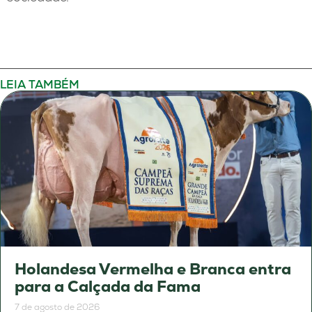
LEIA TAMBÉM
Holandesa Vermelha e Branca entra
para a Calçada da Fama
7 de agosto de 2026