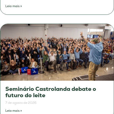
Leia mais »
Seminário Castrolanda debate o
futuro do leite
7 de agosto de 2026
Leia mais »