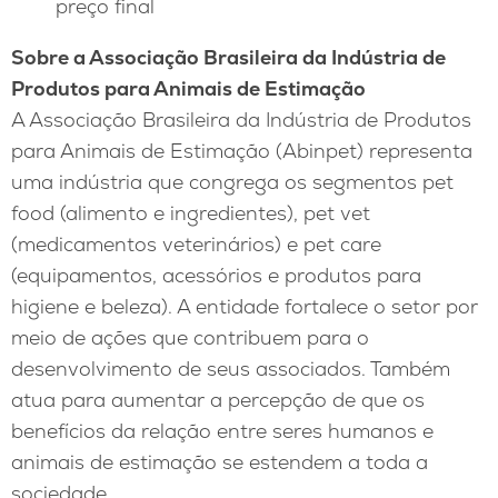
preço final
Sobre a Associação Brasileira da Indústria de
Produtos para Animais de Estimação
A Associação Brasileira da Indústria de Produtos
para Animais de Estimação (Abinpet) representa
uma indústria que congrega os segmentos pet
food (alimento e ingredientes), pet vet
(medicamentos veterinários) e pet care
(equipamentos, acessórios e produtos para
higiene e beleza). A entidade fortalece o setor por
meio de ações que contribuem para o
desenvolvimento de seus associados. Também
atua para aumentar a percepção de que os
benefícios da relação entre seres humanos e
animais de estimação se estendem a toda a
sociedade.