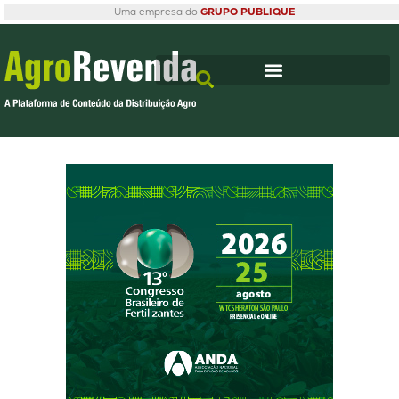
Uma empresa do
GRUPO PUBLIQUE