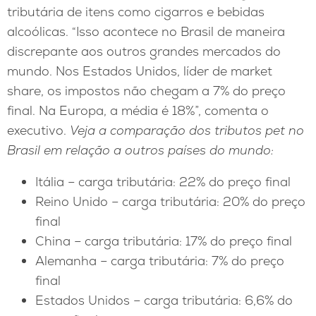
tributária de itens como cigarros e bebidas
alcoólicas. “Isso acontece no Brasil de maneira
discrepante aos outros grandes mercados do
mundo. Nos Estados Unidos, líder de market
share, os impostos não chegam a 7% do preço
final. Na Europa, a média é 18%”, comenta o
executivo.
Veja a comparação dos tributos pet no
Brasil em relação a outros países do mundo:
Itália – carga tributária: 22% do preço final
Reino Unido – carga tributária: 20% do preço
final
China – carga tributária: 17% do preço final
Alemanha – carga tributária: 7% do preço
final
Estados Unidos – carga tributária: 6,6% do