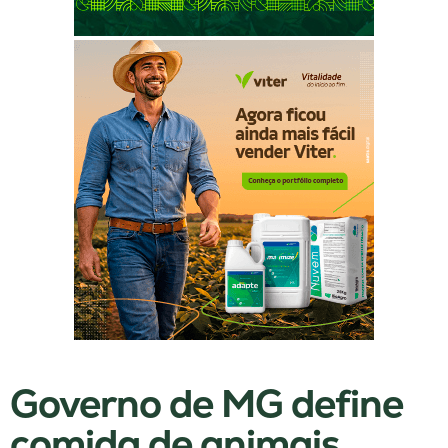
Governo de MG define
comida de animais