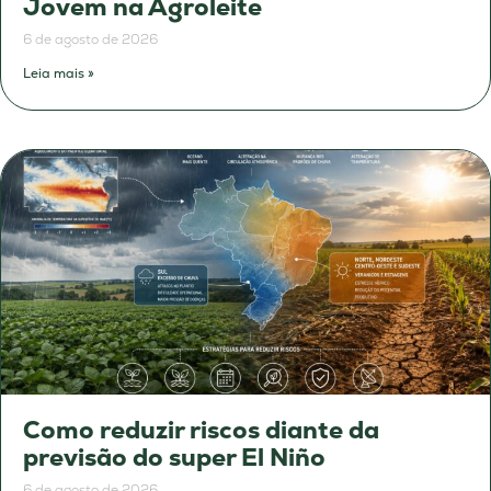
Jovem na Agroleite
6 de agosto de 2026
Leia mais »
Como reduzir riscos diante da
previsão do super El Niño
6 de agosto de 2026