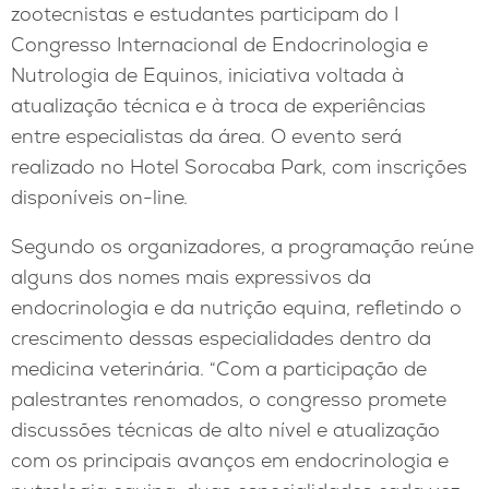
zootecnistas e estudantes participam do I
Congresso Internacional de Endocrinologia e
Nutrologia de Equinos, iniciativa voltada à
atualização técnica e à troca de experiências
entre especialistas da área. O evento será
realizado no Hotel Sorocaba Park, com inscrições
disponíveis on-line.
Segundo os organizadores, a programação reúne
alguns dos nomes mais expressivos da
endocrinologia e da nutrição equina, refletindo o
crescimento dessas especialidades dentro da
medicina veterinária. “Com a participação de
palestrantes renomados, o congresso promete
discussões técnicas de alto nível e atualização
com os principais avanços em endocrinologia e