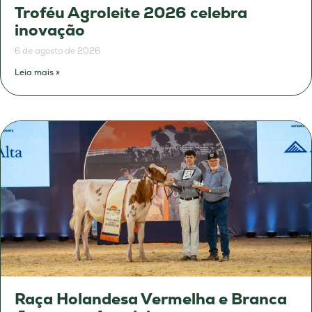
Troféu Agroleite 2026 celebra
inovação
6 de agosto de 2026
Leia mais »
Raça Holandesa Vermelha e Branca