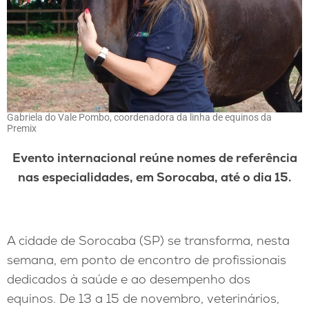
Gabriela do Vale Pombo, coordenadora da linha de equinos da
Premix
Evento internacional reúne nomes de referência
nas especialidades, em Sorocaba, até o dia 15.
A cidade de Sorocaba (SP) se transforma, nesta
semana, em ponto de encontro de profissionais
dedicados à saúde e ao desempenho dos
equinos. De 13 a 15 de novembro, veterinários,