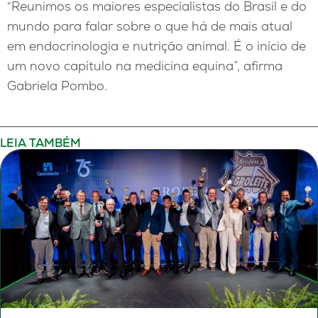
“Reunimos os maiores especialistas do Brasil e do
mundo para falar sobre o que há de mais atual
em endocrinologia e nutrição animal. É o início de
um novo capítulo na medicina equina”, afirma
Gabriela Pombo.
LEIA TAMBÉM