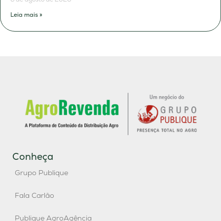
Leia mais »
Conheça
Grupo Publique
Fala Carlão
Publique AgroAgência