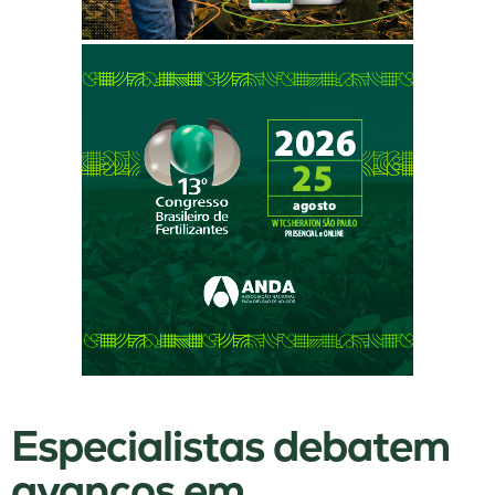
Especialistas debatem
avanços em