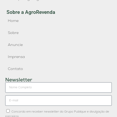
Sobre a AgroRevenda
Home
Sobre
Anuncie
Imprensa
Contato
Newsletter
Concordo em receber newsletter do Grupo Publique e divulgação de
parceiros.