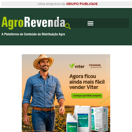
Uma empresa do
GRUPO PUBLIQUE