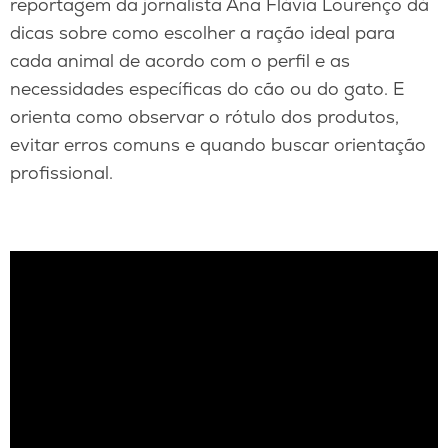
reportagem da jornalista Ana Flávia Lourenço dá
dicas sobre como escolher a ração ideal para
cada animal de acordo com o perfil e as
necessidades específicas do cão ou do gato. E
orienta como observar o rótulo dos produtos,
evitar erros comuns e quando buscar orientação
profissional.