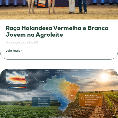
Raça Holandesa Vermelha e Branca
Jovem na Agroleite
6 de agosto de 2026
Leia mais »