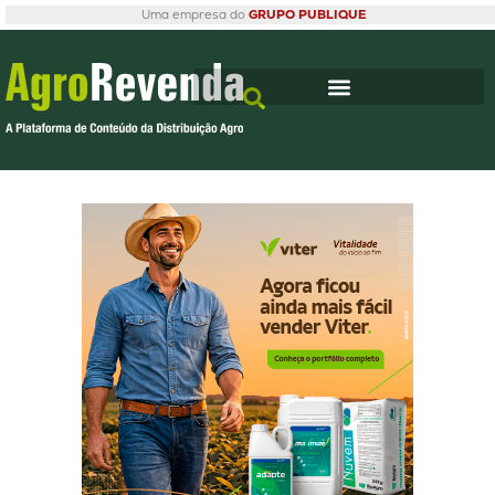
Uma empresa do
GRUPO PUBLIQUE