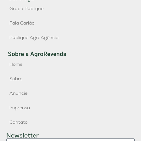
Grupo Publique
Fala Carlão
Publique AgroAgência
Sobre a AgroRevenda
Home
Sobre
Anuncie
Imprensa
Contato
Newsletter