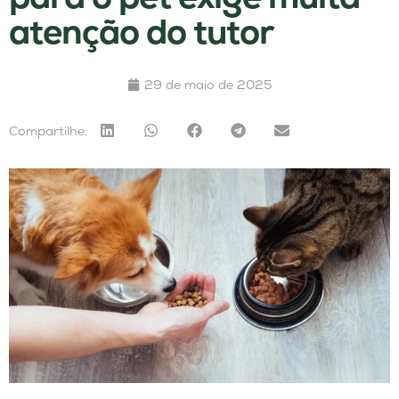
atenção do tutor
29 de maio de 2025
Compartilhe: