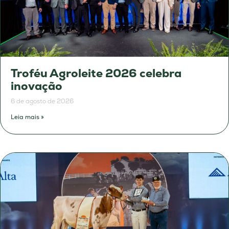
Troféu Agroleite 2026 celebra
inovação
6 de agosto de 2026
Leia mais »