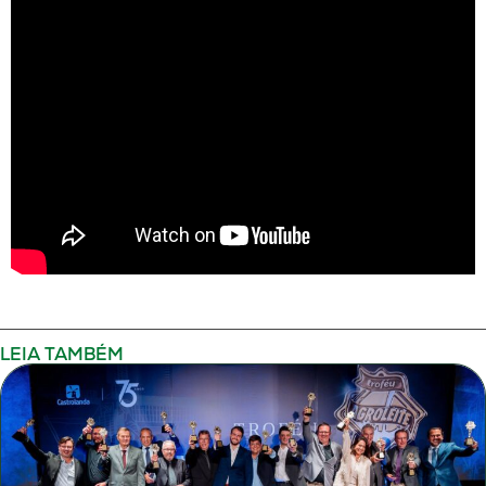
LEIA TAMBÉM