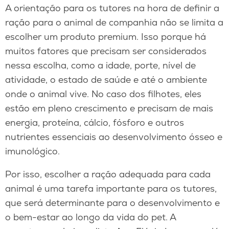
A orientação para os tutores na hora de definir a
ração para o animal de companhia não se limita a
escolher um produto premium. Isso porque há
muitos fatores que precisam ser considerados
nessa escolha, como a idade, porte, nível de
atividade, o estado de saúde e até o ambiente
onde o animal vive. No caso dos filhotes, eles
estão em pleno crescimento e precisam de mais
energia, proteína, cálcio, fósforo e outros
nutrientes essenciais ao desenvolvimento ósseo e
imunológico.
Por isso, escolher a ração adequada para cada
animal é uma tarefa importante para os tutores,
que será determinante para o desenvolvimento e
o bem-estar ao longo da vida do pet. A