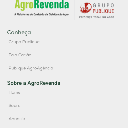
Conheça
Grupo Publique
Fala Carlão
Publique AgroAgência
Sobre a AgroRevenda
Home
Sobre
Anuncie