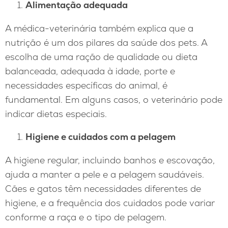
Alimentação adequada
A médica-veterinária também explica que a
nutrição é um dos pilares da saúde dos pets. A
escolha de uma ração de qualidade ou dieta
balanceada, adequada à idade, porte e
necessidades específicas do animal, é
fundamental. Em alguns casos, o veterinário pode
indicar dietas especiais.
Higiene e cuidados com a pelagem
A higiene regular, incluindo banhos e escovação,
ajuda a manter a pele e a pelagem saudáveis.
Cães e gatos têm necessidades diferentes de
higiene, e a frequência dos cuidados pode variar
conforme a raça e o tipo de pelagem.