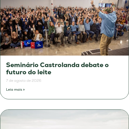
Seminário Castrolanda debate o
futuro do leite
7 de agosto de 2026
Leia mais »