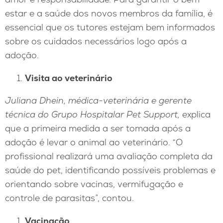
estar e a saúde dos novos membros da família, é
essencial que os tutores estejam bem informados
sobre os cuidados necessários logo após a
adoção.
Visita ao veterinário
Juliana Dhein, médica-veterinária e gerente
técnica do Grupo Hospitalar Pet Support,
explica
que a primeira medida a ser tomada após a
adoção é levar o animal ao veterinário. “O
profissional realizará uma avaliação completa da
saúde do pet, identificando possíveis problemas e
orientando sobre vacinas, vermifugação e
controle de parasitas”, contou.
Vacinação