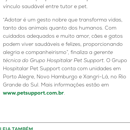
vínculo saudável entre tutor e pet.
“Adotar é um gesto nobre que transforma vidas,
tanto dos animais quanto dos humanos. Com
cuidados adequados e muito amor, cães e gatos
podem viver saudáveis e felizes, proporcionando
alegria e companheirismo”, finaliza a
gerente
técnica do Grupo Hospitalar Pet Support
. O Grupo
Hospitalar Pet Support conta com unidades em
Porto Alegre, Novo Hamburgo e Xangri-Lá, no Rio
Grande do Sul. Mais informações estão em
www.petsupport.com.br
.
LEIA TAMBÉM