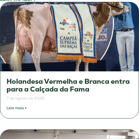
Holandesa Vermelha e Branca entra
para a Calçada da Fama
7 de agosto de 2026
Leia mais »