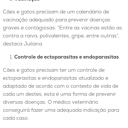
Cães e gatos precisam de um calendário de
vacinação adequado para prevenir doenças
graves e contagiosas. “Entre as vacinas estão as
contra a raiva, polivalentes, gripe, entre outras”,
destaca Juliana.
Controle de ectoparasitas e endoparasitas
Cães e gatos precisam ter um controle de
ectoparasitas e endoparasitas atualizado e
adaptado de acordo com o contexto de vida de
cada um destes, esta é uma forma de prevenir
diversas doenças. O médico veterinário
conseguirá fazer uma adequada indicação para
cada caso.