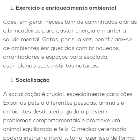
Exercício e enriquecimento ambiental
Cães, em geral, necessitam de caminhadas diárias
e brincadeiras para gastar energia e manter a
saúde mental. Gatos, por sua vez, beneficiam-se
de ambientes enriquecidos com brinquedos,
arranhadores e espaços para escalada,
estimulando seus instintos naturais.
Socialização
A socialização é crucial, especialmente para cães.
Expor os pets a diferentes pessoas, animais e
ambientes desde cedo ajuda a prevenir
problemas comportamentais e promove um
animal equilibrado e feliz. O médico veterinário
poderá instruir o novo tutor a fazer isso de forma