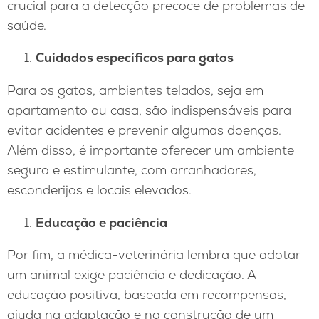
crucial para a detecção precoce de problemas de
saúde.
Cuidados específicos para gatos
Para os gatos, ambientes telados, seja em
apartamento ou casa, são indispensáveis para
evitar acidentes e prevenir algumas doenças.
Além disso, é importante oferecer um ambiente
seguro e estimulante, com arranhadores,
esconderijos e locais elevados.
Educação e paciência
Por fim, a médica-veterinária lembra que adotar
um animal exige paciência e dedicação. A
educação positiva, baseada em recompensas,
ajuda na adaptação e na construção de um