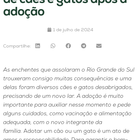
adoção
1 de julho de 2024
Compartilhe:
As enchentes que assolaram o Rio Grande do Sul
trouxeram consigo muitas consequências e uma
delas foram diversos cães e gatos desabrigados,
precisando de um novo lar. A adoção é muito
importante para auxiliar nesse momento e pede
alguns cuidados, como vacinação e alimentação
adequada, com o novo integrante da
família.
Adotar um cão ou um gato é um ato de
amor e responsabilidade. Para garantir o bem-