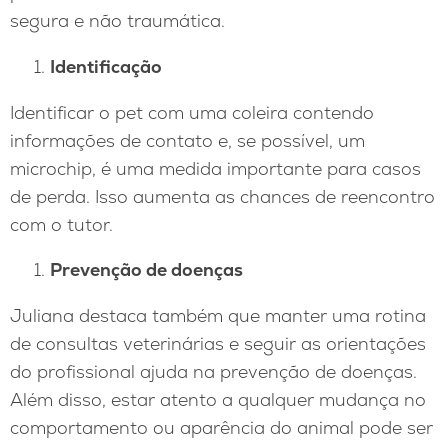
segura e não traumática.
Identificação
Identificar o pet com uma coleira contendo
informações de contato e, se possível, um
microchip, é uma medida importante para casos
de perda. Isso aumenta as chances de reencontro
com o tutor.
Prevenção de doenças
Juliana destaca também que manter uma rotina
de consultas veterinárias e seguir as orientações
do profissional ajuda na prevenção de doenças.
Além disso, estar atento a qualquer mudança no
comportamento ou aparência do animal pode ser