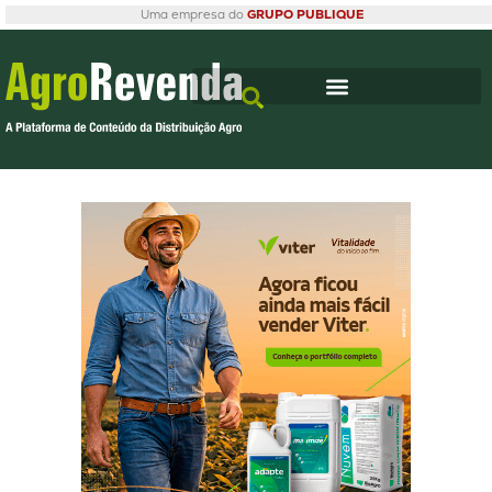
Uma empresa do
GRUPO PUBLIQUE