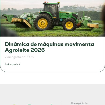
Dinâmica de máquinas movimenta
Agroleite 2026
7 de agosto de 2026
Leia mais »