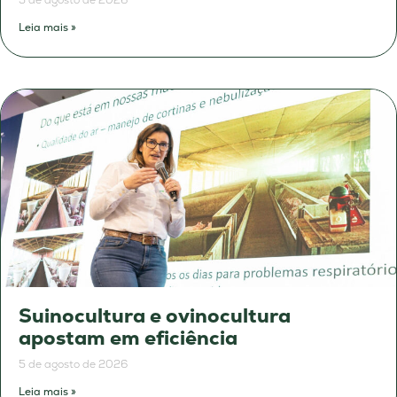
5 de agosto de 2026
Leia mais »
Suinocultura e ovinocultura
apostam em eficiência
5 de agosto de 2026
Leia mais »