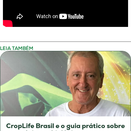
LEIA TAMBÉM
CropLife Brasil e o guia prático sobre