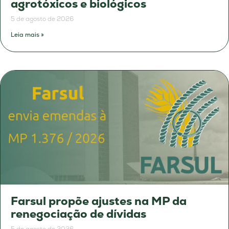
agrotóxicos e biológicos
5 de agosto de 2026
Leia mais »
Farsul propõe ajustes na MP da
renegociação de dívidas