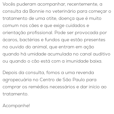
Vocês puderam acompanhar, recentemente, a
consulta da Bonnie no veterinário para começar o
tratamento de uma otite, doença que é muito
comum nos cães e que exige cuidados e
orientação profissional. Pode ser provocada por
ácaros, bactérias e fundos que estão presentes
no ouvido do animal, que entram em ação
quando há umidade acumulada no canal auditivo
ou quando o cão está com a imunidade baixa.
Depois da consulta, fomos a uma revenda
agropecuária no Centro de São Paulo para
comprar os remédios necessários e dar início ao
tratamento.
Acompanhe!