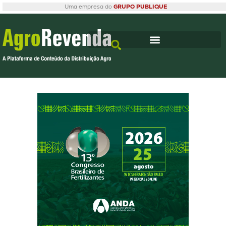
Uma empresa do
GRUPO PUBLIQUE