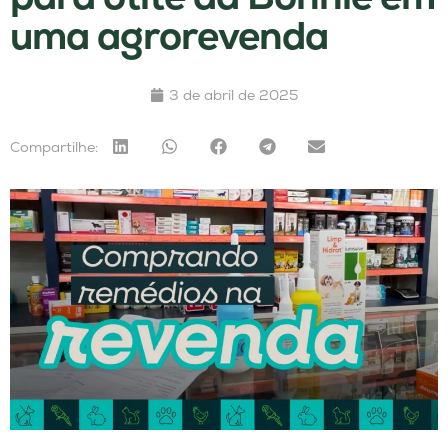
uma agrorevenda
3 de abril de 2025
Compartilhe: