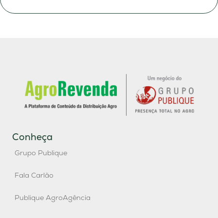
Conheça
Grupo Publique
Fala Carlão
Publique AgroAgência