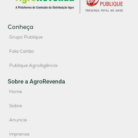
Conheça
Grupo Publique
Fala Carlão
Publique AgroAgência
Sobre a AgroRevenda
Home
Sobre
Anuncie
Imprensa