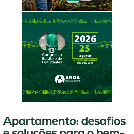
Apartamento: desafios
e soluções para o bem-