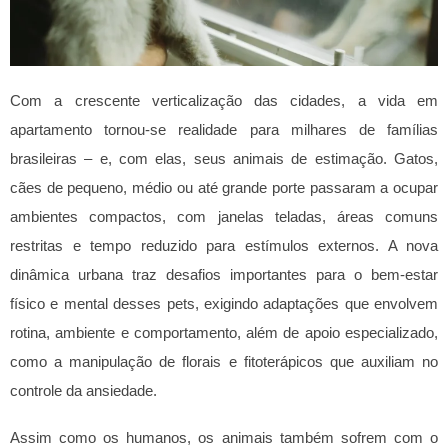
Com a crescente verticalização das cidades, a vida em
apartamento tornou-se realidade para milhares de famílias
brasileiras – e, com elas, seus animais de estimação. Gatos,
cães de pequeno, médio ou até grande porte passaram a ocupar
ambientes compactos, com janelas teladas, áreas comuns
restritas e tempo reduzido para estímulos externos. A nova
dinâmica urbana traz desafios importantes para o bem-estar
físico e mental desses pets, exigindo adaptações que envolvem
rotina, ambiente e comportamento, além de apoio especializado,
como a manipulação de florais e fitoterápicos que auxiliam no
controle da ansiedade.
Assim como os humanos, os animais também sofrem com o