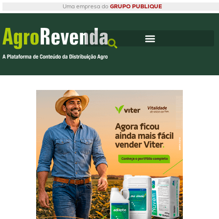
Uma empresa do
GRUPO PUBLIQUE