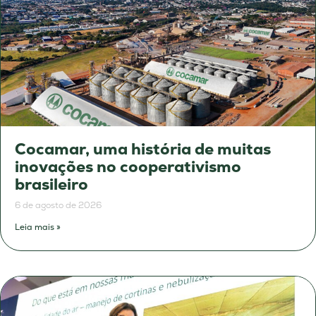
Cocamar, uma história de muitas
inovações no cooperativismo
brasileiro
6 de agosto de 2026
Leia mais »