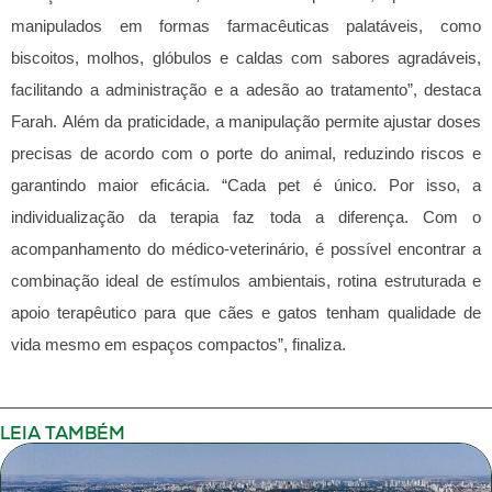
manipulados em formas farmacêuticas palatáveis, como
biscoitos, molhos, glóbulos e caldas com sabores agradáveis,
facilitando a administração e a adesão ao tratamento”, destaca
Farah.
Além da praticidade, a manipulação permite ajustar doses
precisas de acordo com o porte do animal, reduzindo riscos e
garantindo maior eficácia. “Cada pet é único. Por isso, a
individualização da terapia faz toda a diferença. Com o
acompanhamento do médico-veterinário, é possível encontrar a
combinação ideal de estímulos ambientais, rotina estruturada e
apoio terapêutico para que cães e gatos tenham qualidade de
vida mesmo em espaços compactos”, finaliza.
LEIA TAMBÉM