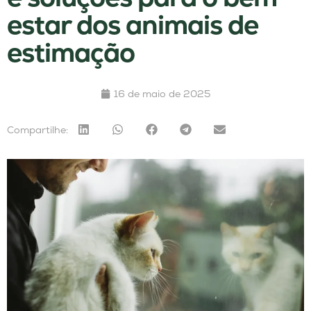
estar dos animais de
estimação
16 de maio de 2025
Compartilhe: