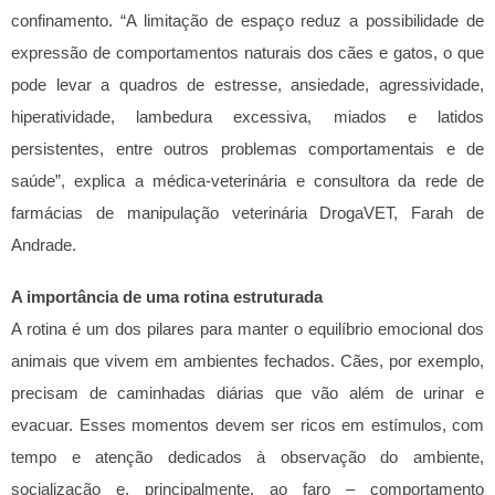
confinamento. “A limitação de espaço reduz a possibilidade de
expressão de comportamentos naturais dos cães e gatos, o que
pode levar a quadros de estresse, ansiedade, agressividade,
hiperatividade, lambedura excessiva, miados e latidos
persistentes, entre outros problemas comportamentais e de
saúde”, explica a médica-veterinária e consultora da rede de
farmácias de manipulação veterinária DrogaVET, Farah de
Andrade.
A importância de uma rotina estruturada
A rotina é um dos pilares para manter o equilíbrio emocional dos
animais que vivem em ambientes fechados. Cães, por exemplo,
precisam de caminhadas diárias que vão além de urinar e
evacuar. Esses momentos devem ser ricos em estímulos, com
tempo e atenção dedicados à observação do ambiente,
socialização e, principalmente, ao faro – comportamento