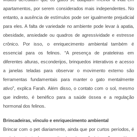
apartamentos, por serem considerados mais independentes. No
entanto, a ausência de estímulos pode ser igualmente prejudicial
para eles. A falta de variedade no ambiente pode levar à apatia,
obesidade, ansiedade ou quadros de agressividade e estresse
crônico. Por isso, o enriquecimento ambiental também é
essencial para os felinos.
“A presença de prateleiras em
diferentes alturas, esconderijos, brinquedos interativos e acesso
a janelas teladas para observar o movimento externo são
ferramentas fundamentais para manter o gato mentalmente
ativo”, explica Farah. Além disso, o contato com o sol, mesmo
que indireto, é benéfico para a saúde óssea e a regulação
hormonal dos felinos.
Brincadeiras, vínculo e enriquecimento ambiental
Brincar com o pet diariamente, ainda que por curtos períodos, é