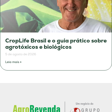
CropLife Brasil e o guia prático sobre
agrotóxicos e biológicos
5 de agosto de 2026
Leia mais »