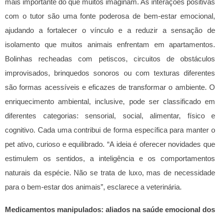
mais importante do que muitos imaginam. As interações positivas
com o tutor são uma fonte poderosa de bem-estar emocional,
ajudando a fortalecer o vínculo e a reduzir a sensação de
isolamento que muitos animais enfrentam em apartamentos.
Bolinhas recheadas com petiscos, circuitos de obstáculos
improvisados, brinquedos sonoros ou com texturas diferentes
são formas acessíveis e eficazes de transformar o ambiente.
O
enriquecimento ambiental, inclusive, pode ser classificado em
diferentes categorias: sensorial, social, alimentar, físico e
cognitivo. Cada uma contribui de forma específica para manter o
pet ativo, curioso e equilibrado. “A ideia é oferecer novidades que
estimulem os sentidos, a inteligência e os comportamentos
naturais da espécie. Não se trata de luxo, mas de necessidade
para o bem-estar dos animais”, esclarece a veterinária.
Medicamentos manipulados: aliados na saúde emocional dos