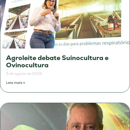
Agroleite debate Suinocultura e
Ovinocultura
5 de agosto de 2026
Leia mais »