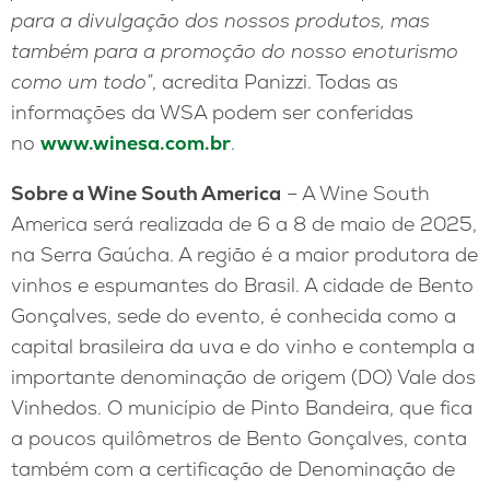
para a divulgação dos nossos produtos, mas
também para a promoção do nosso enoturismo
como um todo”
, acredita Panizzi. Todas as
informações da WSA podem ser conferidas
no
www.winesa.com.br
.
Sobre a Wine South America
– A Wine South
America será realizada de 6 a 8 de maio de 2025,
na Serra Gaúcha. A região é a maior produtora de
vinhos e espumantes do Brasil. A cidade de Bento
Gonçalves, sede do evento, é conhecida como a
capital brasileira da uva e do vinho e contempla a
importante denominação de origem (DO) Vale dos
Vinhedos. O município de Pinto Bandeira, que fica
a poucos quilômetros de Bento Gonçalves, conta
também com a certificação de Denominação de