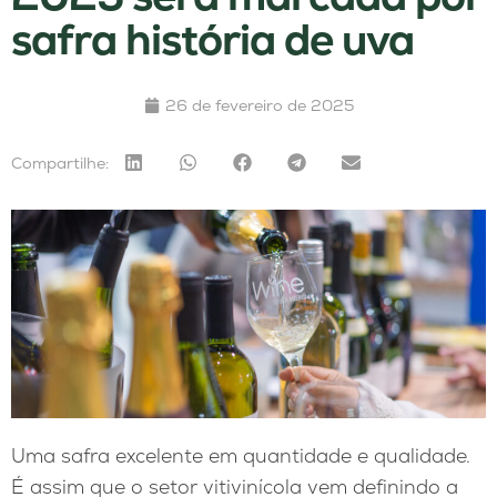
safra história de uva
26 de fevereiro de 2025
Compartilhe:
Uma safra excelente em quantidade e qualidade.
É assim que o setor vitivinícola vem definindo a