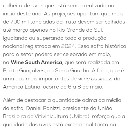
colheita de uvas que está sendo realizada no
início deste ano. As projeções apontam que mais
de 700 mil toneladas da fruta devem ser colhidas
até março apenas no Rio Grande do Sul,
igualando ou superando toda a produção
nacional registrada em 2024. Essa safra histórica
para o setor poderá ser celebrada em maio,
na
Wine South America
, que será realizada em
Bento Gonçalves, na Serra Gaúcha. A feira, que é
uma das mais importantes de
wine business
da
América Latina, ocorre de 6 a 8 de maio.
Além de destacar a quantidade acima da média
da safra, Daniel Panizzi, presidente da União
Brasileira de Vitivinicultura (Uvibra), reforça que a
qualidade das uvas está excepcional tanto na