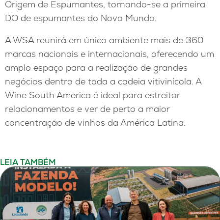
Origem de Espumantes, tornando-se a primeira
DO de espumantes do Novo Mundo.
A WSA reunirá em único ambiente mais de 360
marcas nacionais e internacionais, oferecendo um
amplo espaço para a realização de grandes
negócios dentro de toda a cadeia vitivinícola. A
Wine South America é ideal para estreitar
relacionamentos e ver de perto a maior
concentração de vinhos da América Latina.
LEIA TAMBÉM