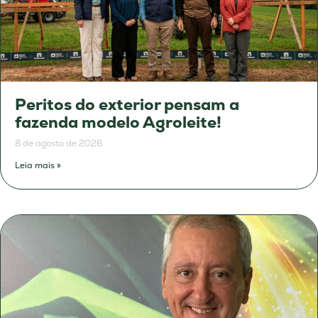
Peritos do exterior pensam a
fazenda modelo Agroleite!
8 de agosto de 2026
Leia mais »