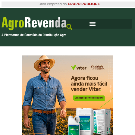
Uma empresa do
GRUPO PUBLIQUE