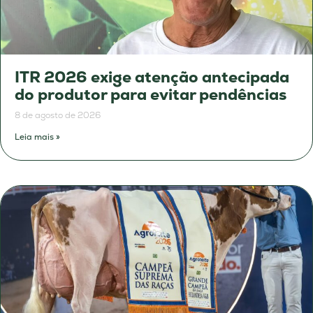
ITR 2026 exige atenção antecipada
do produtor para evitar pendências
8 de agosto de 2026
Leia mais »