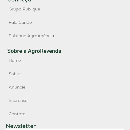
Grupo Publique
Fala Carlão
Publique AgroAgência
Sobre a AgroRevenda
Home
Sobre
Anuncie
Imprensa
Contato
Newsletter