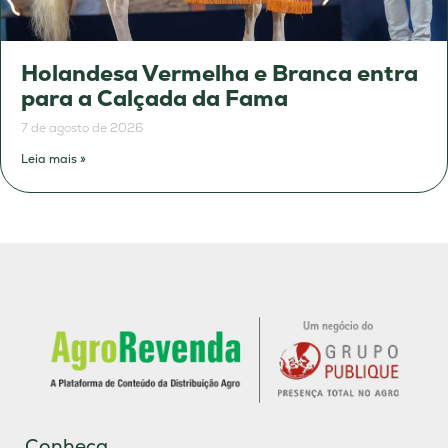
Holandesa Vermelha e Branca entra
para a Calçada da Fama
7 de agosto de 2026
Leia mais »
Conheça