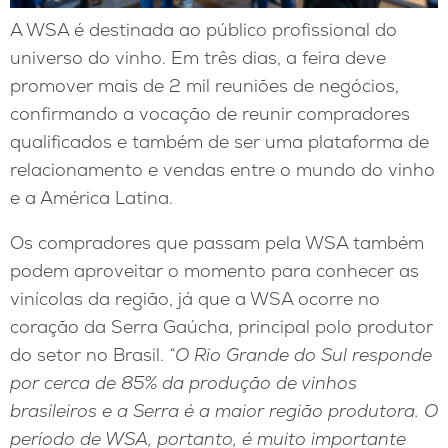
A WSA é destinada ao público profissional do
universo do vinho. Em três dias, a feira deve
promover mais de 2 mil reuniões de negócios,
confirmando a vocação de reunir compradores
qualificados e também de ser uma plataforma de
relacionamento e vendas entre o mundo do vinho
e a América Latina.
Os compradores que passam pela WSA também
podem aproveitar o momento para conhecer as
vinícolas da região, já que a WSA ocorre no
coração da Serra Gaúcha, principal polo produtor
do setor no Brasil.
“O Rio Grande do Sul responde
por cerca de 85% da produção de vinhos
brasileiros e a Serra é a maior região produtora. O
período de WSA, portanto, é muito importante