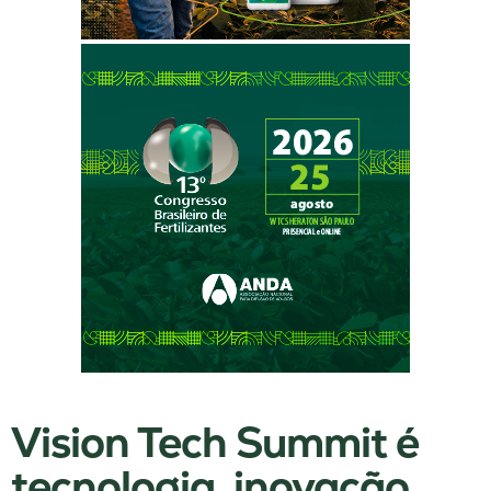
Vision Tech Summit é
tecnologia, inovação,