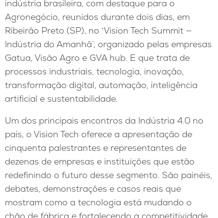
indústria brasileira, com destaque para o
Agronegócio, reunidos durante dois dias, em
Ribeirão Preto (SP), no ‘Vision Tech Summit —
Indústria do Amanhã’, organizado pelas empresas
Gatua, Visão Agro e GVA hub. E que trata de
processos industriais, tecnologia, inovação,
transformação digital, automação, inteligência
artificial e sustentabilidade.
Um dos principais encontros da Indústria 4.0 no
país, o Vision Tech oferece a apresentação de
cinquenta palestrantes e representantes de
dezenas de empresas e instituições que estão
redefinindo o futuro desse segmento. São painéis,
debates, demonstrações e casos reais que
mostram como a tecnologia está mudando o
chão de fábrica e fortalecendo a competitividade