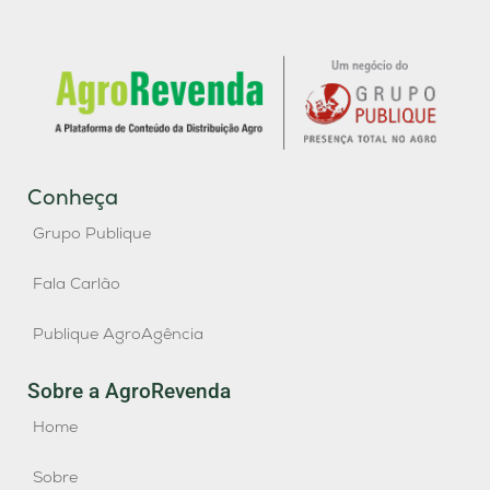
Conheça
Grupo Publique
Fala Carlão
Publique AgroAgência
Sobre a AgroRevenda
Home
Sobre