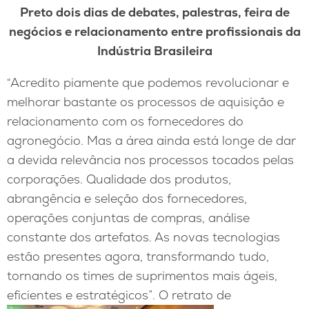
Preto dois dias de debates, palestras, feira de
negócios e relacionamento entre profissionais da
Indústria Brasileira
“Acredito piamente que podemos revolucionar e
melhorar bastante os processos de aquisição e
relacionamento com os fornecedores do
agronegócio. Mas a área ainda está longe de dar
a devida relevância nos processos tocados pelas
corporações. Qualidade dos produtos,
abrangência e seleção dos fornecedores,
operações conjuntas de compras, análise
constante dos artefatos. As novas tecnologias
estão presentes agora, transformando tudo,
tornando os times de suprimentos mais ágeis,
eficientes e estratégicos”. O retrato de