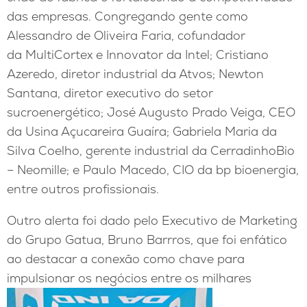
das empresas. Congregando gente como
Alessandro de Oliveira Faria, cofundador
da MultiCortex e Innovator da Intel; Cristiano
Azeredo, diretor industrial da Atvos; Newton
Santana, diretor executivo do setor
sucroenergético; José Augusto Prado Veiga, CEO
da Usina Açucareira Guaíra; Gabriela Maria da
Silva Coelho, gerente industrial da CerradinhoBio
– Neomille; e Paulo Macedo, CIO da bp bioenergia,
entre outros profissionais.
Outro alerta foi dado pelo Executivo de Marketing
do Grupo Gatua, Bruno Barrros, que foi enfático
ao destacar a conexão como chave para
impulsionar os negócios entre os milhares