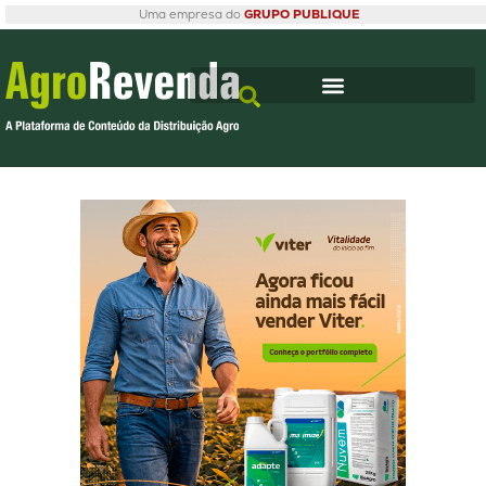
Uma empresa do
GRUPO PUBLIQUE