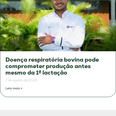
Doença respiratória bovina pode
comprometer produção antes
mesmo da 1ª lactação
7 de agosto de 2026
Leia mais »