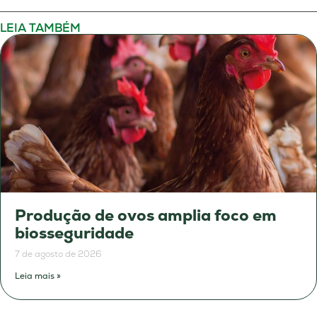
LEIA TAMBÉM
Produção de ovos amplia foco em
biosseguridade
7 de agosto de 2026
Leia mais »