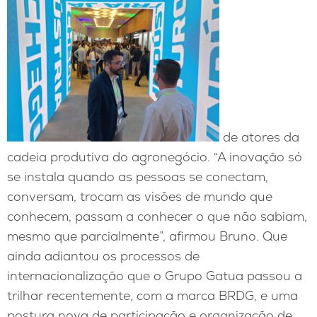
de atores da
cadeia produtiva do agronegócio. “A inovação só
se instala quando as pessoas se conectam,
conversam, trocam as visões de mundo que
conhecem, passam a conhecer o que não sabiam,
mesmo que parcialmente”, afirmou Bruno. Que
ainda adiantou os processos de
internacionalização que o Grupo Gatua passou a
trilhar recentemente, com a marca BRDG, e uma
postura nova de participação e organização de