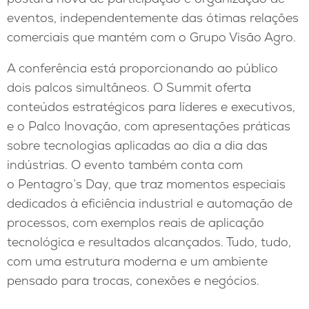
eventos, independentemente das ótimas relações
comerciais que mantém com o Grupo Visão Agro.
A conferência está proporcionando ao público
dois palcos simultâneos. O Summit oferta
conteúdos estratégicos para líderes e executivos,
e o Palco Inovação, com apresentações práticas
sobre tecnologias aplicadas ao dia a dia das
indústrias. O evento também conta com
o Pentagro’s Day, que traz momentos especiais
dedicados à eficiência industrial e automação de
processos, com exemplos reais de aplicação
tecnológica e resultados alcançados. Tudo, tudo,
com uma estrutura moderna e um ambiente
pensado para trocas, conexões e negócios.