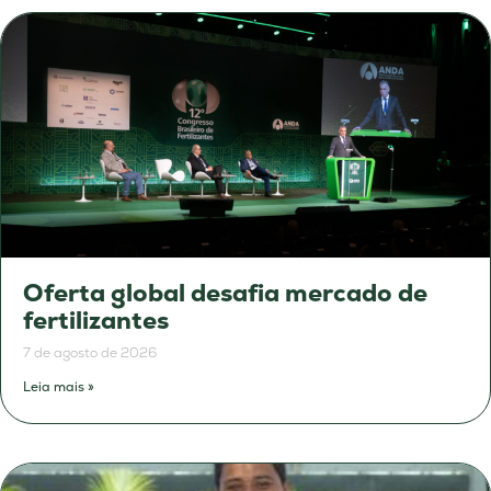
Oferta global desafia mercado de
fertilizantes
7 de agosto de 2026
Leia mais »