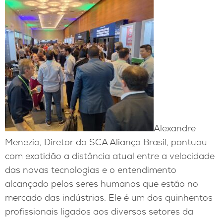
Alexandre
Menezio, Diretor da SCA Aliança Brasil, pontuou
com exatidão a distância atual entre a velocidade
das novas tecnologias e o entendimento
alcançado pelos seres humanos que estão no
mercado das indústrias. Ele é um dos quinhentos
profissionais ligados aos diversos setores da