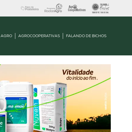
 AGRO
AGROCOOPERATIVAS
FALANDO DE BICHOS