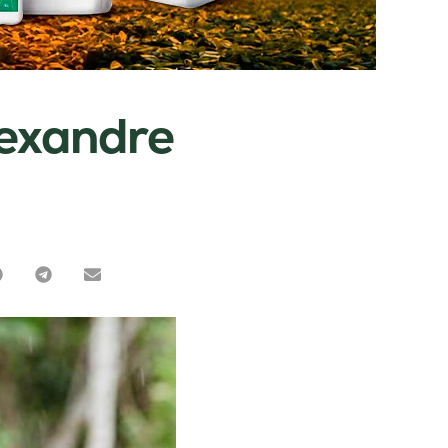
lexandre