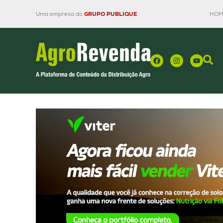
Uma empresa do
GRUPO PUBLIQUE
HOM