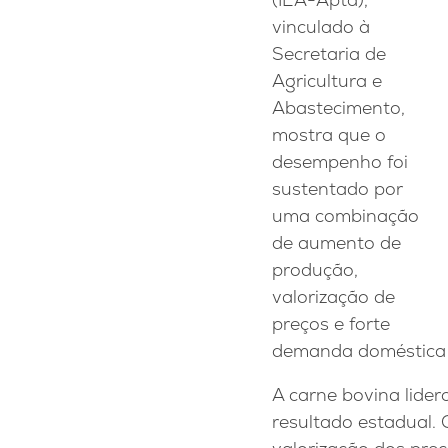
vinculado à
Secretaria de
Agricultura e
Abastecimento,
mostra que o
desempenho foi
sustentado por
uma combinação
de aumento de
produção,
valorização de
preços e forte
demanda doméstica e
A carne bovina lider
resultado estadual.