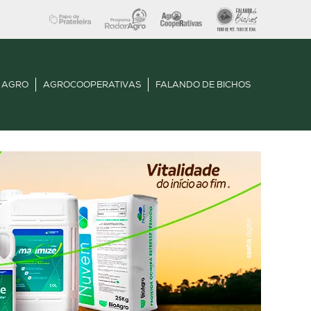
 AGRO
AGROCOOPERATIVAS
FALANDO DE BICHOS