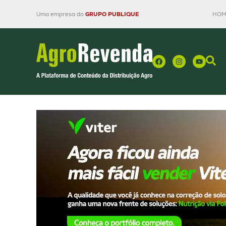
Uma empresa do
GRUPO PUBLIQUE
HOM