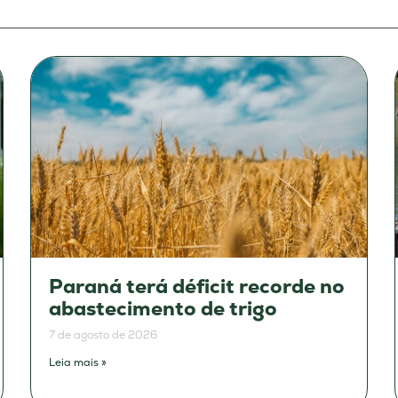
Paraná terá déficit recorde no
abastecimento de trigo
7 de agosto de 2026
Leia mais »