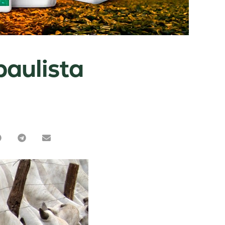
paulista