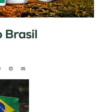
 Brasil