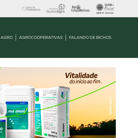
 AGRO
AGROCOOPERATIVAS
FALANDO DE BICHOS