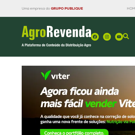
Uma empresa do
GRUPO PUBLIQUE
HOM