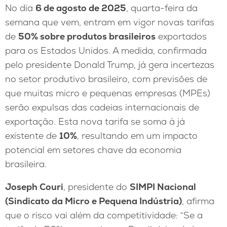
No dia
6 de agosto de 2025
, quarta-feira da
semana que vem, entram em vigor novas tarifas
de
50% sobre produtos brasileiros
exportados
para os Estados Unidos. A medida, confirmada
pelo presidente Donald Trump, já gera incertezas
no setor produtivo brasileiro, com previsões de
que muitas micro e pequenas empresas (MPEs)
serão expulsas das cadeias internacionais de
exportação. Esta nova tarifa se soma à já
existente de
10%
, resultando em um impacto
potencial em setores chave da economia
brasileira.
Joseph Couri
, presidente do
SIMPI Nacional
(Sindicato da Micro e Pequena Indústria)
, afirma
que o risco vai além da competitividade: “Se a