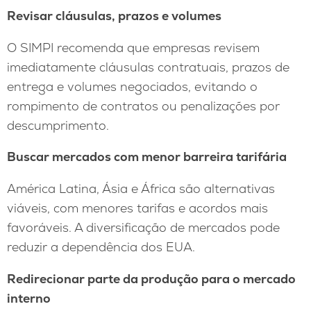
Revisar cláusulas, prazos e volumes
O SIMPI recomenda que empresas revisem
imediatamente cláusulas contratuais, prazos de
entrega e volumes negociados, evitando o
rompimento de contratos ou penalizações por
descumprimento.
Buscar mercados com menor barreira tarifária
América Latina, Ásia e África são alternativas
viáveis, com menores tarifas e acordos mais
favoráveis. A diversificação de mercados pode
reduzir a dependência dos EUA.
Redirecionar parte da produção para o mercado
interno