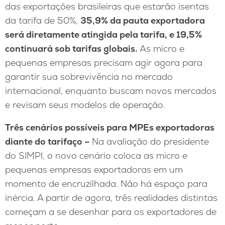
das exportações brasileiras que estarão isentas
da tarifa de 50%,
35,9% da pauta exportadora
será diretamente atingida pela tarifa, e 19,5%
continuará sob tarifas globais.
As micro e
pequenas empresas precisam agir agora para
garantir sua sobrevivência no mercado
internacional, enquanto buscam novos mercados
e revisam seus modelos de operação.
Três cenários possíveis para MPEs exportadoras
diante do tarifaço –
Na avaliação do presidente
do SIMPI, o novo cenário coloca as micro e
pequenas empresas exportadoras em um
momento de encruzilhada. Não há espaço para
inércia. A partir de agora, três realidades distintas
começam a se desenhar para os exportadores de