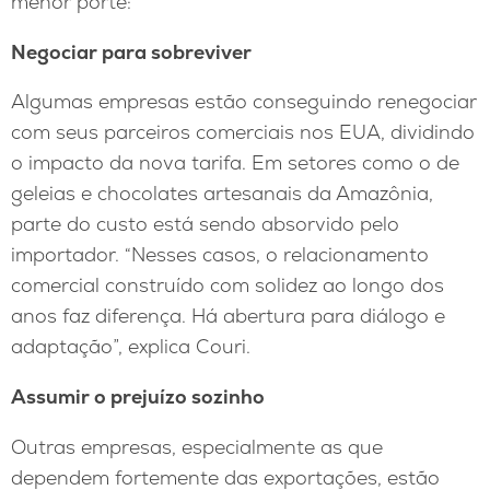
menor porte:
Negociar para sobreviver
Algumas empresas estão conseguindo renegociar
com seus parceiros comerciais nos EUA, dividindo
o impacto da nova tarifa. Em setores como o de
geleias e chocolates artesanais da Amazônia,
parte do custo está sendo absorvido pelo
importador. “Nesses casos, o relacionamento
comercial construído com solidez ao longo dos
anos faz diferença. Há abertura para diálogo e
adaptação”, explica Couri.
Assumir o prejuízo sozinho
Outras empresas, especialmente as que
dependem fortemente das exportações, estão