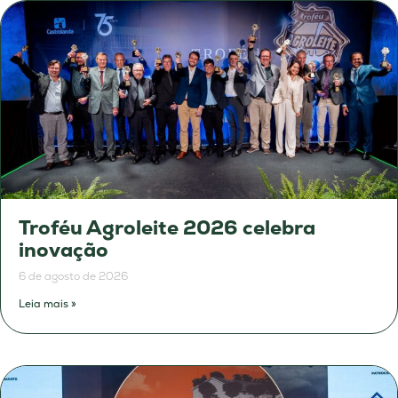
Troféu Agroleite 2026 celebra
inovação
6 de agosto de 2026
Leia mais »