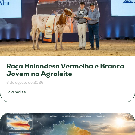
Raça Holandesa Vermelha e Branca
Jovem na Agroleite
6 de agosto de 2026
Leia mais »