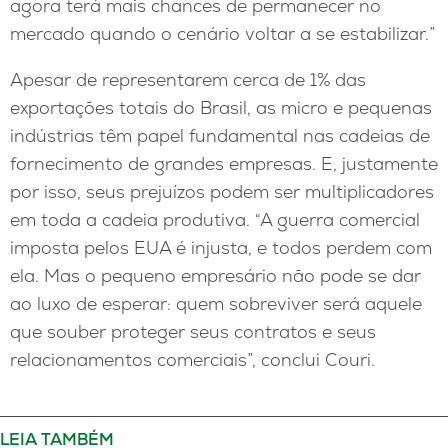
agora terá mais chances de permanecer no
mercado quando o cenário voltar a se estabilizar.”
Apesar de representarem cerca de 1% das
exportações totais do Brasil, as micro e pequenas
indústrias têm papel fundamental nas cadeias de
fornecimento de grandes empresas. E, justamente
por isso, seus prejuízos podem ser multiplicadores
em toda a cadeia produtiva. “A guerra comercial
imposta pelos EUA é injusta, e todos perdem com
ela. Mas o pequeno empresário não pode se dar
ao luxo de esperar: quem sobreviver será aquele
que souber proteger seus contratos e seus
relacionamentos comerciais”, conclui Couri.
LEIA TAMBÉM