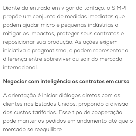
Diante da entrada em vigor do tarifaço, o SIMPI
propõe um conjunto de medidas imediatas que
podem ajudar micro e pequenas indústrias a
mitigar os impactos, proteger seus contratos e
reposicionar sua produção. As ações exigem
iniciativa e pragmatismo, e podem representar a
diferença entre sobreviver ou sair do mercado
internacional.
Negociar com inteligência os contratos em curso
A orientação é iniciar diálogos diretos com os
clientes nos Estados Unidos, propondo a divisão
dos custos tarifários. Esse tipo de cooperação
pode manter os pedidos em andamento até que o
mercado se reequilibre.