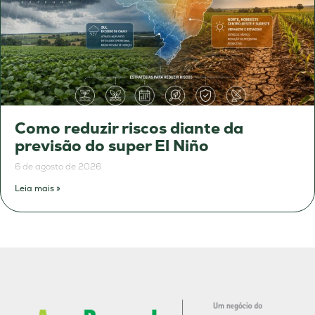
Como reduzir riscos diante da
previsão do super El Niño
6 de agosto de 2026
Leia mais »