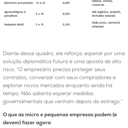
Diante desse quadro, ele reforça: esperar por uma
solução diplomática futura é uma aposta de alto
risco. “O empresário precisa proteger seus
contratos, conversar com seus compradores e
explorar novos mercados enquanto ainda há
tempo. Não adianta esperar medidas
governamentais que venham depois do estrago.”
O que as micro e pequenas empresas podem (e
devem) fazer agora