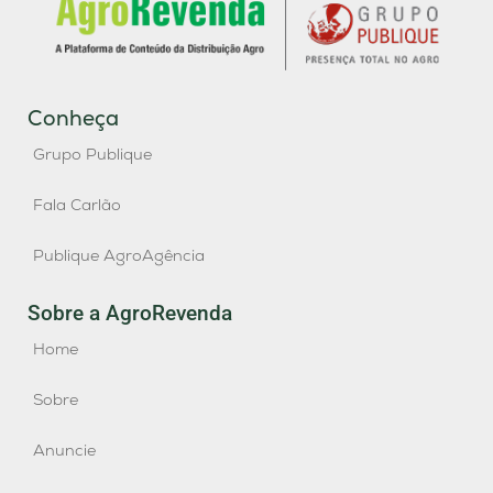
Conheça
Grupo Publique
Fala Carlão
Publique AgroAgência
Sobre a AgroRevenda
Home
Sobre
Anuncie