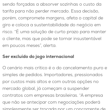
sendo forçadas a absorver sozinhas o custo da
tarifa para não perder mercado. Essa decisão,
porém, compromete margens, afeta o capital de
giro e coloca a sustentabilidade do negócio em
risco. “É uma solução de curto prazo para manter
o cliente, mas que pode se tornar insustentável
em poucos meses”, alerta.
Ser excluído do jogo internacional
O cenário mais crítico é o do cancelamento puro e
simples de pedidos. Importadores, pressionados
por custos mais altos e com outras opções no
mercado global, já começam a suspender
contratos com empresas brasileiras. “A empresa
que não se antecipar com negociações poderá
simplesmente ser trocada por um concorrente de