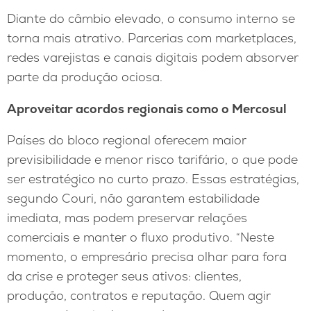
Diante do câmbio elevado, o consumo interno se
torna mais atrativo. Parcerias com marketplaces,
redes varejistas e canais digitais podem absorver
parte da produção ociosa.
Aproveitar acordos regionais como o Mercosul
Países do bloco regional oferecem maior
previsibilidade e menor risco tarifário, o que pode
ser estratégico no curto prazo. Essas estratégias,
segundo Couri, não garantem estabilidade
imediata, mas podem preservar relações
comerciais e manter o fluxo produtivo. “Neste
momento, o empresário precisa olhar para fora
da crise e proteger seus ativos: clientes,
produção, contratos e reputação. Quem agir