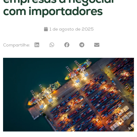
com importadores
1 de agosto de 2025
Compartilhe: