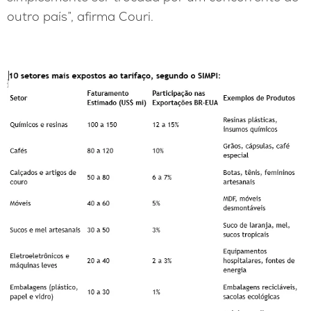
outro país”, afirma Couri.