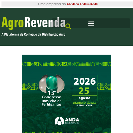
Uma empresa do
GRUPO PUBLIQUE