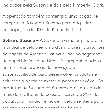
indicados pela Suzano e dois pela Kimberly-Clark.
A operação também contempla uma opção de
compra em favor da Suzano para adquirir a
participação de 49% da Kimberly-Clark.
Sobre a Suzano –
A Suzano é a maior produtora
mundial de celulose, uma das maiores fabricantes
de papéis da América Latina e líder no segmento
de papel higiênico no Brasil. A companhia adota
as melhores práticas de inovação e
sustentabilidade para desenvolver produtos e
soluções a partir de matéria-prima renovável. Os
produtos da Suzano estão presentes na vida de
mais de 2 bilhões de pessoas, cerca de 25% da
população mundial, e incluem celulose; itens para
higiene pessoal como papel higiênico e