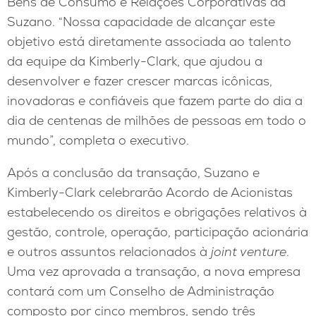
Bens de Consumo e Relações Corporativas da
Suzano. “Nossa capacidade de alcançar este
objetivo está diretamente associada ao talento
da equipe da Kimberly-Clark, que ajudou a
desenvolver e fazer crescer marcas icônicas,
inovadoras e confiáveis que fazem parte do dia a
dia de centenas de milhões de pessoas em todo o
mundo”, completa o executivo.
Após a conclusão da transação, Suzano e
Kimberly-Clark celebrarão Acordo de Acionistas
estabelecendo os direitos e obrigações relativos à
gestão, controle, operação, participação acionária
e outros assuntos relacionados à
joint venture
.
Uma vez aprovada a transação, a nova empresa
contará com um Conselho de Administração
composto por cinco membros, sendo três