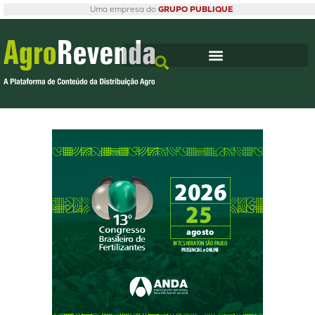
Uma empresa do
GRUPO PUBLIQUE