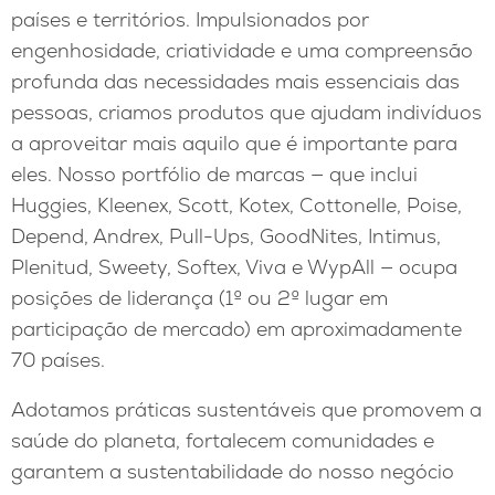
países e territórios. Impulsionados por
engenhosidade, criatividade e uma compreensão
profunda das necessidades mais essenciais das
pessoas, criamos produtos que ajudam indivíduos
a aproveitar mais aquilo que é importante para
eles. Nosso portfólio de marcas — que inclui
Huggies, Kleenex, Scott, Kotex, Cottonelle, Poise,
Depend, Andrex, Pull-Ups, GoodNites, Intimus,
Plenitud, Sweety, Softex, Viva e WypAll — ocupa
posições de liderança (1º ou 2º lugar em
participação de mercado) em aproximadamente
70 países.
Adotamos práticas sustentáveis que promovem a
saúde do planeta, fortalecem comunidades e
garantem a sustentabilidade do nosso negócio