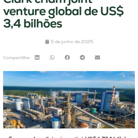
venture global de US$
3,4 bilhões
5 de junho de 2025
Compartilhe: