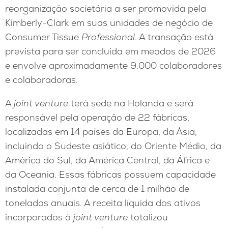
reorganização societária a ser promovida pela
Kimberly-Clark em suas unidades de negócio de
Consumer Tissue
Professional
. A transação está
prevista para ser concluída em meados de 2026
e envolve aproximadamente 9.000 colaboradores
e colaboradoras.
A
joint venture
terá sede na Holanda e será
responsável pela operação de 22 fábricas,
localizadas em 14 países da Europa, da Ásia,
incluindo o Sudeste asiático, do Oriente Médio, da
América do Sul, da América Central, da África e
da Oceania. Essas fábricas possuem capacidade
instalada conjunta de cerca de 1 milhão de
toneladas anuais. A receita líquida dos ativos
incorporados à
joint venture
totalizou