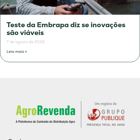
Teste da Embrapa diz se inovações
são viáveis
7 de agosto de 2026
Leia mais »