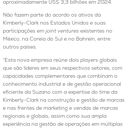
aproximadamente US$ 3,3 bilhões em 2024.
Não fazem parte do acordo os ativos da
Kimberly-Clark nos Estados Unidos e suas
participações em
joint ventures
existentes no
México, na Coreia do Sul e no Bahrein, entre
outros países.
“Esta nova empresa reúne dois players globais
que são líderes em seus respectivos setores, com
capacidades complementares que combinam o
conhecimento industrial e de gestão operacional
eficiente da Suzano com a expertise do time da
Kimberly-Clark na construção e gestão de marcas
e nas frentes de marketing e vendas de marcas
regionais e globais, assim como sua ampla
experiência na gestão de operações em múltiplas