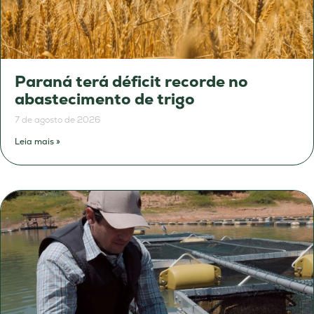
Paraná terá déficit recorde no
abastecimento de trigo
7 de agosto de 2026
Leia mais »