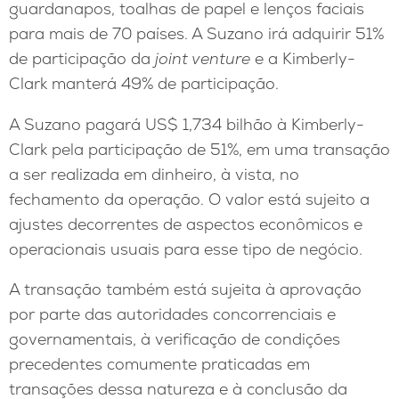
guardanapos, toalhas de papel e lenços faciais
para mais de 70 países. A Suzano irá adquirir 51%
de participação da
joint venture
e a Kimberly-
Clark manterá 49% de participação.
A Suzano pagará US$ 1,734 bilhão à Kimberly-
Clark pela participação de 51%, em uma transação
a ser realizada em dinheiro, à vista, no
fechamento da operação. O valor está sujeito a
ajustes decorrentes de aspectos econômicos e
operacionais usuais para esse tipo de negócio.
A transação também está sujeita à aprovação
por parte das autoridades concorrenciais e
governamentais, à verificação de condições
precedentes comumente praticadas em
transações dessa natureza e à conclusão da