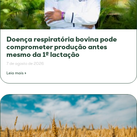
Doença respiratória bovina pode
comprometer produção antes
mesmo da 1ª lactação
7 de agosto de 2026
Leia mais »