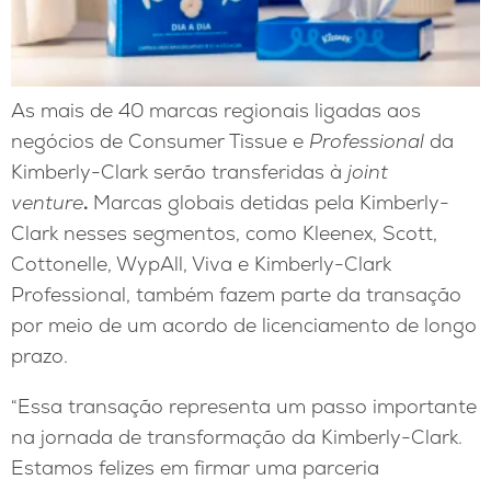
As mais de 40 marcas regionais ligadas aos
negócios de Consumer Tissue e
Professional
da
Kimberly-Clark serão transferidas à
joint
venture
.
Marcas globais detidas pela Kimberly-
Clark nesses segmentos, como Kleenex, Scott,
Cottonelle, WypAll, Viva e Kimberly-Clark
Professional, também fazem parte da transação
por meio de um acordo de licenciamento de longo
prazo.
“Essa transação representa um passo importante
na jornada de transformação da Kimberly-Clark.
Estamos felizes em firmar uma parceria