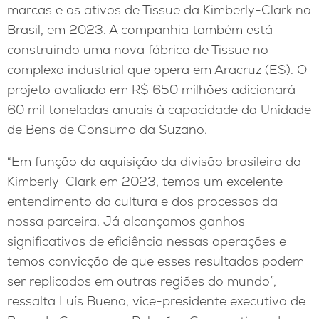
marcas e os ativos de Tissue da Kimberly-Clark no
Brasil, em 2023. A companhia também está
construindo uma nova fábrica de Tissue no
complexo industrial que opera em Aracruz (ES). O
projeto avaliado em R$ 650 milhões adicionará
60 mil toneladas anuais à capacidade da Unidade
de Bens de Consumo da Suzano.
“Em função da aquisição da divisão brasileira da
Kimberly-Clark em 2023, temos um excelente
entendimento da cultura e dos processos da
nossa parceira. Já alcançamos ganhos
significativos de eficiência nessas operações e
temos convicção de que esses resultados podem
ser replicados em outras regiões do mundo”,
ressalta Luís Bueno, vice-presidente executivo de