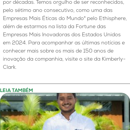
por décadas. Temos orgulho de ser reconhecidos,
pelo sétimo ano consecutivo, como uma das
Empresas Mais Éticas do Mundo® pelo Ethisphere,
além de estarmos na lista da Fortune das
Empresas Mais Inovadoras dos Estados Unidos
em 2024. Para acompanhar as últimas notícias e
conhecer mais sobre os mais de 150 anos de
inovação da companhia, visite o site da Kimberly-
Clark.
LEIA TAMBÉM