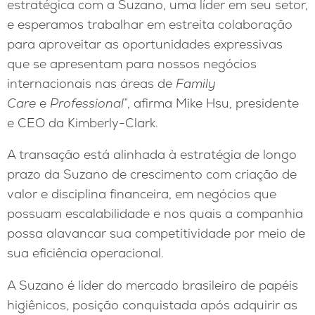
estratégica com a Suzano, uma líder em seu setor,
e esperamos trabalhar em estreita colaboração
para aproveitar as oportunidades expressivas
que se apresentam para nossos negócios
internacionais nas áreas de
Family
Care
e
Professional
”, afirma Mike Hsu, presidente
e CEO da Kimberly-Clark.
A transação está alinhada à estratégia de longo
prazo da Suzano de crescimento com criação de
valor e disciplina financeira, em negócios que
possuam escalabilidade e nos quais a companhia
possa alavancar sua competitividade por meio de
sua eficiência operacional.
A Suzano é líder do mercado brasileiro de papéis
higiênicos, posição conquistada após adquirir as