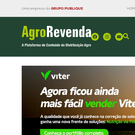
Uma empresa do
GRUPO PUBLIQUE
HOM