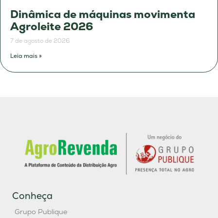
Dinâmica de máquinas movimenta
Agroleite 2026
7 de agosto de 2026
Leia mais »
Conheça
Grupo Publique