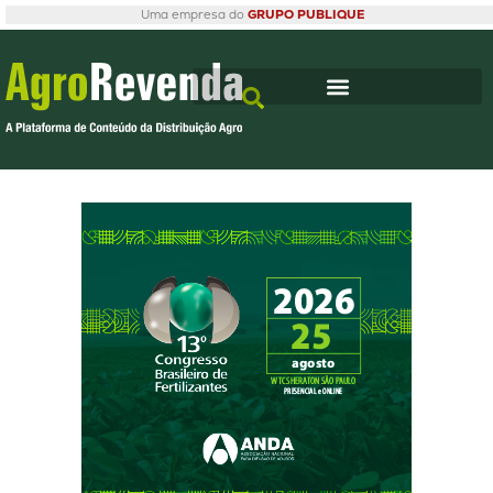
Uma empresa do
GRUPO PUBLIQUE