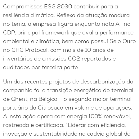
Compromissos ESG 2030 contribuir para a
resiliência climática. Reflexo da atuação madura
no tema, a empresa figura enquanto nota A- no
CDP, principal framework que avalia performance
ambiental e climática, bem como possui Selo Ouro
no GHG Protocol, com mais de 10 anos de
inventários de emissões CO2 reportados e
auditados por terceira parte.
Um dos recentes projetos de descarbonização da
companhia foi a transição energética do terminal
de Ghent, na Bélgica – o segundo maior terminal
portuário da Citrosuco em volume de operações.
A instalação opera com energia 100% renovável,
rastreada e certificada. “Liderar com eficiência,
inovação e sustentabilidade na cadeia global de