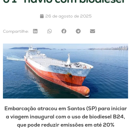
26 de agosto de 2025
Compartilhe:
Embarcação atracou em Santos (SP) para iniciar
a viagem inaugural com o uso de biodiesel B24,
que pode reduzir emissões em até 20%