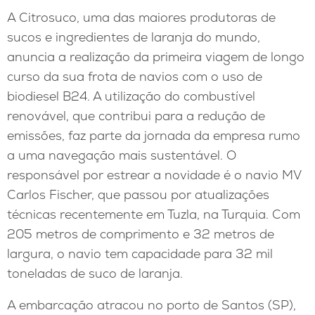
A Citrosuco, uma das maiores produtoras de
sucos e ingredientes de laranja do mundo,
anuncia a realização da primeira viagem de longo
curso da sua frota de navios com o uso de
biodiesel B24. A utilização do combustível
renovável, que contribui para a redução de
emissões, faz parte da jornada da empresa rumo
a uma navegação mais sustentável. O
responsável por estrear a novidade é o navio MV
Carlos Fischer, que passou por atualizações
técnicas recentemente em Tuzla, na Turquia. Com
205 metros de comprimento e 32 metros de
largura, o navio tem capacidade para 32 mil
toneladas de suco de laranja.
A embarcação atracou no porto de Santos (SP),