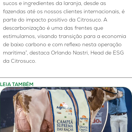
sucos e ingredientes da laranja, desde as
fazendas até os nossos clientes internacionais, é
parte do impacto positivo da Citrosuco. A
descarbonização é uma das frentes que
estimulamos, visando transição para a economia
de baixo carbono e com reflexo nesta operação
marítima”, destaca Orlando Nastri, Head de ESG
da Citrosuco.
LEIA TAMBÉM