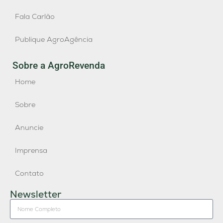
Fala Carlão
Publique AgroAgência
Sobre a AgroRevenda
Home
Sobre
Anuncie
Imprensa
Contato
Newsletter