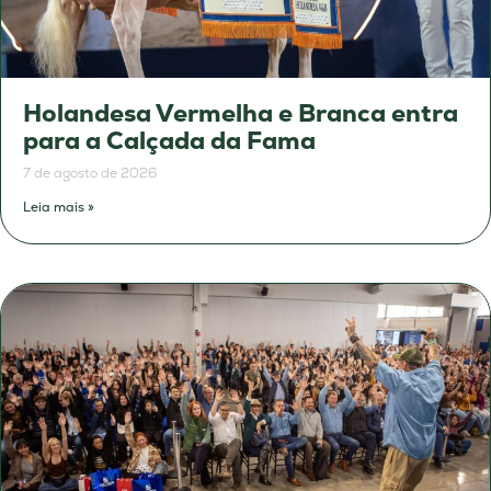
Holandesa Vermelha e Branca entra
para a Calçada da Fama
7 de agosto de 2026
Leia mais »