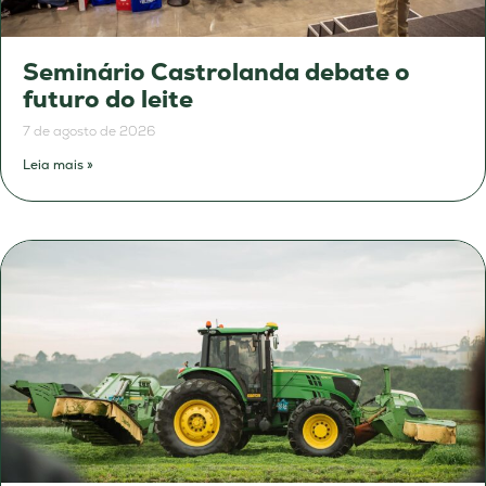
Seminário Castrolanda debate o
futuro do leite
7 de agosto de 2026
Leia mais »