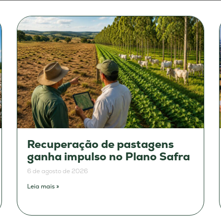
Recuperação de pastagens
ganha impulso no Plano Safra
6 de agosto de 2026
Leia mais »