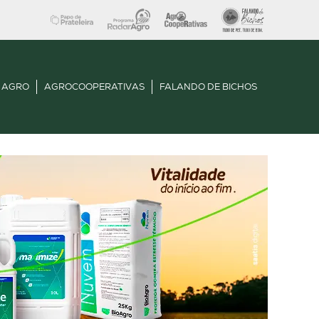
 AGRO
AGROCOOPERATIVAS
FALANDO DE BICHOS