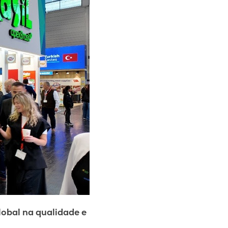
obal na qualidade e