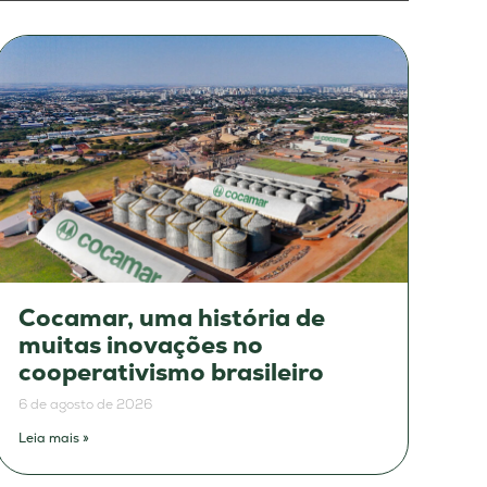
Cocamar, uma história de
muitas inovações no
cooperativismo brasileiro
6 de agosto de 2026
Leia mais »