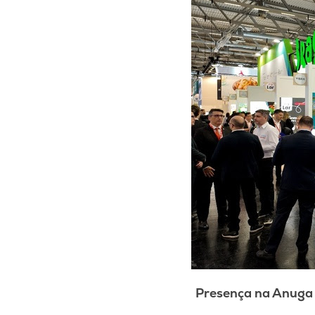
Presença na Anuga 