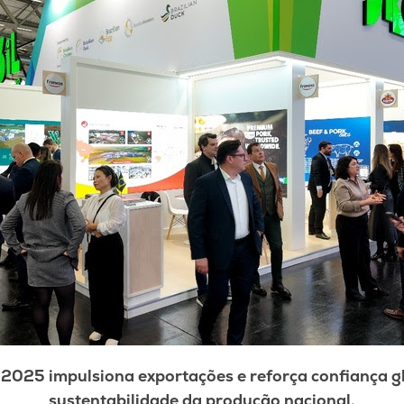
2025 impulsiona exportações e reforça confiança gl
sustentabilidade da produção nacional.