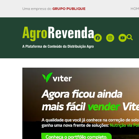
Uma empresa do
GRUPO PUBLIQUE
HOM