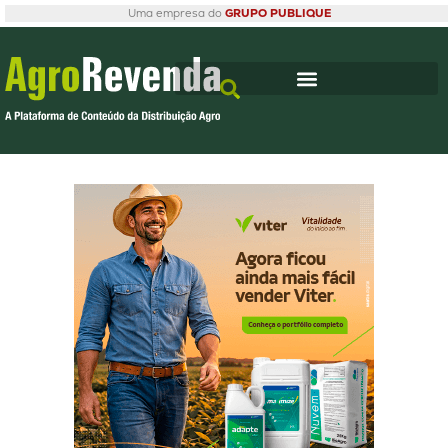
Uma empresa do
GRUPO PUBLIQUE