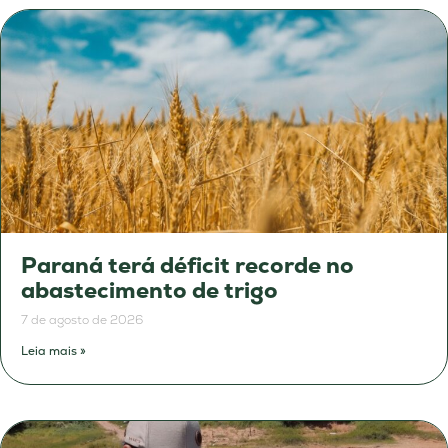
Paraná terá déficit recorde no
abastecimento de trigo
7 de agosto de 2026
Leia mais »