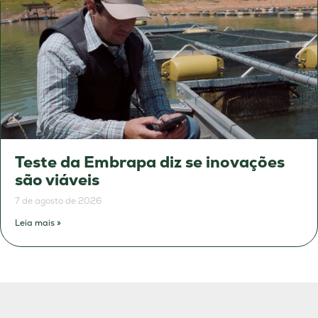
Teste da Embrapa diz se inovações
são viáveis
7 de agosto de 2026
Leia mais »