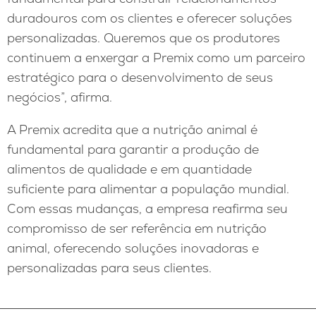
duradouros com os clientes e oferecer soluções
personalizadas. Queremos que os produtores
continuem a enxergar a Premix como um parceiro
estratégico para o desenvolvimento de seus
negócios”, afirma.
A Premix acredita que a nutrição animal é
fundamental para garantir a produção de
alimentos de qualidade e em quantidade
suficiente para alimentar a população mundial.
Com essas mudanças, a empresa reafirma seu
compromisso de ser referência em nutrição
animal, oferecendo soluções inovadoras e
personalizadas para seus clientes.