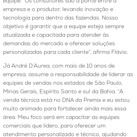
equipe. “Os consultores são a ponte entre a
empresa e o produtor, levando inovação e
tecnologia para dentro das fazendas. Nosso
objetivo é garantir que a equipe esteja sempre
atualizada e capacitada para atender às
demandas do mercado e oferecer soluções
personalizadas para cada cliente”, afirma Flávio.
Já André D’Aurea, com mais de 10 anos de
empresa, assume a responsabilidade de liderar as
equipes de vendas nos estados de São Paulo,
Minas Gerais, Espírito Santo e sul da Bahia. “A
venda técnica está no DNA da Premix e eu estou
muito animado para fortalecer ainda mais essa
área. Meu foco será em capacitar as equipes
comerciais que lidero, para oferecer um
atendimento personalizado e técnico, ajudando