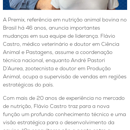
A Premix, referência em nutrição animal bovina no
Brasil há 46 anos, anuncia importantes
mudanças em sua equipe de liderança. Flávio
Castro, médico veterinário e doutor em Ciência
Animal e Pastagens, assume a coordenação
técnica nacional, enquanto André Pastori
D’Aurea, zootecnista e doutor em Produção
Animal, ocupa a supervisão de vendas em regiões
estratégicas do país.
Com mais de 20 anos de experiência no mercado
de nutrição, Flávio Castro traz para a nova
função um profundo conhecimento técnico e uma
visão estratégica para o desenvolvimento da