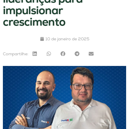
impulsionar
crescimento
10 de janeiro de 2025
Compartilhe: