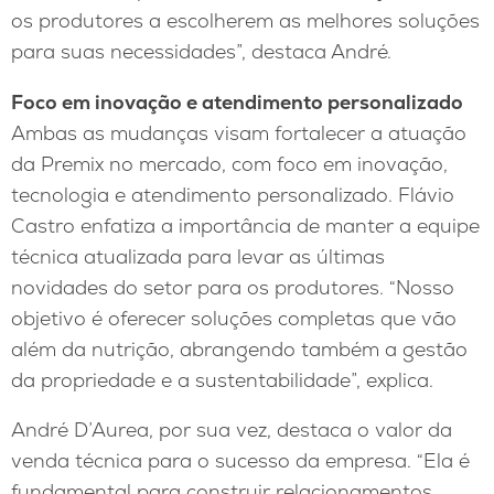
os produtores a escolherem as melhores soluções
para suas necessidades”, destaca André.
Foco em inovação e atendimento personalizado
Ambas as mudanças visam fortalecer a atuação
da Premix no mercado, com foco em inovação,
tecnologia e atendimento personalizado. Flávio
Castro enfatiza a importância de manter a equipe
técnica atualizada para levar as últimas
novidades do setor para os produtores. “Nosso
objetivo é oferecer soluções completas que vão
além da nutrição, abrangendo também a gestão
da propriedade e a sustentabilidade”, explica.
André D’Aurea, por sua vez, destaca o valor da
venda técnica para o sucesso da empresa. “Ela é
fundamental para construir relacionamentos