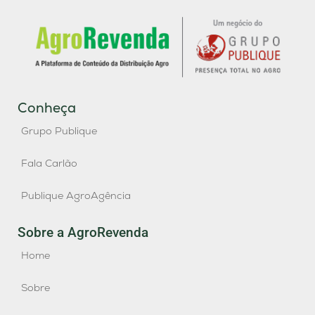
Conheça
Grupo Publique
Fala Carlão
Publique AgroAgência
Sobre a AgroRevenda
Home
Sobre