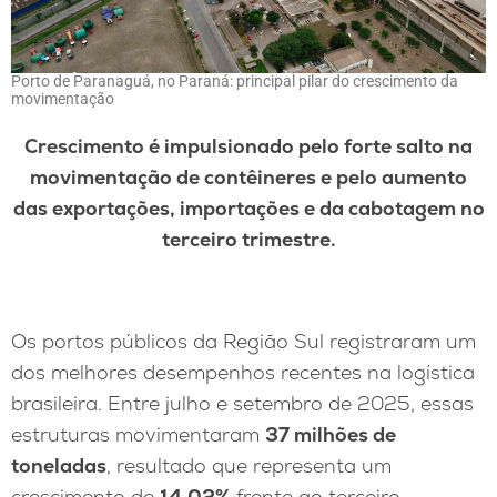
Porto de Paranaguá, no Paraná: principal pilar do crescimento da
movimentação
Crescimento é impulsionado pelo forte salto na
movimentação de contêineres e pelo aumento
das exportações, importações e da cabotagem no
terceiro trimestre.
Os portos públicos da Região Sul registraram um
dos melhores desempenhos recentes na logística
brasileira. Entre julho e setembro de 2025, essas
estruturas movimentaram
37 milhões de
toneladas
, resultado que representa um
crescimento de
14,02%
frente ao terceiro