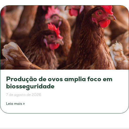
Produção de ovos amplia foco em
biosseguridade
7 de agosto de 2026
Leia mais »