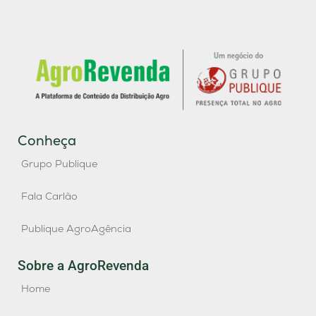
Conheça
Grupo Publique
Fala Carlão
Publique AgroAgência
Sobre a AgroRevenda
Home