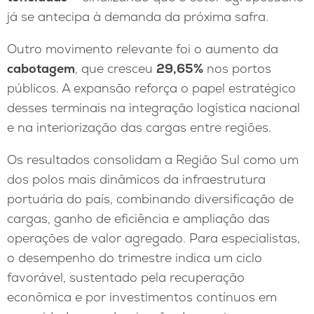
já se antecipa à demanda da próxima safra.
Outro movimento relevante foi o aumento da
cabotagem
, que cresceu
29,65%
nos portos
públicos. A expansão reforça o papel estratégico
desses terminais na integração logística nacional
e na interiorização das cargas entre regiões.
Os resultados consolidam a Região Sul como um
dos polos mais dinâmicos da infraestrutura
portuária do país, combinando diversificação de
cargas, ganho de eficiência e ampliação das
operações de valor agregado. Para especialistas,
o desempenho do trimestre indica um ciclo
favorável, sustentado pela recuperação
econômica e por investimentos contínuos em