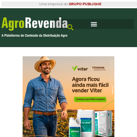
Uma empresa do
GRUPO PUBLIQUE