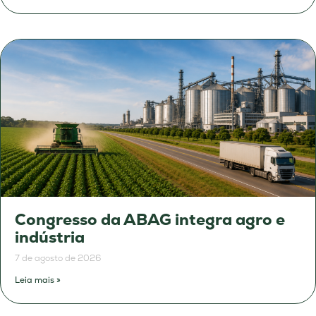
Congresso da ABAG integra agro e
indústria
7 de agosto de 2026
Leia mais »