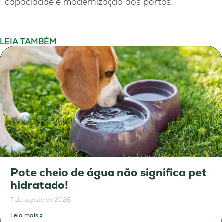
capacidade e modernização dos portos.
LEIA TAMBÉM
Pote cheio de água não significa pet
hidratado!
7 de agosto de 2026
Leia mais »