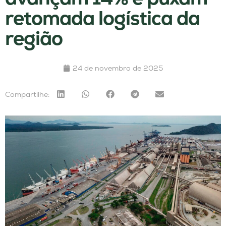
retomada logística da
região
24 de novembro de 2025
Compartilhe: