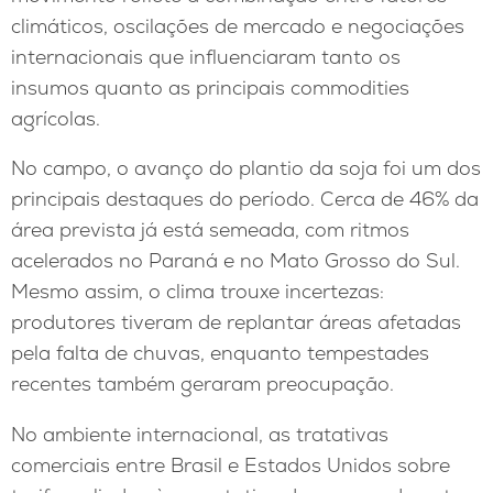
climáticos, oscilações de mercado e negociações
internacionais que influenciaram tanto os
insumos quanto as principais commodities
agrícolas.
No campo, o avanço do plantio da soja foi um dos
principais destaques do período. Cerca de 46% da
área prevista já está semeada, com ritmos
acelerados no Paraná e no Mato Grosso do Sul.
Mesmo assim, o clima trouxe incertezas:
produtores tiveram de replantar áreas afetadas
pela falta de chuvas, enquanto tempestades
recentes também geraram preocupação.
No ambiente internacional, as tratativas
comerciais entre Brasil e Estados Unidos sobre