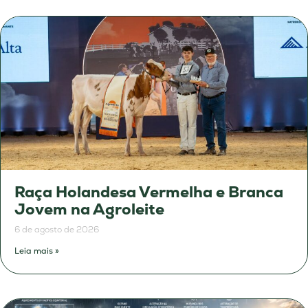
Raça Holandesa Vermelha e Branca
Jovem na Agroleite
6 de agosto de 2026
Leia mais »