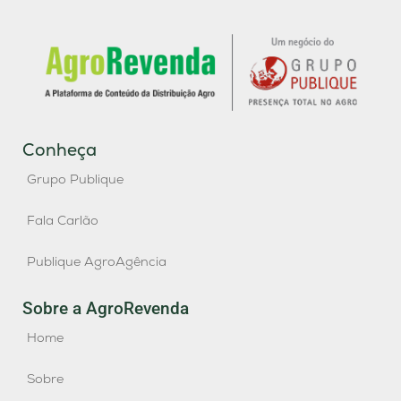
Conheça
Grupo Publique
Fala Carlão
Publique AgroAgência
Sobre a AgroRevenda
Home
Sobre