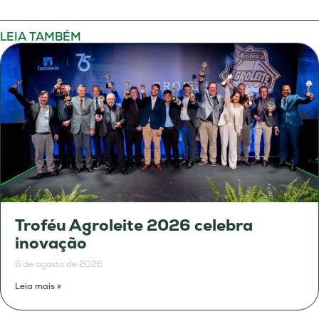
LEIA TAMBÉM
Troféu Agroleite 2026 celebra
inovação
6 de agosto de 2026
Leia mais »