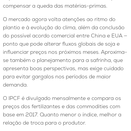
compensar a queda das matérias-primas.
O mercado agora volta atenções ao ritmo do
plantio e à evolução do clima, além da conclusão
do possível acordo comercial entre China e EUA —
ponto que pode alterar fluxos globais de soja e
influenciar preços nos próximos meses. Aproxima-
se também o planejamento para a safrinha, que
apresenta boas perspectivas, mas exige cuidado
para evitar gargalos nos períodos de maior
demanda.
O IPCF é divulgado mensalmente e compara os
preços dos fertilizantes e das commodities com
base em 2017. Quanto menor o índice, melhor a
relação de troca para o produtor.