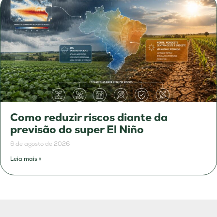
Como reduzir riscos diante da
previsão do super El Niño
6 de agosto de 2026
Leia mais »