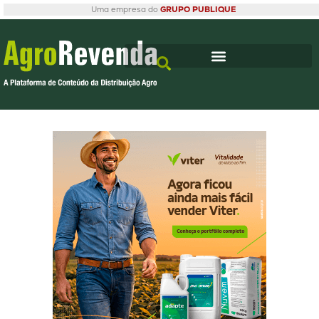
Uma empresa do
GRUPO PUBLIQUE