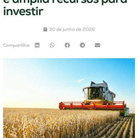
investir
30 de junho de 2026
Compartilhe: