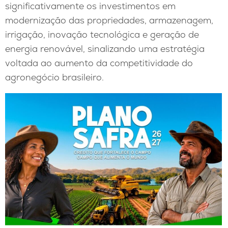
significativamente os investimentos em
modernização das propriedades, armazenagem,
irrigação, inovação tecnológica e geração de
energia renovável, sinalizando uma estratégia
voltada ao aumento da competitividade do
agronegócio brasileiro.