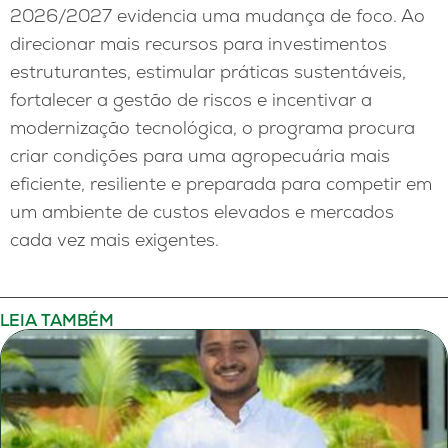
2026/2027 evidencia uma mudança de foco. Ao
direcionar mais recursos para investimentos
estruturantes, estimular práticas sustentáveis,
fortalecer a gestão de riscos e incentivar a
modernização tecnológica, o programa procura
criar condições para uma agropecuária mais
eficiente, resiliente e preparada para competir em
um ambiente de custos elevados e mercados
cada vez mais exigentes.
LEIA TAMBÉM