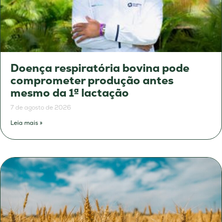
Doença respiratória bovina pode
comprometer produção antes
mesmo da 1ª lactação
7 de agosto de 2026
Leia mais »