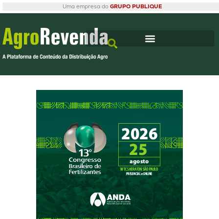
Uma empresa do
GRUPO PUBLIQUE