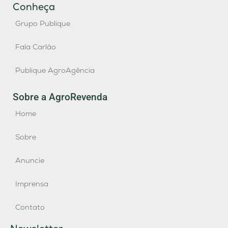
Conheça
Grupo Publique
Fala Carlão
Publique AgroAgência
Sobre a AgroRevenda
Home
Sobre
Anuncie
Imprensa
Contato