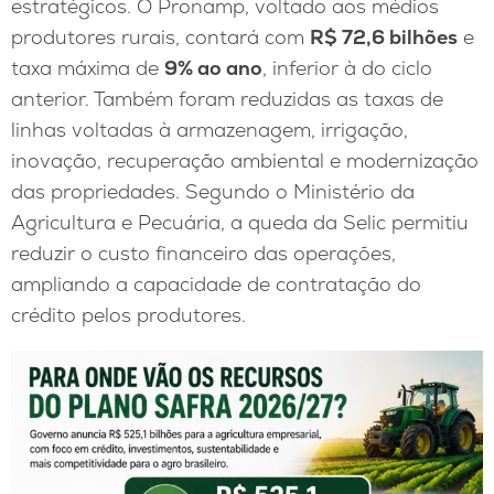
estratégicos. O Pronamp, voltado aos médios
produtores rurais, contará com
R$ 72,6 bilhões
e
taxa máxima de
9% ao ano
, inferior à do ciclo
anterior. Também foram reduzidas as taxas de
linhas voltadas à armazenagem, irrigação,
inovação, recuperação ambiental e modernização
das propriedades. Segundo o Ministério da
Agricultura e Pecuária, a queda da Selic permitiu
reduzir o custo financeiro das operações,
ampliando a capacidade de contratação do
crédito pelos produtores.