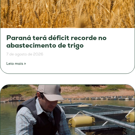
Paraná terá déficit recorde no
abastecimento de trigo
7 de agosto de 2026
Leia mais »