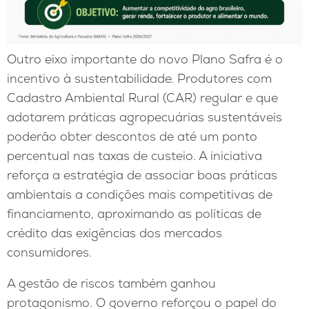
Outro eixo importante do novo Plano Safra é o
incentivo à sustentabilidade. Produtores com
Cadastro Ambiental Rural (CAR) regular e que
adotarem práticas agropecuárias sustentáveis
poderão obter descontos de até um ponto
percentual nas taxas de custeio. A iniciativa
reforça a estratégia de associar boas práticas
ambientais a condições mais competitivas de
financiamento, aproximando as políticas de
crédito das exigências dos mercados
consumidores.
A gestão de riscos também ganhou
protagonismo. O governo reforçou o papel do