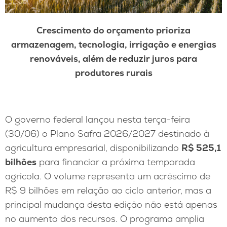
Crescimento do orçamento prioriza
armazenagem, tecnologia, irrigação e energias
renováveis, além de reduzir juros para
produtores rurais
O governo federal lançou nesta terça-feira
(30/06) o Plano Safra 2026/2027 destinado à
agricultura empresarial, disponibilizando
R$ 525,1
bilhões
para financiar a próxima temporada
agrícola. O volume representa um acréscimo de
R$ 9 bilhões em relação ao ciclo anterior, mas a
principal mudança desta edição não está apenas
no aumento dos recursos. O programa amplia