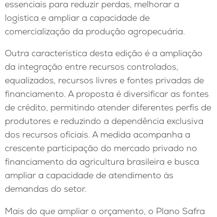
essenciais para reduzir perdas, melhorar a
logística e ampliar a capacidade de
comercialização da produção agropecuária.
Outra característica desta edição é a ampliação
da integração entre recursos controlados,
equalizados, recursos livres e fontes privadas de
financiamento. A proposta é diversificar as fontes
de crédito, permitindo atender diferentes perfis de
produtores e reduzindo a dependência exclusiva
dos recursos oficiais. A medida acompanha a
crescente participação do mercado privado no
financiamento da agricultura brasileira e busca
ampliar a capacidade de atendimento às
demandas do setor.
Mais do que ampliar o orçamento, o Plano Safra