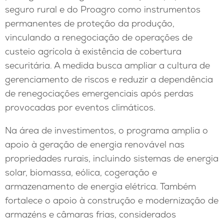
seguro rural e do Proagro como instrumentos
permanentes de proteção da produção,
vinculando a renegociação de operações de
custeio agrícola à existência de cobertura
securitária. A medida busca ampliar a cultura de
gerenciamento de riscos e reduzir a dependência
de renegociações emergenciais após perdas
provocadas por eventos climáticos.
Na área de investimentos, o programa amplia o
apoio à geração de energia renovável nas
propriedades rurais, incluindo sistemas de energia
solar, biomassa, eólica, cogeração e
armazenamento de energia elétrica. Também
fortalece o apoio à construção e modernização de
armazéns e câmaras frias, considerados