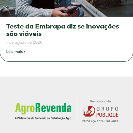
Teste da Embrapa diz se inovações
são viáveis
7 de agosto de 2026
Leia mais »