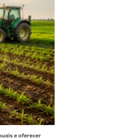
nuais e oferecer