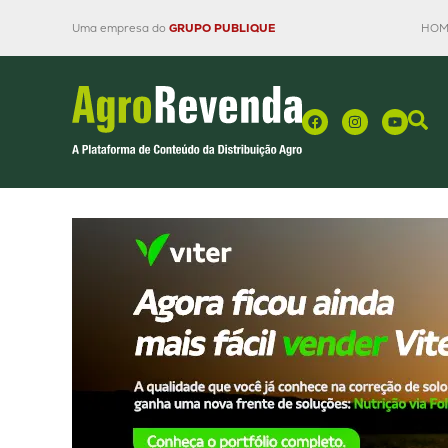
Uma empresa do
GRUPO PUBLIQUE
HOM