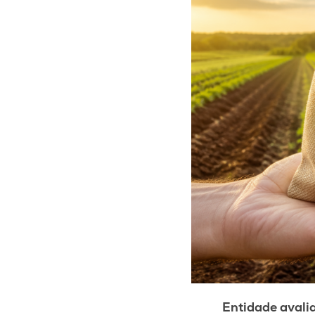
Entidade avalia