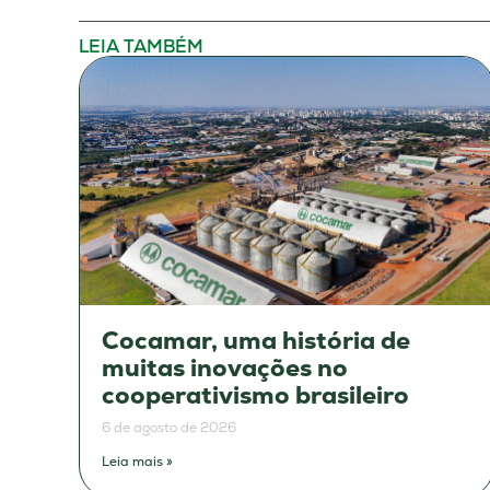
LEIA TAMBÉM
Cocamar, uma história de
muitas inovações no
cooperativismo brasileiro
6 de agosto de 2026
Leia mais »