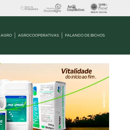
 AGRO
AGROCOOPERATIVAS
FALANDO DE BICHOS