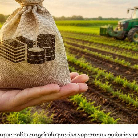
 que política agrícola precisa superar os anúncios a