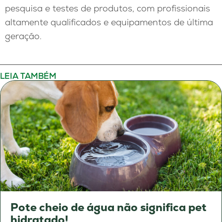
pesquisa e testes de produtos, com profissionais
altamente qualificados e equipamentos de última
geração.
LEIA TAMBÉM
Pote cheio de água não significa pet
hidratado!