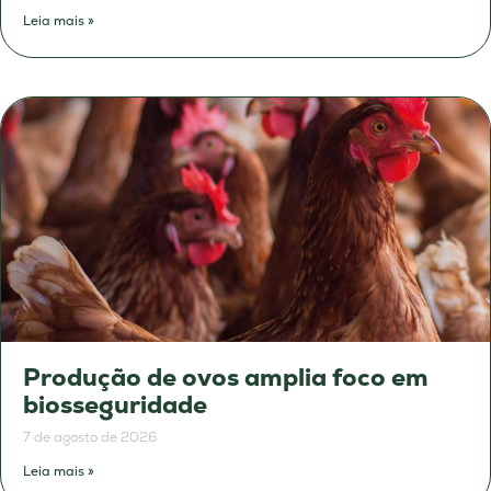
Leia mais »
Produção de ovos amplia foco em
biosseguridade
7 de agosto de 2026
Leia mais »