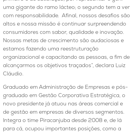
uma gigante do ramo lácteo; o segundo tem a ver
com responsabilidade. Afinal, nossos desafios são
altos e nossa missão é continuar surpreendendo
consumidores com sabor, qualidade e inovação.
Nossas metas de crescimento são audaciosas e
estamos fazendo uma reestruturação
organizacional e capacitando as pessoas, a fim de
alcançarmos os objetivos traçados”, declara Luiz
Cláudio.
Graduado em Administração de Empresas e pós-
graduado em Gestão Corporativa Estratégica, o
novo presidente já atuou nas áreas comercial e
de gestão em empresas de diversos segmentos.
Integra o time Piracanjuba desde 2008 e, de lá
para cá, ocupou importantes posições, como a