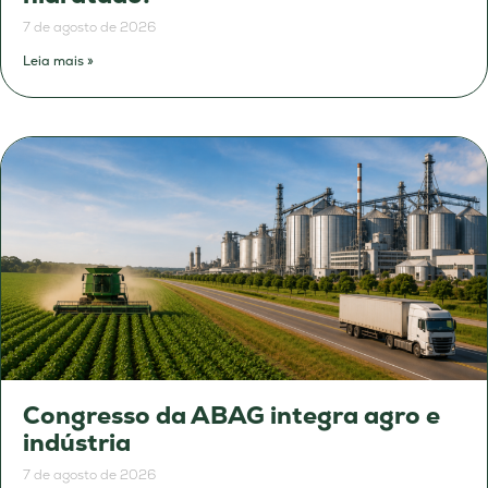
7 de agosto de 2026
Leia mais »
Congresso da ABAG integra agro e
indústria
7 de agosto de 2026