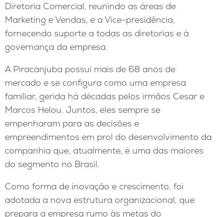
Diretoria Comercial, reunindo as áreas de
Marketing e Vendas, e a Vice-presidência,
fornecendo suporte a todas as diretorias e à
governança da empresa.
A Piracanjuba possui mais de 68 anos de
mercado e se configura como uma empresa
familiar, gerida há décadas pelos irmãos Cesar e
Marcos Helou. Juntos, eles sempre se
empenharam para as decisões e
empreendimentos em prol do desenvolvimento da
companhia que, atualmente, é uma das maiores
do segmento no Brasil.
Como forma de inovação e crescimento, foi
adotada a nova estrutura organizacional, que
prepara a empresa rumo às metas do