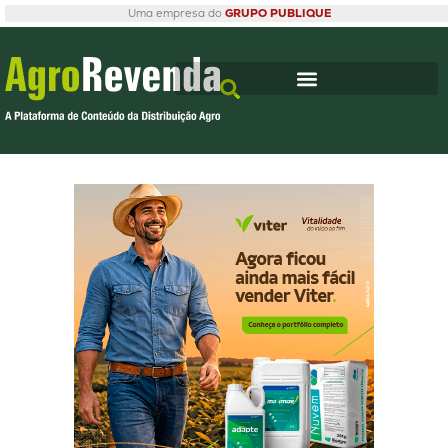
Uma empresa do
GRUPO PUBLIQUE