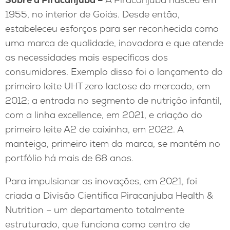
1955, no interior de Goiás. Desde então,
estabeleceu esforços para ser reconhecida como
uma marca de qualidade, inovadora e que atende
as necessidades mais específicas dos
consumidores. Exemplo disso foi o lançamento do
primeiro leite UHT zero lactose do mercado, em
2012; a entrada no segmento de nutrição infantil,
com a linha excellence, em 2021, e criação do
primeiro leite A2 de caixinha, em 2022. A
manteiga, primeiro item da marca, se mantém no
portfólio há mais de 68 anos.
Para impulsionar as inovações, em 2021, foi
criada a Divisão Científica Piracanjuba Health &
Nutrition – um departamento totalmente
estruturado, que funciona como centro de