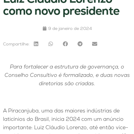
como novo presidente
9 de janeiro de 2024
Compartilhe:
Para fortalecer a estrutura de governança, o
Conselho Consultivo é formalizado, e duas novas
diretorias são criadas.
A Piracanjuba, uma das maiores indústrias de
laticínios do Brasil, inicia 2024 com um anúncio
importante: Luiz Cláudio Lorenzo, até então vice-