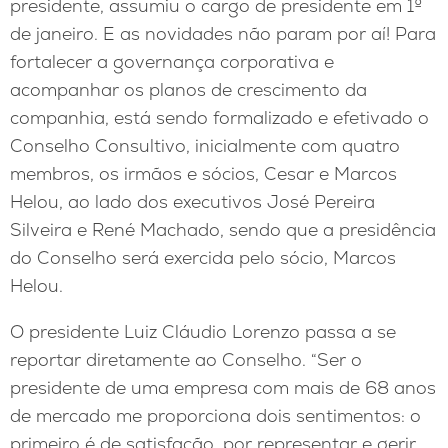
presidente, assumiu o cargo de presidente em 1º
de janeiro. E as novidades não param por aí! Para
fortalecer a governança corporativa e
acompanhar os planos de crescimento da
companhia, está sendo formalizado e efetivado o
Conselho Consultivo, inicialmente com quatro
membros, os irmãos e sócios, Cesar e Marcos
Helou, ao lado dos executivos José Pereira
Silveira e René Machado, sendo que a presidência
do Conselho será exercida pelo sócio, Marcos
Helou.
O presidente Luiz Cláudio Lorenzo passa a se
reportar diretamente ao Conselho. “Ser o
presidente de uma empresa com mais de 68 anos
de mercado me proporciona dois sentimentos: o
primeiro é de satisfação, por representar e gerir