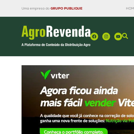
Uma empresa do
GRUPO PUBLIQUE
HOM