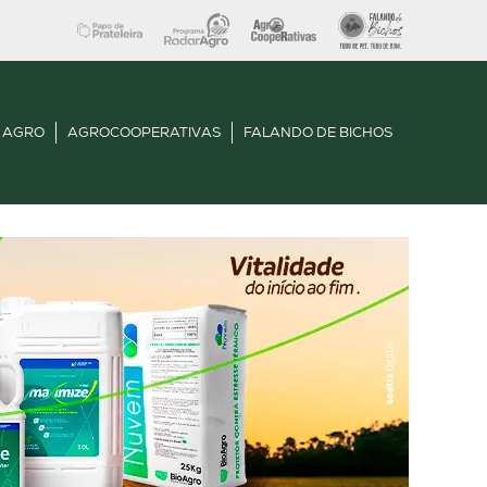
 AGRO
AGROCOOPERATIVAS
FALANDO DE BICHOS