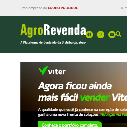
Uma empresa do
GRUPO PUBLIQUE
HOM