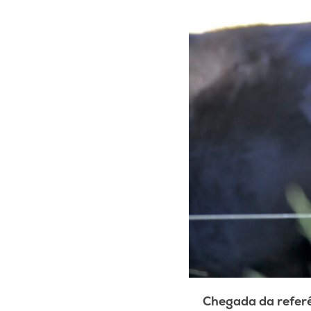
Chegada da referê