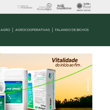
 AGRO
AGROCOOPERATIVAS
FALANDO DE BICHOS