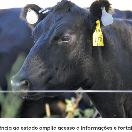
ncia ao estado amplia acesso a informações e fortal