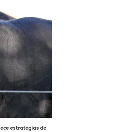
ece estratégias de