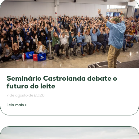
Seminário Castrolanda debate o
futuro do leite
7 de agosto de 2026
Leia mais »