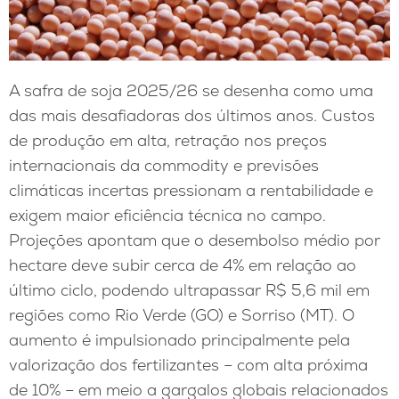
A safra de soja 2025/26 se desenha como uma
das mais desafiadoras dos últimos anos. Custos
de produção em alta, retração nos preços
internacionais da commodity e previsões
climáticas incertas pressionam a rentabilidade e
exigem maior eficiência técnica no campo.
Projeções apontam que o desembolso médio por
hectare deve subir cerca de 4% em relação ao
último ciclo, podendo ultrapassar R$ 5,6 mil em
regiões como Rio Verde (GO) e Sorriso (MT). O
aumento é impulsionado principalmente pela
valorização dos fertilizantes – com alta próxima
de 10% – em meio a gargalos globais relacionados