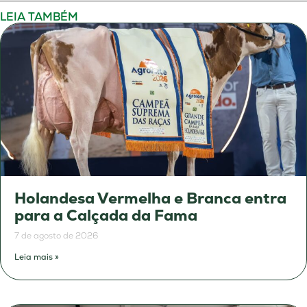
LEIA TAMBÉM
Holandesa Vermelha e Branca entra
para a Calçada da Fama
7 de agosto de 2026
Leia mais »