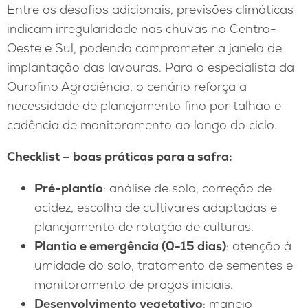
Entre os desafios adicionais, previsões climáticas
indicam irregularidade nas chuvas no Centro-
Oeste e Sul, podendo comprometer a janela de
implantação das lavouras. Para o especialista da
Ourofino Agrociência, o cenário reforça a
necessidade de planejamento fino por talhão e
cadência de monitoramento ao longo do ciclo.
Checklist – boas práticas para a safra:
Pré-plantio
: análise de solo, correção de
acidez, escolha de cultivares adaptadas e
planejamento de rotação de culturas.
Plantio e emergência (0-15 dias)
: atenção à
umidade do solo, tratamento de sementes e
monitoramento de pragas iniciais.
Desenvolvimento vegetativo
: manejo