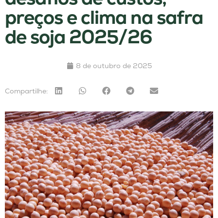
preços e clima na safra
de soja 2025/26
8 de outubro de 2025
Compartilhe: