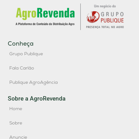
Conheça
Grupo Publique
Fala Carlão
Publique AgroAgência
Sobre a AgroRevenda
Home
Sobre
Anuncie