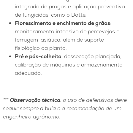
integrado de pragas e aplicação preventiva
de fungicidas, como o Dotte.
Florescimento e enchimento de grãos
:
monitoramento intensivo de percevejos e
ferrugem-asiática, além de suporte
fisiológico da planta.
Pré e pós-colheita
: dessecação planejada,
calibração de máquinas e armazenamento
adequado.
***
Observação técnica
: o uso de defensivos deve
seguir sempre a bula e a recomendação de um
engenheiro agrônomo.