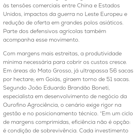
às tensões comerciais entre China e Estados
Unidos, impactos da guerra no Leste Europeu e
redução de oferta em grandes polos asiáticos.
Parte dos defensivos agrícolas também
acompanha esse movimento.
Com margens mais estreitas, a produtividade
mínima necessária para cobrir os custos cresce.
Em áreas do Mato Grosso, já ultrapassa 56 sacas
por hectare; em Goiás, giraem torno de 51 sacas.
Segundo João Eduardo Brandão Boneti,
especialista em desenvolvimento de negócio da
Ourofino Agrociência, o cenário exige rigor na
gestão e no posicionamento técnico. “Em um ciclo
de margens comprimidas, eficiência não é opção:
é condição de sobrevivência. Cada investimento