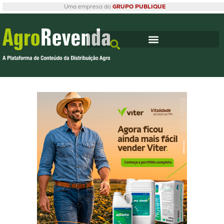
Uma empresa do
GRUPO PUBLIQUE