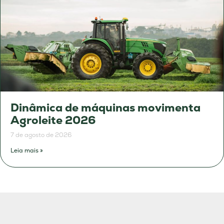
Dinâmica de máquinas movimenta
Agroleite 2026
7 de agosto de 2026
Leia mais »