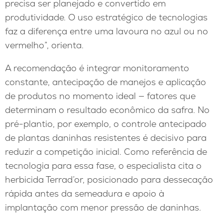
precisa ser planejado e convertido em
produtividade. O uso estratégico de tecnologias
faz a diferença entre uma lavoura no azul ou no
vermelho”, orienta.
A recomendação é integrar monitoramento
constante, antecipação de manejos e aplicação
de produtos no momento ideal — fatores que
determinam o resultado econômico da safra. No
pré-plantio, por exemplo, o controle antecipado
de plantas daninhas resistentes é decisivo para
reduzir a competição inicial. Como referência de
tecnologia para essa fase, o especialista cita o
herbicida Terrad’or, posicionado para dessecação
rápida antes da semeadura e apoio à
implantação com menor pressão de daninhas.