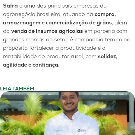
Safra
é uma das principais empresas do
agronegócio brasileiro, atuando na
compra,
armazenagem e comercialização de grãos
, além
da
venda de insumos agrícolas
em parceria com
grandes marcas do setor. A companhia tem como
propósito fortalecer a produtividade e a
rentabilidade do produtor rural, com
solidez,
agilidade e confiança
.
LEIA TAMBÉM