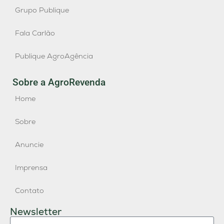
Grupo Publique
Fala Carlão
Publique AgroAgência
Sobre a AgroRevenda
Home
Sobre
Anuncie
Imprensa
Contato
Newsletter