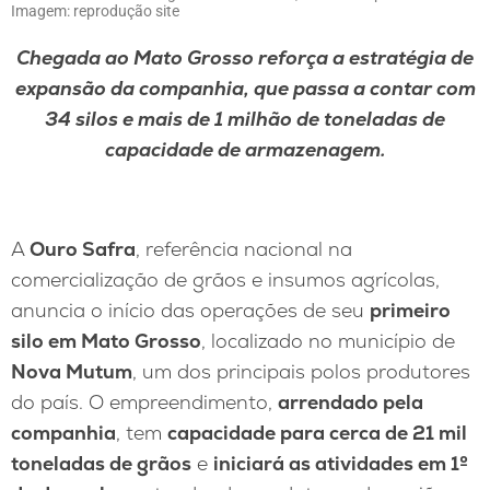
Imagem: reprodução site
Chegada ao Mato Grosso reforça a estratégia de
expansão da companhia, que passa a contar com
34 silos e mais de 1 milhão de toneladas de
capacidade de armazenagem.
A
Ouro Safra
, referência nacional na
comercialização de grãos e insumos agrícolas,
anuncia o início das operações de seu
primeiro
silo em Mato Grosso
, localizado no município de
Nova Mutum
, um dos principais polos produtores
do país. O empreendimento,
arrendado pela
companhia
, tem
capacidade para cerca de 21 mil
toneladas de grãos
e
iniciará as atividades em 1º