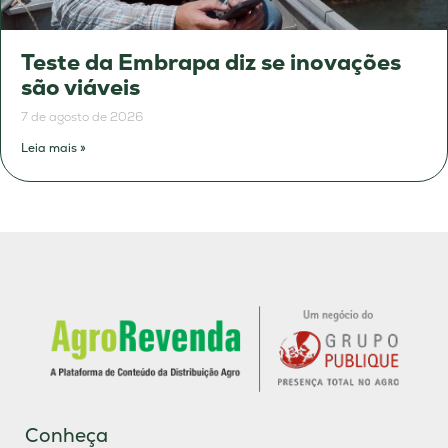
Teste da Embrapa diz se inovações
são viáveis
7 de agosto de 2026
Leia mais »
Conheça