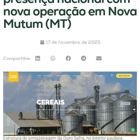
nova operação em Nova
Mutum (MT)
17 de novembro de 2025
Compartilhe:
Estrutura de armazenagem da Ouro Safra, no interior paulista.