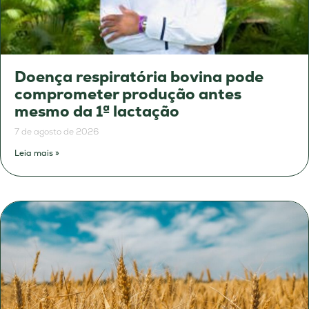
Doença respiratória bovina pode
comprometer produção antes
mesmo da 1ª lactação
7 de agosto de 2026
Leia mais »