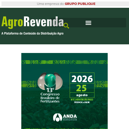
Uma empresa do
GRUPO PUBLIQUE