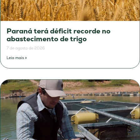
Paraná terá déficit recorde no
abastecimento de trigo
7 de agosto de 2026
Leia mais »