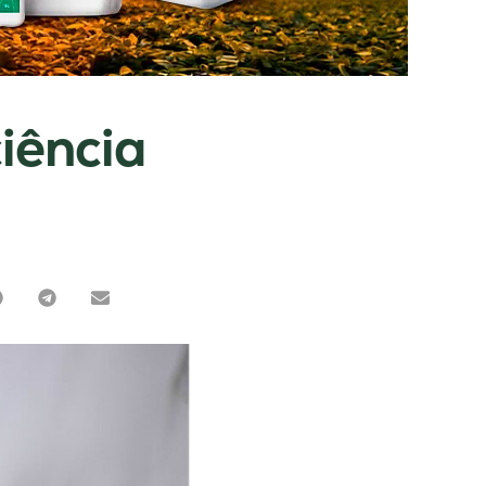
iência