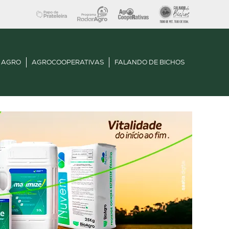
 AGRO
AGROCOOPERATIVAS
FALANDO DE BICHOS