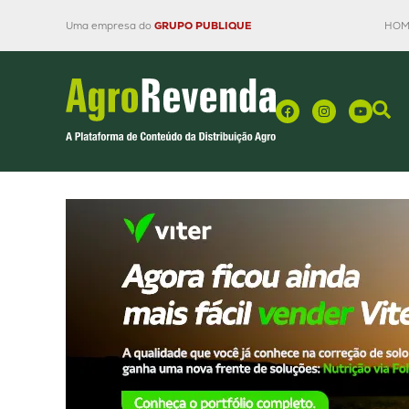
Uma empresa do
GRUPO PUBLIQUE
HOM