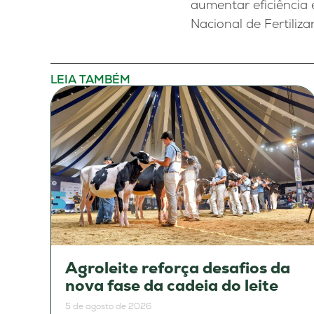
aumentar eficiência
Nacional de Fertiliz
LEIA TAMBÉM
Agroleite reforça desafios da
nova fase da cadeia do leite
5 de agosto de 2026