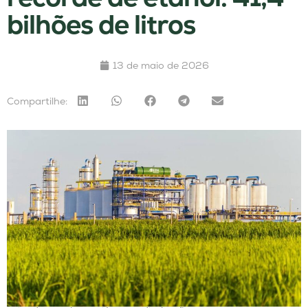
bilhões de litros
13 de maio de 2026
Compartilhe: