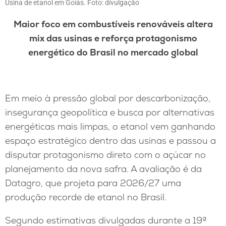
Usina de etanol em Goiás. Foto: divulgação
Maior foco em combustíveis renováveis altera
mix das usinas e reforça protagonismo
energético do Brasil no mercado global
Em meio à pressão global por descarbonização,
insegurança geopolítica e busca por alternativas
energéticas mais limpas, o etanol vem ganhando
espaço estratégico dentro das usinas e passou a
disputar protagonismo direto com o açúcar no
planejamento da nova safra. A avaliação é da
Datagro, que projeta para 2026/27 uma
produção recorde de etanol no Brasil.
Segundo estimativas divulgadas durante a 19ª