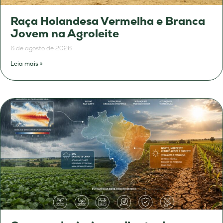
Raça Holandesa Vermelha e Branca
Jovem na Agroleite
6 de agosto de 2026
Leia mais »