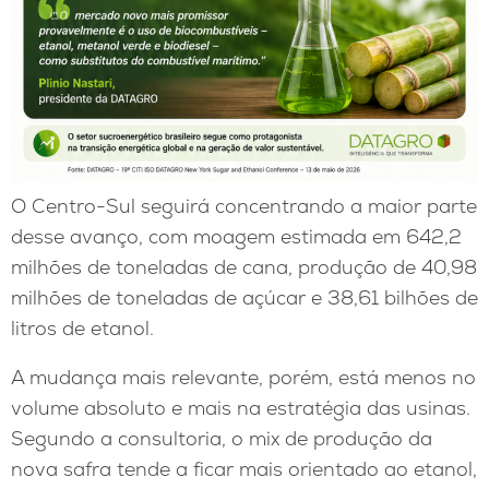
O Centro-Sul seguirá concentrando a maior parte
desse avanço, com moagem estimada em 642,2
milhões de toneladas de cana, produção de 40,98
milhões de toneladas de açúcar e 38,61 bilhões de
litros de etanol.
A mudança mais relevante, porém, está menos no
volume absoluto e mais na estratégia das usinas.
Segundo a consultoria, o mix de produção da
nova safra tende a ficar mais orientado ao etanol,