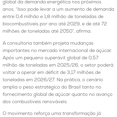
global da demanda energética nos próximos
anos. “Isso pode levar a um aumento de demanda
entre 0,4 milhão e 1,8 milhão de toneladas de
biocombustíveis por ano até 2029, e de até 72
milhões de toneladas até 2050”, afirma.
A consultoria também projeta mudanças
importantes no mercado internacional de açúcar.
Após um pequeno superávit global de 0,57
milhão de toneladas em 2025/26, o setor poderá
voltar a operar em déficit de 3,17 milhões de
toneladas em 2026/27. Na prática, o cenário
amplia o peso estratégico do Brasil tanto no
fornecimento global de açúcar quanto no avanço
dos combustíveis renováveis.
O movimento reforça uma transformação já