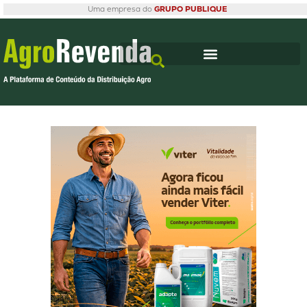
Uma empresa do
GRUPO PUBLIQUE