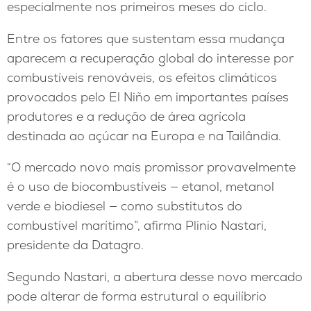
especialmente nos primeiros meses do ciclo.
Entre os fatores que sustentam essa mudança
aparecem a recuperação global do interesse por
combustíveis renováveis, os efeitos climáticos
provocados pelo El Niño em importantes países
produtores e a redução de área agrícola
destinada ao açúcar na Europa e na Tailândia.
“O mercado novo mais promissor provavelmente
é o uso de biocombustíveis — etanol, metanol
verde e biodiesel — como substitutos do
combustível marítimo”, afirma Plinio Nastari,
presidente da Datagro.
Segundo Nastari, a abertura desse novo mercado
pode alterar de forma estrutural o equilíbrio