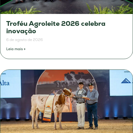
Troféu Agroleite 2026 celebra
inovação
6 de agosto de 2026
Leia mais »