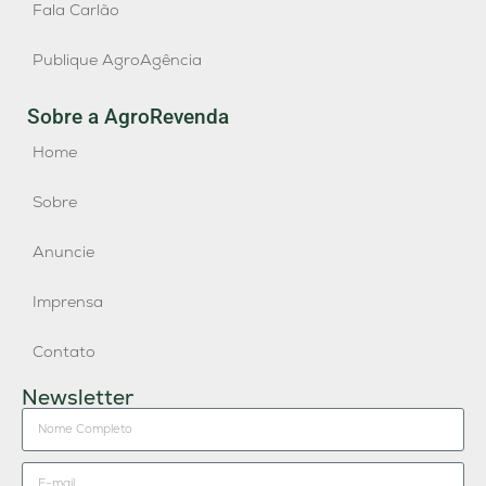
Fala Carlão
Publique AgroAgência
Sobre a AgroRevenda
Home
Sobre
Anuncie
Imprensa
Contato
Newsletter