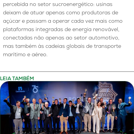
percebida no setor sucroenergético: usinas
deixam de atuar apenas como produtoras de
açúcar e passam a operar cada vez mais como
plataformas integradas de energia renovável,
conectadas não apenas ao setor automotivo,
mas também às cadeias globais de transporte
marítimo e aéreo.
LEIA TAMBÉM