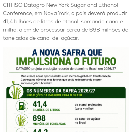
CITI ISO Datagro New York Sugar and Ethanol
Conference, em Nova York, o país deverá produzir
41,4 bilhões de litros de etanol, somando cana e
milho, além de processar cerca de 698 milhões de
toneladas de cana-de-açúcar.