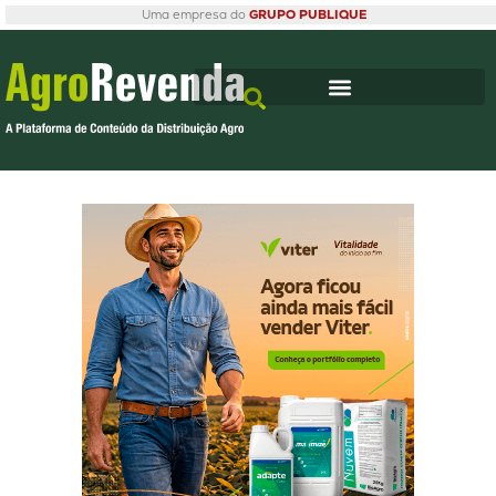
Uma empresa do
GRUPO PUBLIQUE