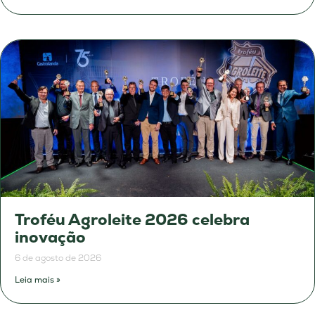
Troféu Agroleite 2026 celebra
inovação
6 de agosto de 2026
Leia mais »