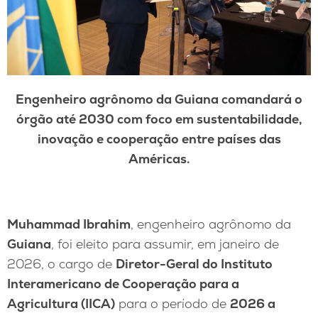
Engenheiro agrônomo da Guiana comandará o
órgão até 2030 com foco em sustentabilidade,
inovação e cooperação entre países das
Américas.
Muhammad Ibrahim
, engenheiro agrônomo da
Guiana
, foi eleito para assumir, em janeiro de
2026, o cargo de
Diretor-Geral do Instituto
Interamericano de Cooperação para a
Agricultura (IICA)
para o período de
2026 a