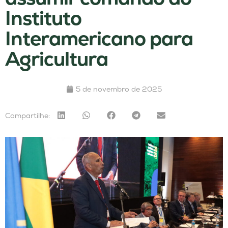
Instituto
Interamericano para
Agricultura
5 de novembro de 2025
Compartilhe: