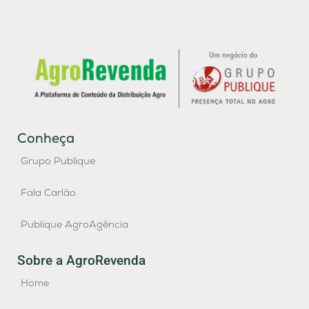
Conheça
Grupo Publique
Fala Carlão
Publique AgroAgência
Sobre a AgroRevenda
Home