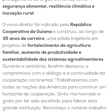
segurança alimentar, resiliência climática e
inovação rural
.
O novo diretor foi indicado pela
República
Cooperativa da Guiana
e construiu, ao longo de
35 anos de carreira
, uma sólida trajetória em
projetos de
fortalecimento da agricultura
familiar, aumento de produtividade e
sustentabilidade dos sistemas agroalimentares
.
Durante a cerimônia, Ibrahim destacou o
compromisso com o diálogo e a continuidade da
cooperação continental. “Trabalharemos com
todas as nações das Américas para construir um
horizonte de cooperação. Sinto-me honrado e
grato por ter sido escolhido para liderar esta
grande instituição. Reconheço o notável trabalho