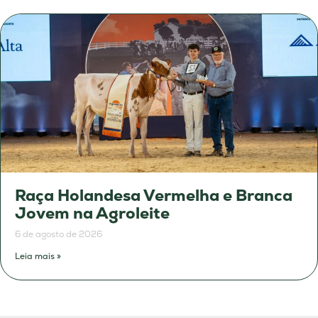
Raça Holandesa Vermelha e Branca
Jovem na Agroleite
6 de agosto de 2026
Leia mais »