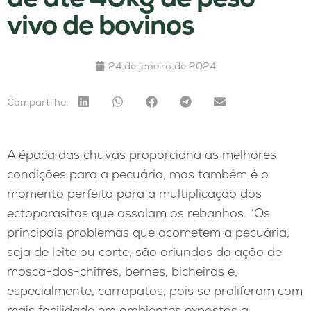
vivo de bovinos
24 de janeiro de 2024
Compartilhe:
A época das chuvas proporciona as melhores
condições para a pecuária, mas também é o
momento perfeito para a multiplicação dos
ectoparasitas que assolam os rebanhos. “Os
principais problemas que acometem a pecuária,
seja de leite ou corte, são oriundos da ação de
mosca-dos-chifres, bernes, bicheiras e,
especialmente, carrapatos, pois se proliferam com
mais facilidade em ambientes expostos a