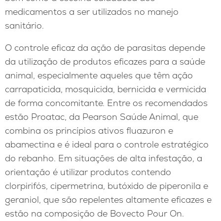
medicamentos a ser utilizados no manejo
sanitário.
O controle eficaz da ação de parasitas depende
da utilização de produtos eficazes para a saúde
animal, especialmente aqueles que têm ação
carrapaticida, mosquicida, bernicida e vermicida
de forma concomitante. Entre os recomendados
estão Proatac, da Pearson Saúde Animal, que
combina os princípios ativos fluazuron e
abamectina e é ideal para o controle estratégico
do rebanho. Em situações de alta infestação, a
orientação é utilizar produtos contendo
clorpirifós, cipermetrina, butóxido de piperonila e
geraniol, que são repelentes altamente eficazes e
estão na composição de Bovecto Pour On.