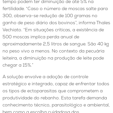
tempo podem ter diminuição de até 5% na
fertilidade. “Caso o número de moscas salte para
300, observa-se redução de 100 gramas no
ganho de peso diário dos bovinos”, informa Thales
Vechiato. “Em situações críticas, a existência de
500 moscas implica perda anual de
aproximadamente 2,5 litros de sangue. São 40 kg
no peso vivo a menos. No contexto da pecuária
leiteira, a diminuição na produção de leite pode
chegar a 15%.”
A solução envolve a adoção de controle
estratégico e integrado, capaz de enfrentar todos
os tipos de ectoparasitas que comprometem a
produtividade do rebanho. Esta tarefa demanda
conhecimento técnico, parasitológico e ambiental,
bem como a escolha cuidadosa dos