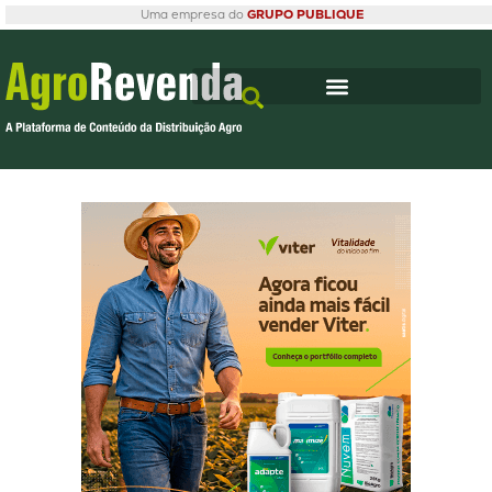
Uma empresa do
GRUPO PUBLIQUE