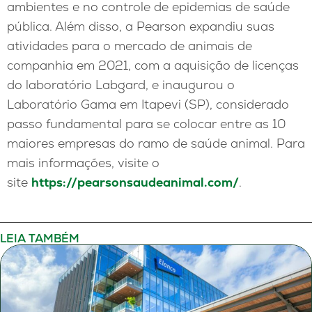
ambientes e no controle de epidemias de saúde
pública. Além disso, a Pearson expandiu suas
atividades para o mercado de animais de
companhia em 2021, com a aquisição de licenças
do laboratório Labgard, e inaugurou o
Laboratório Gama em Itapevi (SP), considerado
passo fundamental para se colocar entre as 10
maiores empresas do ramo de saúde animal. Para
mais informações, visite o
site
https://pearsonsaudeanimal.com/
.
LEIA TAMBÉM