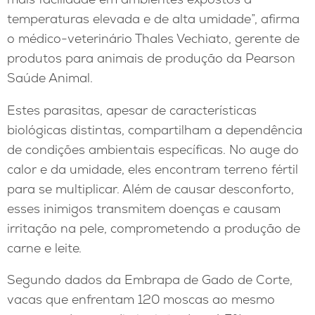
temperaturas elevada e de alta umidade”, afirma
o médico-veterinário Thales Vechiato, gerente de
produtos para animais de produção da Pearson
Saúde Animal.
Estes parasitas, apesar de características
biológicas distintas, compartilham a dependência
de condições ambientais específicas. No auge do
calor e da umidade, eles encontram terreno fértil
para se multiplicar. Além de causar desconforto,
esses inimigos transmitem doenças e causam
irritação na pele, comprometendo a produção de
carne e leite.
Segundo dados da Embrapa de Gado de Corte,
vacas que enfrentam 120 moscas ao mesmo