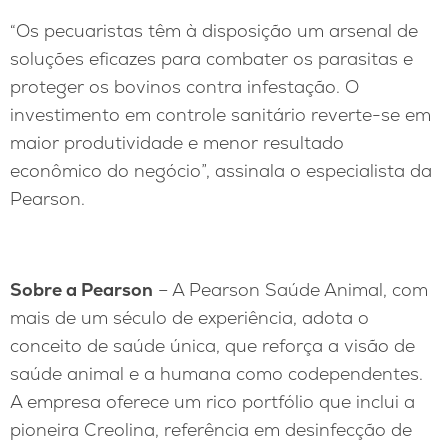
“Os pecuaristas têm à disposição um arsenal de
soluções eficazes para combater os parasitas e
proteger os bovinos contra infestação. O
investimento em controle sanitário reverte-se em
maior produtividade e menor resultado
econômico do negócio”, assinala o especialista da
Pearson.
Sobre a Pearson
– A Pearson Saúde Animal, com
mais de um século de experiência, adota o
conceito de saúde única, que reforça a visão de
saúde animal e a humana como codependentes.
A empresa oferece um rico portfólio que inclui a
pioneira Creolina, referência em desinfecção de