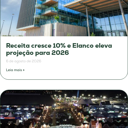
Receita cresce 10% e Elanco eleva
projeção para 2026
6 de agosto de 2026
Leia mais »