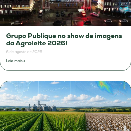
Grupo Publique no show de imagens
da Agroleite 2026!
6 de agosto de 2026
Leia mais »