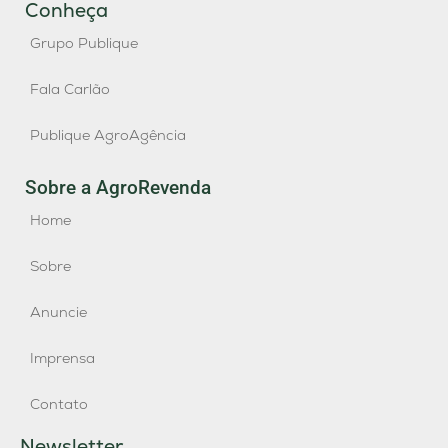
Conheça
Grupo Publique
Fala Carlão
Publique AgroAgência
Sobre a AgroRevenda
Home
Sobre
Anuncie
Imprensa
Contato
Newsletter