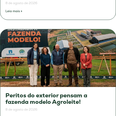
8 de agosto de 2026
Leia mais »
Peritos do exterior pensam a
fazenda modelo Agroleite!
8 de agosto de 2026