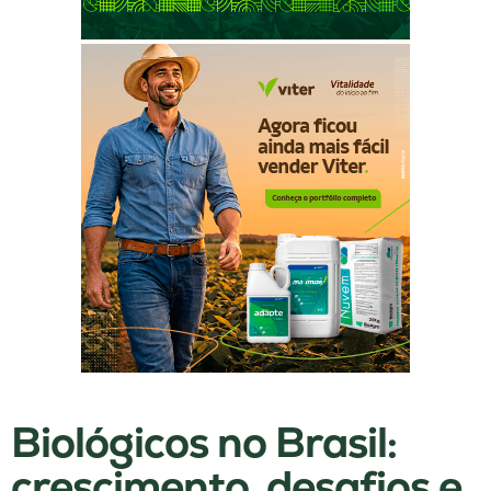
Biológicos no Brasil:
crescimento, desafios e