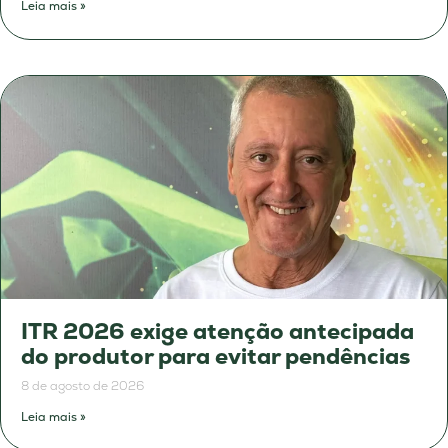
Leia mais »
ITR 2026 exige atenção antecipada
do produtor para evitar pendências
8 de agosto de 2026
Leia mais »