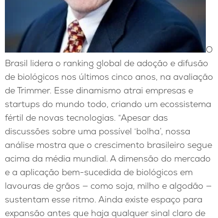
O
Brasil lidera o ranking global de adoção e difusão
de biológicos nos últimos cinco anos, na avaliação
de Trimmer. Esse dinamismo atrai empresas e
startups do mundo todo, criando um ecossistema
fértil de novas tecnologias. “Apesar das
discussões sobre uma possível ‘bolha’, nossa
análise mostra que o crescimento brasileiro segue
acima da média mundial. A dimensão do mercado
e a aplicação bem-sucedida de biológicos em
lavouras de grãos — como soja, milho e algodão —
sustentam esse ritmo. Ainda existe espaço para
expansão antes que haja qualquer sinal claro de