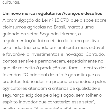
culturas.
Um novo marco regulatório: Avanços e desafios
A promulgação da Lei nº 15.070, que dispõe sobre
bioinsumos agrícolas no Brasil, marcou uma
guinada no setor. Segundo Trimmer, a
regulamentação foi recebida de forma positiva
pela indústria, criando um ambiente mais estável
e favorável a investimentos e inovação. Contudo,
pontos sensíveis permanecem, especialmente no
que diz respeito à produção on-farm — dentro das
fazendas. “O principal desafio é garantir que os
produtos fabricados na própria propriedade pelos
agricultores atendam a critérios de qualidade e
segurança exigidos pela legislação, sem tolher o
espírito inovador que caracteriza esse setor”,
avalia Trimmer. “A supervisão efetiva das