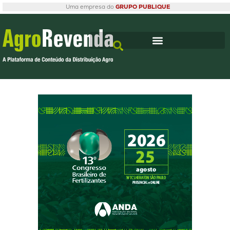
Uma empresa do
GRUPO PUBLIQUE