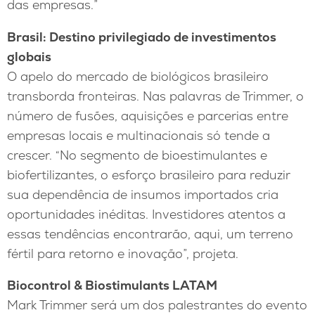
das empresas.”
Brasil: Destino privilegiado de investimentos
globais
O apelo do mercado de biológicos brasileiro
transborda fronteiras. Nas palavras de Trimmer, o
número de fusões, aquisições e parcerias entre
empresas locais e multinacionais só tende a
crescer. “No segmento de bioestimulantes e
biofertilizantes, o esforço brasileiro para reduzir
sua dependência de insumos importados cria
oportunidades inéditas. Investidores atentos a
essas tendências encontrarão, aqui, um terreno
fértil para retorno e inovação”, projeta.
Biocontrol & Biostimulants LATAM
Mark Trimmer será um dos palestrantes do evento