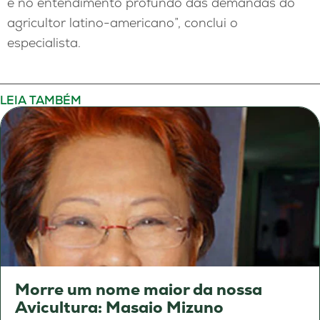
e no entendimento profundo das demandas do
agricultor latino-americano”, conclui o
especialista.
LEIA TAMBÉM
Morre um nome maior da nossa
Avicultura: Masaio Mizuno