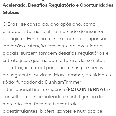
Acelerado, Desafios Regulatório e Oportunidades
Globais
O Brasil se consolida, ano após ano, como
protagonista mundial no mercado de insumos
biológicos. Em meio a este cenário de expansão,
inovação e atenção crescente de investidores
globais, surgem também desafios regulatórios e
estratégicos que moldam o futuro desse setor.
Para traçar o atual panorama e as perspectivas
do segmento, ouvimos Mark Trimmer, presidente e
sócio-fundador da DunhamTrimmer –
International Bio Intelligence
(FOTO INTERNA)
. A
consultoria é especializada em inteligência de
mercado com foco em biocontrole,
bioestimulantes, biofertilizantes e nutrição de