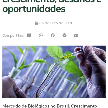
oportunidades
25 de julho de 2025
Compartilhe:
Mercado de Biológicos no Brasil: Crescimento