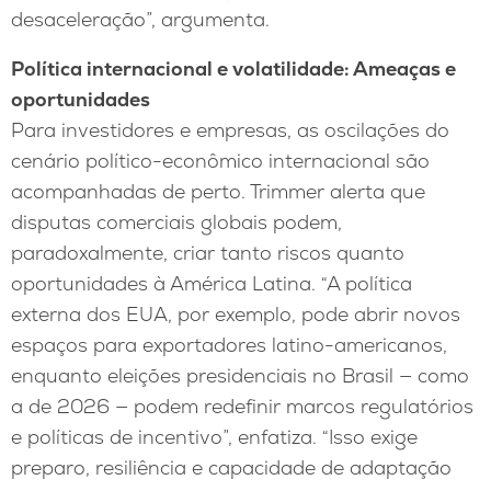
desaceleração”, argumenta.
Política internacional e volatilidade: Ameaças e
oportunidades
Para investidores e empresas, as oscilações do
cenário político-econômico internacional são
acompanhadas de perto. Trimmer alerta que
disputas comerciais globais podem,
paradoxalmente, criar tanto riscos quanto
oportunidades à América Latina. “A política
externa dos EUA, por exemplo, pode abrir novos
espaços para exportadores latino-americanos,
enquanto eleições presidenciais no Brasil — como
a de 2026 — podem redefinir marcos regulatórios
e políticas de incentivo”, enfatiza. “Isso exige
preparo, resiliência e capacidade de adaptação