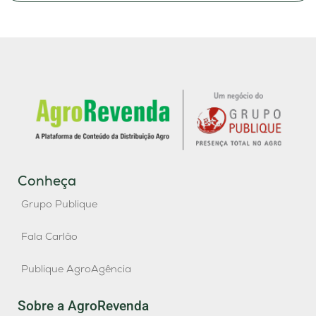
Conheça
Grupo Publique
Fala Carlão
Publique AgroAgência
Sobre a AgroRevenda