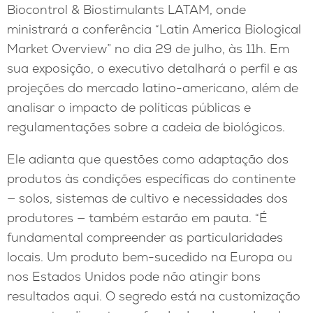
Biocontrol & Biostimulants LATAM, onde
ministrará a conferência “Latin America Biological
Market Overview” no dia 29 de julho, às 11h. Em
sua exposição, o executivo detalhará o perfil e as
projeções do mercado latino-americano, além de
analisar o impacto de políticas públicas e
regulamentações sobre a cadeia de biológicos.
Ele adianta que questões como adaptação dos
produtos às condições específicas do continente
— solos, sistemas de cultivo e necessidades dos
produtores — também estarão em pauta. “É
fundamental compreender as particularidades
locais. Um produto bem-sucedido na Europa ou
nos Estados Unidos pode não atingir bons
resultados aqui. O segredo está na customização