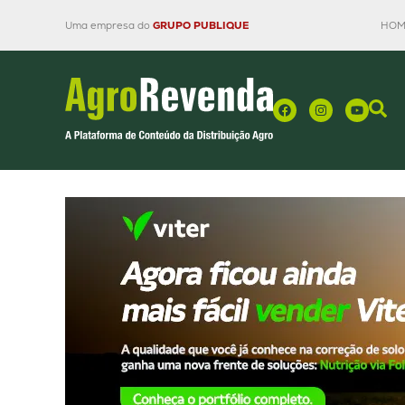
Uma empresa do
GRUPO PUBLIQUE
HOM