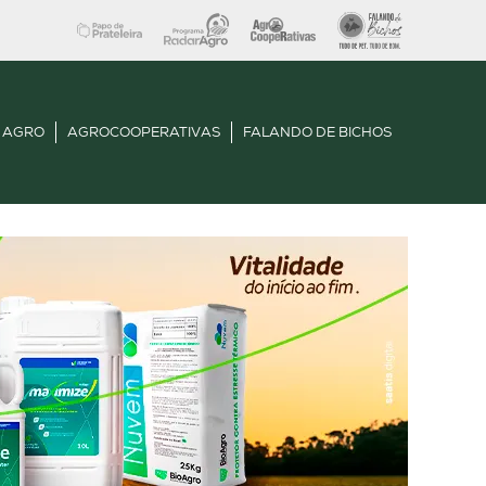
 AGRO
AGROCOOPERATIVAS
FALANDO DE BICHOS