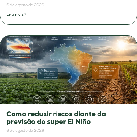
6 de agosto de 2026
Leia mais »
Como reduzir riscos diante da
previsão do super El Niño
6 de agosto de 2026