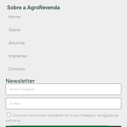
Sobre a AgroRevenda
Home
Sobre
Anuncie
Imprensa
Contato
Newsletter
Concordo em receber newsletter do Grupo Publique e divulgação de
parceiros.