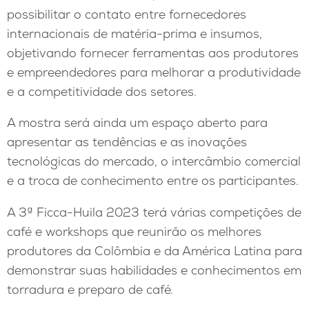
possibilitar o contato entre fornecedores
internacionais de matéria-prima e insumos,
objetivando fornecer ferramentas aos produtores
e empreendedores para melhorar a produtividade
e a competitividade dos setores.
A mostra será ainda um espaço aberto para
apresentar as tendências e as inovações
tecnológicas do mercado, o intercâmbio comercial
e a troca de conhecimento entre os participantes.
A 3ª Ficca-Huila 2023 terá várias competições de
café e workshops que reunirão os melhores
produtores da Colômbia e da América Latina para
demonstrar suas habilidades e conhecimentos em
torradura e preparo de café.