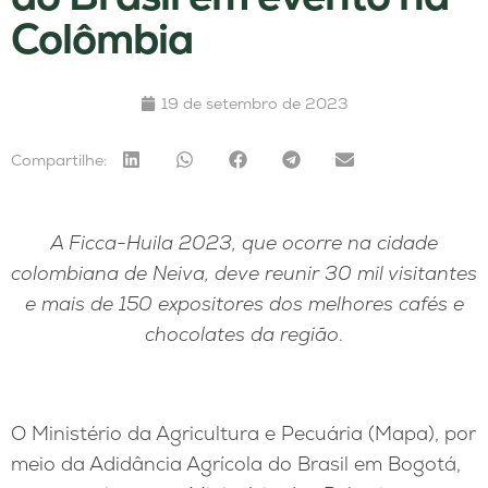
Colômbia
19 de setembro de 2023
Compartilhe:
A Ficca-Huila 2023, que ocorre na cidade
colombiana de Neiva, deve reunir 30 mil visitantes
e mais de 150 expositores dos melhores cafés e
chocolates da região
.
O Ministério da Agricultura e Pecuária (Mapa), por
meio da Adidância Agrícola do Brasil em Bogotá,