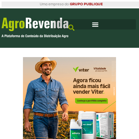
Uma empresa do
GRUPO PUBLIQUE