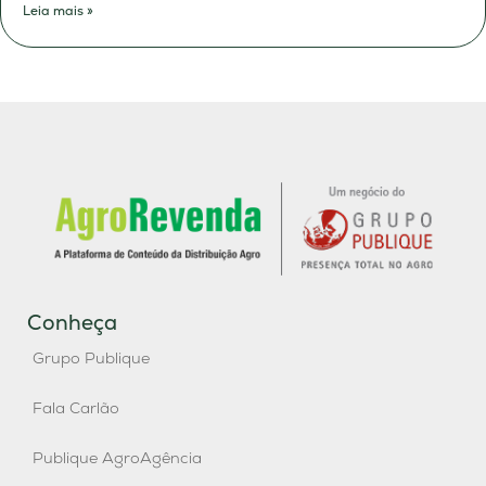
Leia mais »
Conheça
Grupo Publique
Fala Carlão
Publique AgroAgência