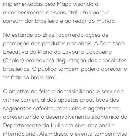
implementadas pelo Mapa visando o
reconhecimento de seus atributos para o
consumidor brasileiro e ao redor do mundo.
No estande do Brasil ocorrerão ações de
promoção dos produtos nacionais. A Comissão
Executiva do Plano da Lavoura Cacaueira
(Ceplac) promoverá degustação dos chocolates
brasileiros. O público também poderá apreciar o
“cafezinho brasileiro”.
O objetivo da feira é dar visibilidade e servir de
vitrine comercial das apostas produtivas dos
segmentos cafeeiro, cacaueiro e agroturismo,
apresentando o desenvolvimento econômico do
Departamento da Huila em nível nacional e
internacional. Além disso, o evento também visa