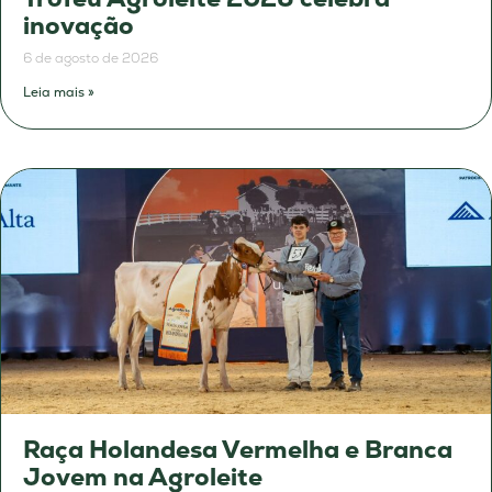
inovação
6 de agosto de 2026
Leia mais »
Raça Holandesa Vermelha e Branca
Jovem na Agroleite