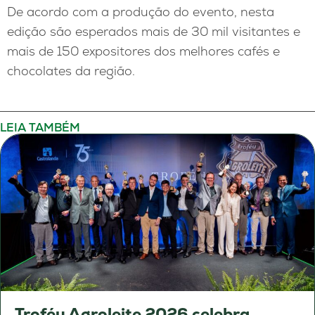
De acordo com a produção do evento, nesta
edição são esperados mais de 30 mil visitantes e
mais de 150 expositores dos melhores cafés e
chocolates da região.
LEIA TAMBÉM
Troféu Agroleite 2026 celebra