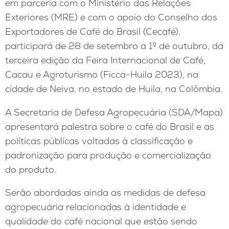
em parceria com o Ministério das Relações
Exteriores (MRE) e com o apoio do Conselho dos
Exportadores de Café do Brasil (Cecafé),
participará de 28 de setembro a 1º de outubro, da
terceira edição da Feira Internacional de Café,
Cacau e Agroturismo (Ficca-Huila 2023), na
cidade de Neiva, no estado de Huila, na Colômbia.
A Secretaria de Defesa Agropecuária (SDA/Mapa)
apresentará palestra sobre o café do Brasil e as
políticas públicas voltadas à classificação e
padronização para produção e comercialização
do produto.
Serão abordadas ainda as medidas de defesa
agropecuária relacionadas à identidade e
qualidade do café nacional que estão sendo